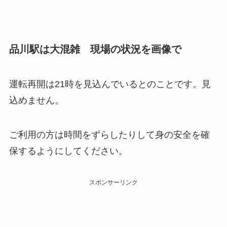
品川駅は大混雑 現場の状況を画像で
運転再開は21時を見込んでいるとのことです。見
込めません。
ご利用の方は時間をずらしたりして身の安全を確
保するようにしてください。
スポンサーリンク