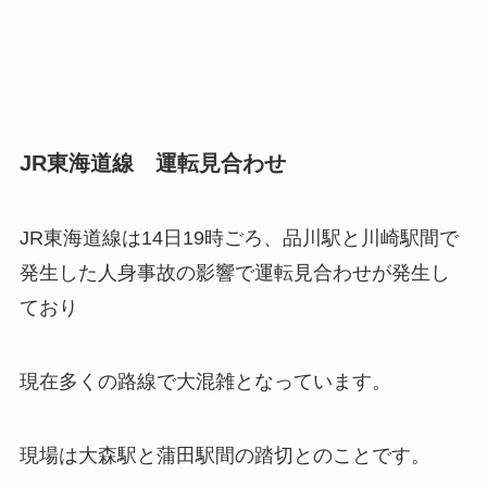
JR東海道線 運転見合わせ
JR東海道線は14日19時ごろ、品川駅と川崎駅間で
発生した人身事故の影響で運転見合わせが発生し
ており
現在多くの路線で大混雑となっています。
現場は大森駅と蒲田駅間の踏切とのことです。