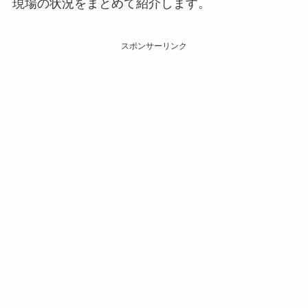
現場の状況をまとめて紹介します。
スポンサーリンク