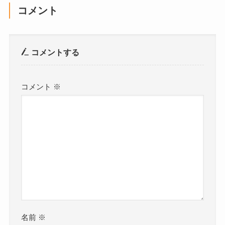
コメント
コメントする
コメント
※
名前
※