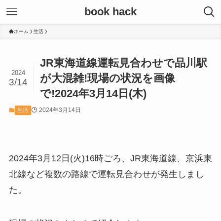
book hack
ホーム
生活
JR東海道線運転見合わせで品川駅
2024
が大混雑!現場の状況を画像
3/14
で!2024年3月14日(木)
2024年3月14日
生活
2024年3月12日(火)16時ごろ、JR東海道線、京浜東
北線など複数の路線で運転見合わせが発生しまし
た。