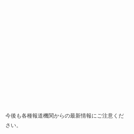
今後も各種報道機関からの最新情報にご注意くだ
さい。