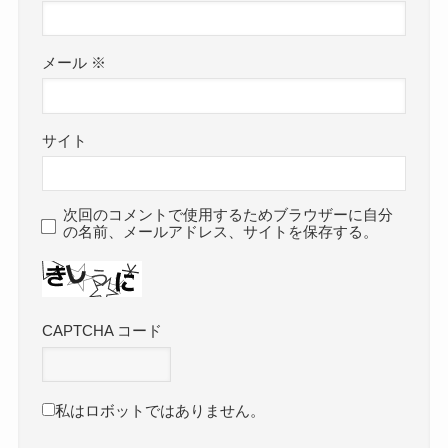
メール
※
サイト
次回のコメントで使用するためブラウザーに自分
の名前、メールアドレス、サイトを保存する。
CAPTCHA コード
私はロボットではありません。