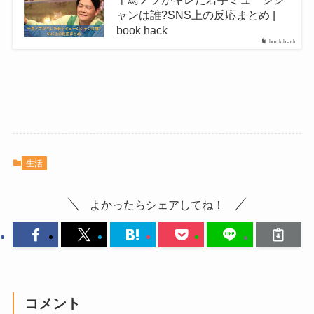
ャンは誰?SNS上の反応まとめ |
book hack
book hack
生活
よかったらシェアしてね！
コメント