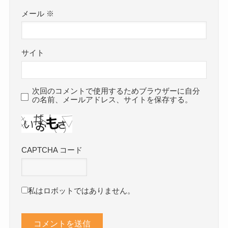
メール
※
サイト
次回のコメントで使用するためブラウザーに自分
の名前、メールアドレス、サイトを保存する。
CAPTCHA コード
私はロボットではありません。