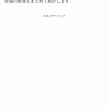
現場の状況をまとめて紹介します。
スポンサーリンク