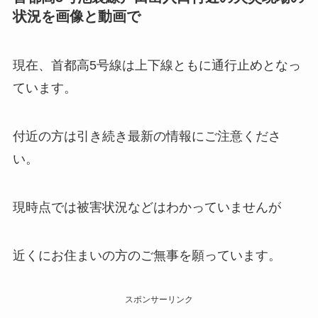
状況を画像と動画で
現在、首都高5号線は上下線ともに通行止めとなっ
ています。
付近の方は引き続き最新の情報にご注意くださ
い。
現時点では被害状況などはわかっていませんが
近くにお住まいの方のご無事を願っています。
スポンサーリンク