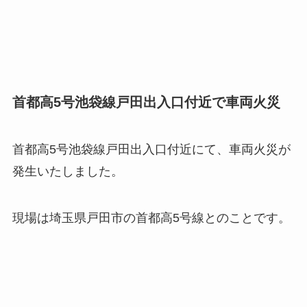
首都高5号池袋線戸田出入口付近で車両火災
首都高5号池袋線戸田出入口付近にて、車両火災が
発生いたしました。
現場は埼玉県戸田市の首都高5号線とのことです。