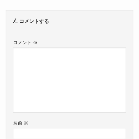
コメントする
コメント
※
名前
※