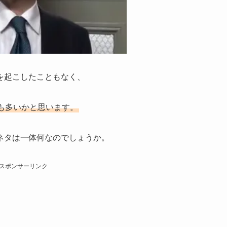
を起こしたこともなく、
も多いかと思います。
ネタは一体何なのでしょうか。
スポンサーリンク