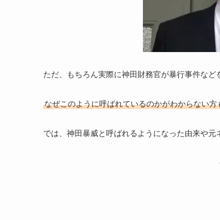
ただ、もちろん実際に神田財務官が暴行事件など
なぜこのように呼ばれているのかがわからない方
では、神田暴威と呼ばれるようになった由来や元