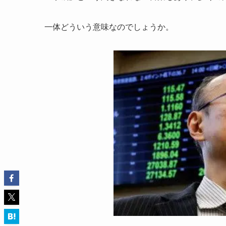
一体どういう意味なのでしょうか。