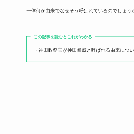
一体何が由来でなぜそう呼ばれているのでしょう
この記事を読むとこれがわかる
・神田政務官が神田暴威と呼ばれる由来につ