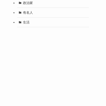
政治家
有名人
生活