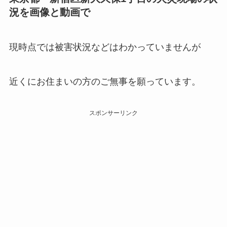
況を画像と動画で
現時点では被害状況などはわかっていませんが
近くにお住まいの方のご無事を願っています。
スポンサーリンク