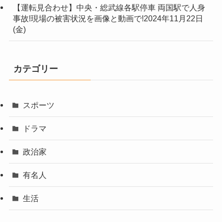
【運転見合わせ】中央・総武線各駅停車 両国駅で人身
事故!現場の被害状況を画像と動画で!2024年11月22日
(金)
カテゴリー
スポーツ
ドラマ
政治家
有名人
生活