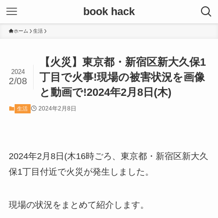
book hack
ホーム
生活
【火災】東京都・新宿区新大久保1
2024
丁目で火事!現場の被害状況を画像
2/08
と動画で!2024年2月8日(木)
2024年2月8日
生活
2024年2月8日(木16時ごろ、東京都・新宿区新大久
保1丁目付近で火災が発生しました。
現場の状況をまとめて紹介します。