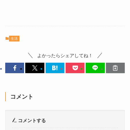
生活
よかったらシェアしてね！
コメント
コメントする