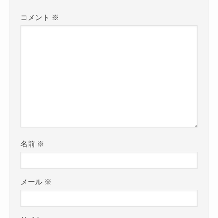
コメント
※
名前
※
メール
※