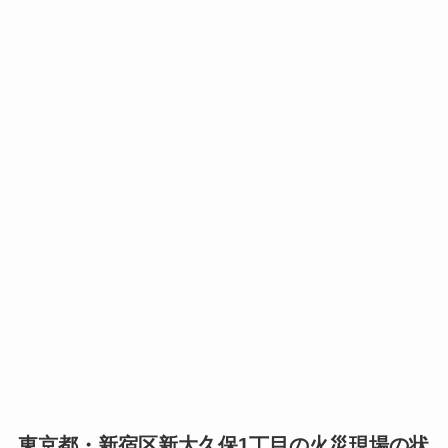
東京都・新宿区新大久保1丁目の火災現場の状