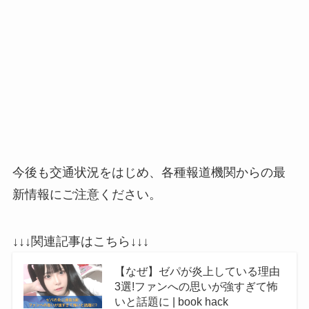
今後も交通状況をはじめ、各種報道機関からの最
新情報にご注意ください。
↓↓↓関連記事はこちら↓↓↓
【なぜ】ゼパが炎上している理由
3選!ファンへの思いが強すぎて怖
いと話題に | book hack