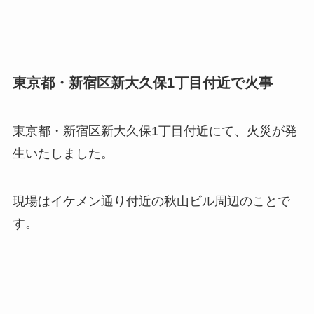
東京都・新宿区新大久保1丁目付近で火事
東京都・新宿区新大久保1丁目付近にて、火災が発
生いたしました。
現場はイケメン通り付近の秋山ビル周辺のことで
す。