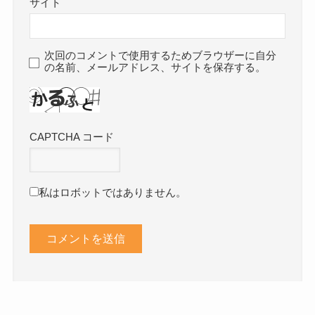
サイト
次回のコメントで使用するためブラウザーに自分
の名前、メールアドレス、サイトを保存する。
CAPTCHA コード
私はロボットではありません。