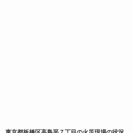
東京都板橋区高島平７丁目の火災現場の状況