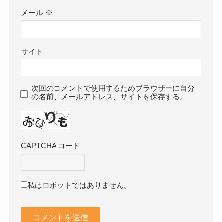
メール
※
サイト
次回のコメントで使用するためブラウザーに自分
の名前、メールアドレス、サイトを保存する。
CAPTCHA コード
私はロボットではありません。