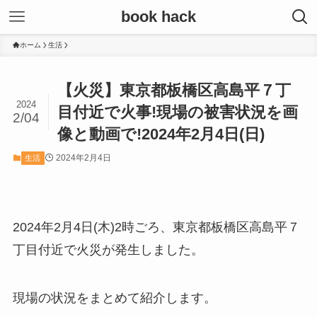
book hack
ホーム
生活
【火災】東京都板橋区高島平７丁
2024
目付近で火事!現場の被害状況を画
2/04
像と動画で!2024年2月4日(日)
2024年2月4日
生活
2024年2月4日(木)2時ごろ、東京都板橋区高島平７
丁目付近で火災が発生しました。
現場の状況をまとめて紹介します。