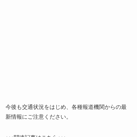
今後も交通状況をはじめ、各種報道機関からの最
新情報にご注意ください。