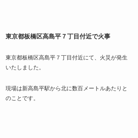
東京都板橋区高島平７丁目付近で火事
東京都板橋区高島平７丁目付近にて、火災が発生
いたしました。
現場は新高島平駅から北に数百メートルあたりと
のことです。