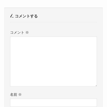
コメントする
コメント
※
名前
※