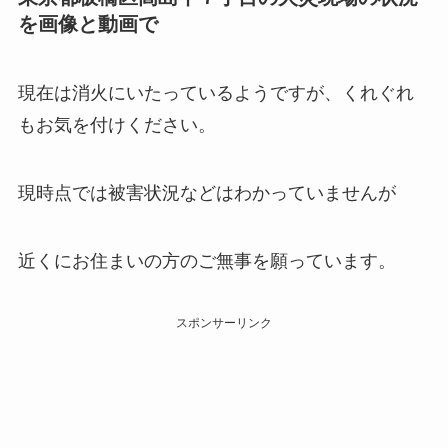
を画像と動画で
現在は消火にいたっているようですが、くれぐれ
もお気を付けください。
現時点では被害状況などはわかっていませんが
近くにお住まいの方のご無事を願っています。
スポンサーリンク