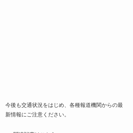
今後も交通状況をはじめ、各種報道機関からの最
新情報にご注意ください。