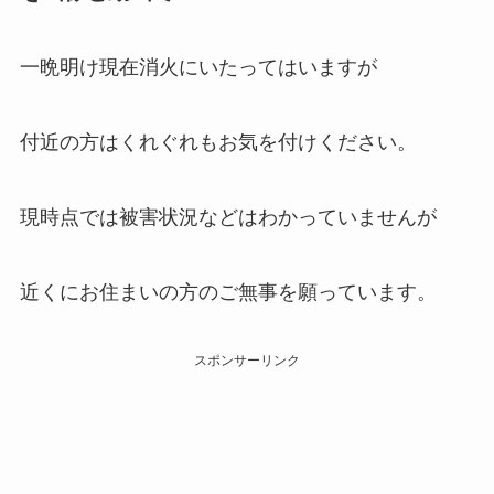
一晩明け現在消火にいたってはいますが
付近の方はくれぐれもお気を付けください。
現時点では被害状況などはわかっていませんが
近くにお住まいの方のご無事を願っています。
スポンサーリンク