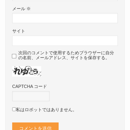
メール
※
サイト
次回のコメントで使用するためブラウザーに自分
の名前、メールアドレス、サイトを保存する。
CAPTCHA コード
私はロボットではありません。