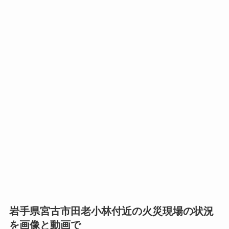
岩手県宮古市田老小林付近の火災現場の状況
を画像と動画で