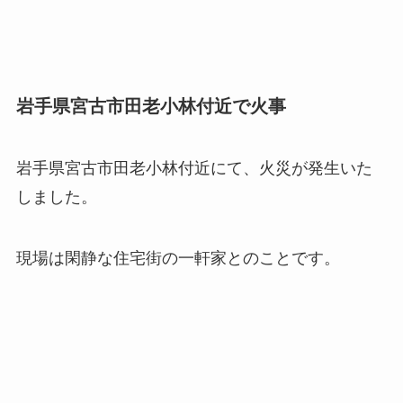
岩手県宮古市田老小林付近で火事
岩手県宮古市田老小林付近にて、火災が発生いた
しました。
現場は閑静な住宅街の一軒家とのことです。