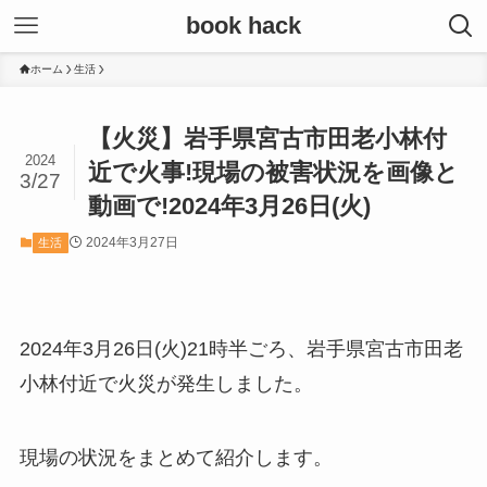
book hack
ホーム
生活
【火災】岩手県宮古市田老小林付
2024
近で火事!現場の被害状況を画像と
3/27
動画で!2024年3月26日(火)
2024年3月27日
生活
2024年3月26日(火)21時半ごろ、岩手県宮古市田老
小林付近で火災が発生しました。
現場の状況をまとめて紹介します。