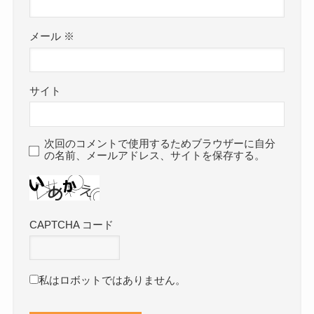
メール
※
サイト
次回のコメントで使用するためブラウザーに自分
の名前、メールアドレス、サイトを保存する。
CAPTCHA コード
私はロボットではありません。