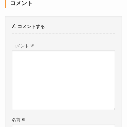
コメント
コメントする
コメント
※
名前
※