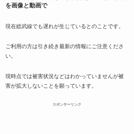
を画像と動画で
現在総武線でも遅れが生じているとのことです。
ご利用の方は引き続き最新の情報にご注意くださ
い。
現時点では被害状況などはわかっていませんが被
害が拡大しないことを願っています。
スポンサーリンク