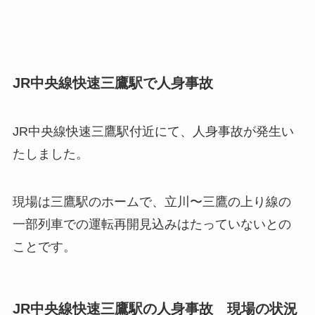
JR中央線快速三鷹駅で人身事故
JR中央線快速三鷹駅付近にて、人身事故が発生い
たしました。
現場は三鷹駅のホームで、立川〜三鷹の上り線の
一部列車での運転再開見込みはたっていないとの
ことです。
JR中央線快速三鷹駅の人身事故 現場の状況