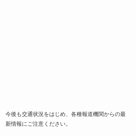
今後も交通状況をはじめ、各種報道機関からの最
新情報にご注意ください。