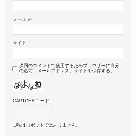
メール
※
サイト
次回のコメントで使用するためブラウザーに自分
の名前、メールアドレス、サイトを保存する。
CAPTCHA コード
私はロボットではありません。