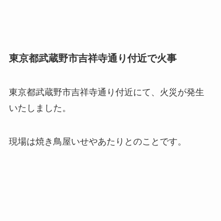
東京都武蔵野市吉祥寺通り付近で火事
東京都武蔵野市吉祥寺通り付近にて、火災が発生
いたしました。
現場は焼き鳥屋いせやあたりとのことです。