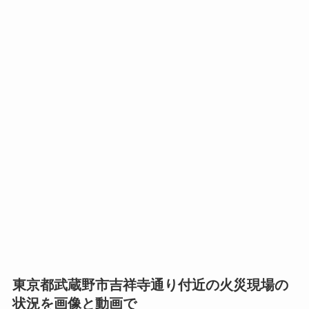
東京都武蔵野市吉祥寺通り付近の火災現場の
状況を画像と動画で