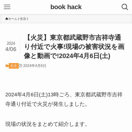
book hack
ホーム
生活
【火災】東京都武蔵野市吉祥寺通
2024
り付近で火事!現場の被害状況を画
4/06
像と動画で!2024年4月6日(土)
2024年4月6日
生活
2024年4月6日(土)13時ごろ、東京都武蔵野市吉祥
寺通り付近で火災が発生しました。
現場の状況をまとめて紹介します。