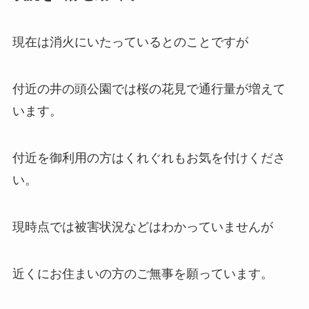
現在は消火にいたっているとのことですが
付近の井の頭公園では桜の花見で通行量が増えて
います。
付近を御利用の方はくれぐれもお気を付けくださ
い。
現時点では被害状況などはわかっていませんが
近くにお住まいの方のご無事を願っています。