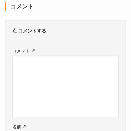
コメント
コメントする
コメント
※
名前
※