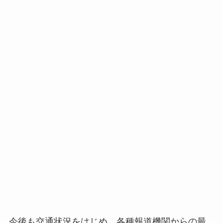
今後も交通状況をはじめ、各種報道機関からの最