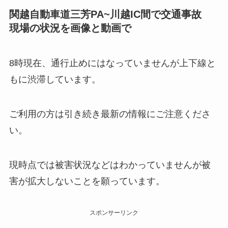
関越自動車道三芳PA~川越IC間で交通事故
現場の状況を画像と動画で
8時現在、通行止めにはなっていませんが上下線と
もに渋滞しています。
ご利用の方は引き続き最新の情報にご注意くださ
い。
現時点では被害状況などはわかっていませんが被
害が拡大しないことを願っています。
スポンサーリンク