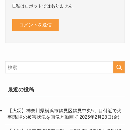
私はロボットではありません。
最近の投稿
【火災】神奈川県横浜市鶴見区鶴見中央5丁目付近で火
事!現場の被害状況を画像と動画で!2025年2月28日(金)