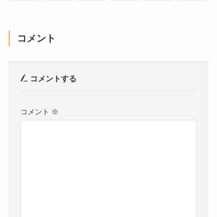
コメント
コメントする
コメント
※