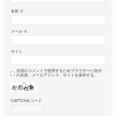
名前
※
メール
※
サイト
次回のコメントで使用するためブラウザーに自分
の名前、メールアドレス、サイトを保存する。
CAPTCHA コード