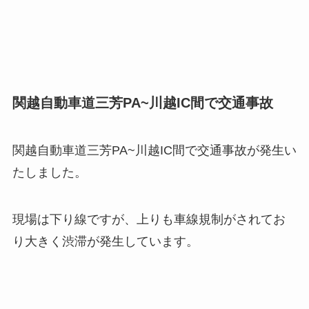
関越自動車道三芳PA~川越IC間で交通事故
関越自動車道三芳PA~川越IC間で交通事故が発生い
たしました。
現場は下り線ですが、上りも車線規制がされてお
り大きく渋滞が発生しています。