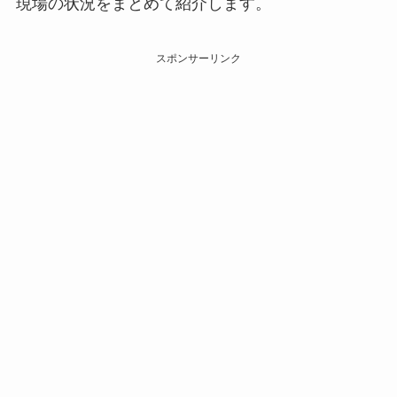
現場の状況をまとめて紹介します。
スポンサーリンク