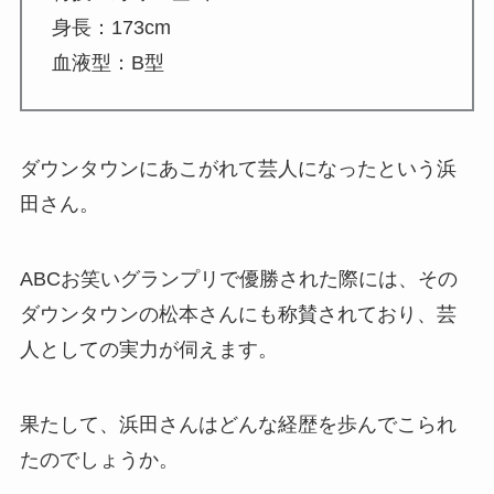
身長：173cm
血液型：B型
ダウンタウンにあこがれて芸人になったという浜
田さん。
ABCお笑いグランプリで優勝された際には、その
ダウンタウンの松本さんにも称賛されており、芸
人としての実力が伺えます。
果たして、浜田さんはどんな経歴を歩んでこられ
たのでしょうか。