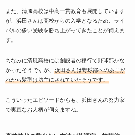
また、清風高校は中高一貫教育も展開しています
が、浜田さんは高校からの入学となるため、ライ
バルの多い受験を勝ち上がってきたことが伺えま
す。
ちなみに清風高校には創設者の移行で野球部がな
かったそうですが、
浜田さんは野球部へのあこが
れから髪型は坊主にされていたそうです。
こういったエピソードからも、浜田さんの努力家
で実直なお人柄が伺えますね。