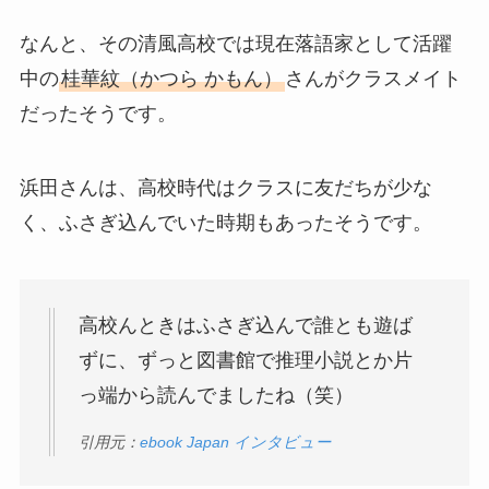
なんと、その清風高校では現在落語家として活躍
中の
桂華紋（かつら かもん）
さんがクラスメイト
だったそうです。
浜田さんは、高校時代はクラスに友だちが少な
く、ふさぎ込んでいた時期もあったそうです。
高校んときはふさぎ込んで誰とも遊ば
ずに、ずっと図書館で推理小説とか片
っ端から読んでましたね（笑）
引用元：
ebook Japan インタビュー