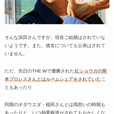
そんな浜田さんですが、現在ご結婚はされていな
いようです。また、彼女についても公表はされて
いません。
ただ、先日のTHE Wで優勝された
紅ショウガの熊
本プロレスさんとはルームシェアをされていた
こ
ともあったり
同期のオダウエダ・植田さんとは両想いの時期も
あったりと、いつ熱愛報道がされてもおかしくな