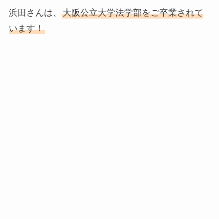
浜田さんは、
大阪公立大学法学部をご卒業されて
います！