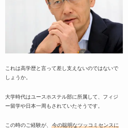
これは高学歴と言って差し支えないのではないで
しょうか。
大学時代はユースホステル部に所属して、フィジ
ー留学や日本一周もされていたそうです。
この時のご経験が、
今の聡明なツッコミセンスに