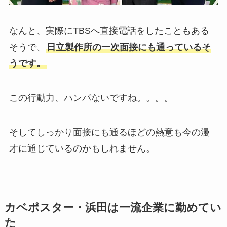
なんと、実際にTBSへ直接電話をしたこともある
そうで、
日立製作所の一次面接にも通っているそ
うです。
この行動力、ハンパないですね。。。。
そしてしっかり面接にも通るほどの熱意も今の漫
才に通じているのかもしれません。
カベポスター・浜田は一流企業に勤めてい
た