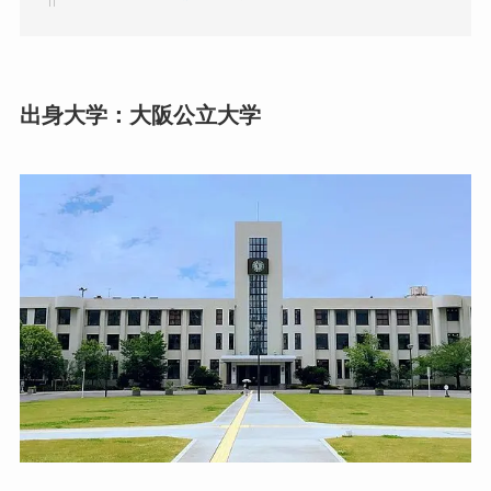
出身大学：大阪公立大学