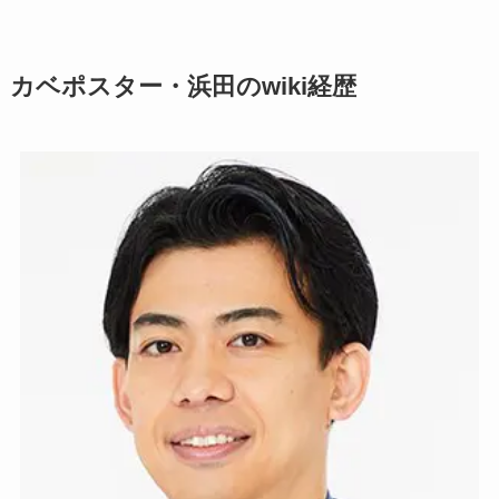
カベポスター・浜田のwiki経歴