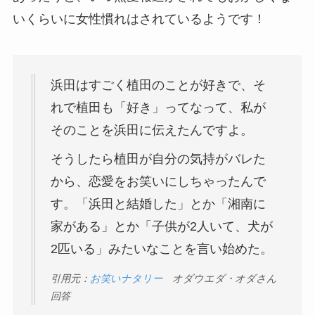
いくらいに女性慣れはされているようです！
浜田はすごく植田のことが好きで、そ
れで植田も「好き」ってなって、私が
そのことを浜田に伝えたんですよ。
そうしたら植田が自分の気持がバレた
から、恋愛をお笑いにしちゃったんで
す。「浜田と結婚した」とか「湘南に
家がある」とか「子供が2人いて、犬が
2匹いる」みたいなことを言い始めた。
引用元：
お笑いナタリー
オダウエダ・オダさん
回答