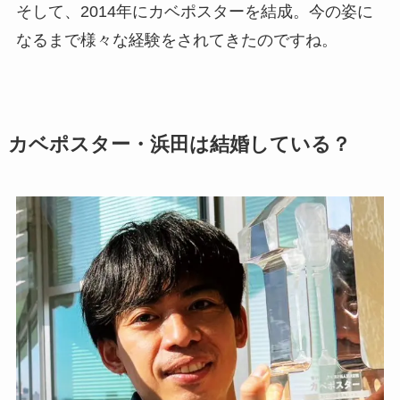
そして、2014年にカベポスターを結成。今の姿に
なるまで様々な経験をされてきたのですね。
カベポスター・浜田は結婚している？