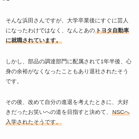
そんな浜田さんですが、大学卒業後にすぐに芸人
になったわけではなく、なんとあの
トヨタ自動車
に就職されています。
しかし、部品の調達部門に配属されて1年半後、心
身の余裕がなくなったこともあり退社されたそう
です。
その後、改めて自分の進退を考えたときに、大好
きだったお笑いへの道を目指すと決めて、
NSCへ
入学されたそうです。