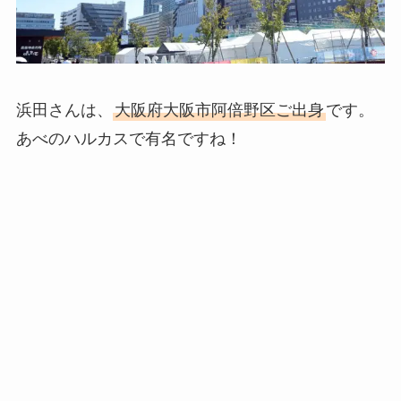
浜田さんは、
大阪府大阪市阿倍野区ご出身
です。
あべのハルカスで有名ですね！