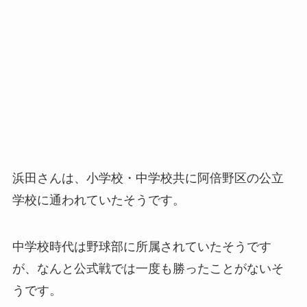
浜田さんは、小学校・中学校共に阿倍野区の公立
学校に通われていたそうです。
中学校時代は野球部に所属されていたそうです
が、なんと公式戦では一度も勝ったことがないそ
うです。