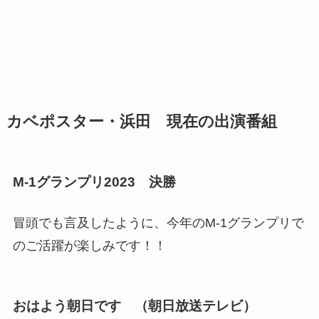
カベポスター・浜田 現在の出演番組
M-1グランプリ2023 決勝
冒頭でも言及したように、今年のM-1グランプリで
のご活躍が楽しみです！！
おはよう朝日です （朝日放送テレビ）