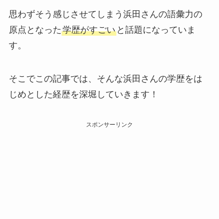
思わずそう感じさせてしまう浜田さんの語彙力の
原点となった
学歴がすごい
と話題になっていま
す。
そこでこの記事では、そんな浜田さんの学歴をは
じめとした経歴を深堀していきます！
スポンサーリンク