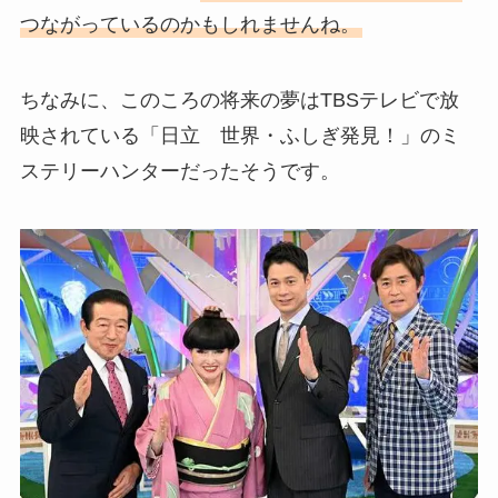
つながっているのかもしれませんね。
ちなみに、このころの将来の夢はTBSテレビで放
映されている「日立 世界・ふしぎ発見！」のミ
ステリーハンターだったそうです。