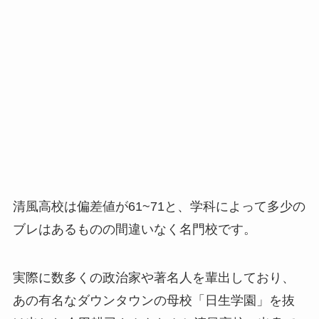
清風高校は偏差値が61~71と、学科によって多少の
ブレはあるものの間違いなく名門校です。
実際に数多くの政治家や著名人を輩出しており、
あの有名なダウンタウンの母校「日生学園」を抜