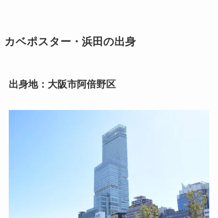
カベポスター・浜田の出身
出身地：大阪市阿倍野区