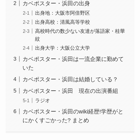
カベポスター・浜田の出身
出身地：大阪市阿倍野区
出身高校：清風高等学校
高校時代の数少ない友達が落語家・桂華
紋
出身大学：大阪公立大学
カベポスター・浜田は一流企業に勤めて
いた
カベポスター・浜田は結婚している？
カベポスター・浜田 現在の出演番組
ラジオ
カベポスター・浜田のwiki経歴!学歴がと
にかくすごかった? まとめ