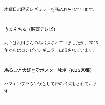
木曜日の隔週レギュラーを務めれられています。
うまんちゅ（関西テレビ）
元々は浜田さんのみ出演されていましたが、2023
年からはコンビでレギュラー出演されています。
馬るごと大好き♡ポスター牧場（KBS京都）
ハマヤンブラウン役として声の出演をされていま
す。