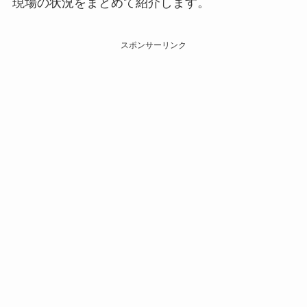
現場の状況をまとめて紹介します。
スポンサーリンク