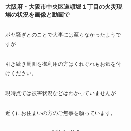
大阪府・大阪市中央区道頓堀１丁目の火災現
場の状況を画像と動画で
ボヤ騒ぎとのことで大事には至らなかったようで
すが
引き続き周囲を御利用の方はくれぐれもお気を付
けください。
現時点では被害状況などはわかっていませんが
近くにお住まいの方のご無事を願っています。