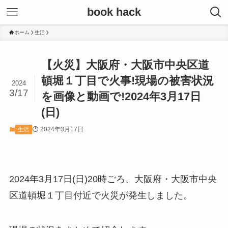
book hack
ホーム
生活
【火災】大阪府・大阪市中央区道
頓堀１丁目で火事!現場の被害状況
2024
3/17
を画像と動画で!2024年3月17日
(日)
2024年3月17日
生活
2024年3月17日(日)20時ごろ、大阪府・大阪市中央
区道頓堀１丁目付近で火災が発生しました。