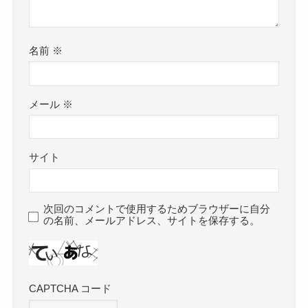
名前
※
メール
※
サイト
次回のコメントで使用するためブラウザーに自分
の名前、メールアドレス、サイトを保存する。
CAPTCHA コード