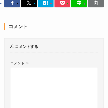
コメント
コメントする
コメント
※