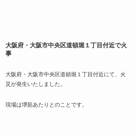
大阪府・大阪市中央区道頓堀１丁目付近で火
事
大阪府・大阪市中央区道頓堀１丁目付近にて、火
災が発生いたしました。
現場は堺筋あたりとのことです。