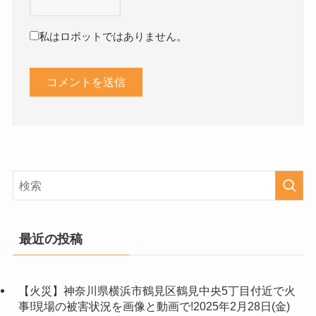
私はロボットではありません。
最近の投稿
【火災】神奈川県横浜市鶴見区鶴見中央5丁目付近で火
事!現場の被害状況を画像と動画で!2025年2月28日(金)