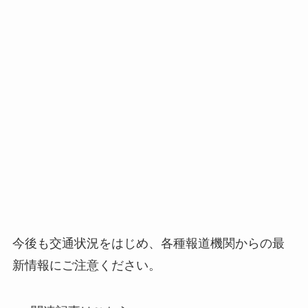
今後も交通状況をはじめ、各種報道機関からの最
新情報にご注意ください。