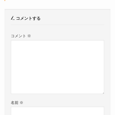
コメントする
コメント
※
名前
※