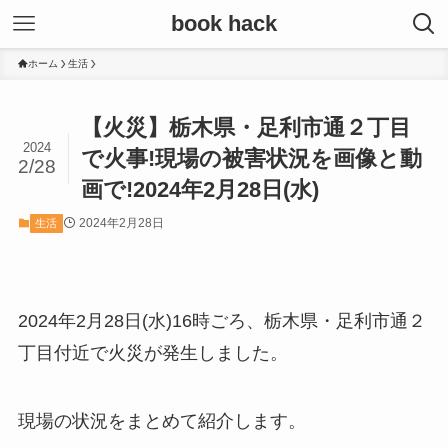
book hack
ホーム
生活
【火災】栃木県・足利市通２丁目
2024
で火事!現場の被害状況を画像と動
2/28
画で!2024年2月28日(水)
2024年2月28日
生活
2024年2月28日(水)16時ごろ、栃木県・足利市通２
丁目付近で火災が発生しました。
現場の状況をまとめて紹介します。