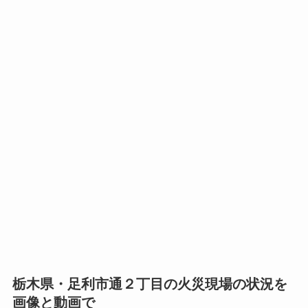
栃木県・足利市通２丁目の火災現場の状況を
画像と動画で