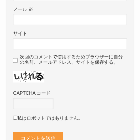
メール
※
サイト
次回のコメントで使用するためブラウザーに自分
の名前、メールアドレス、サイトを保存する。
CAPTCHA コード
私はロボットではありません。