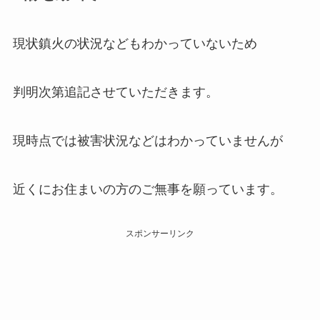
現状鎮火の状況などもわかっていないため
判明次第追記させていただきます。
現時点では被害状況などはわかっていませんが
近くにお住まいの方のご無事を願っています。
スポンサーリンク