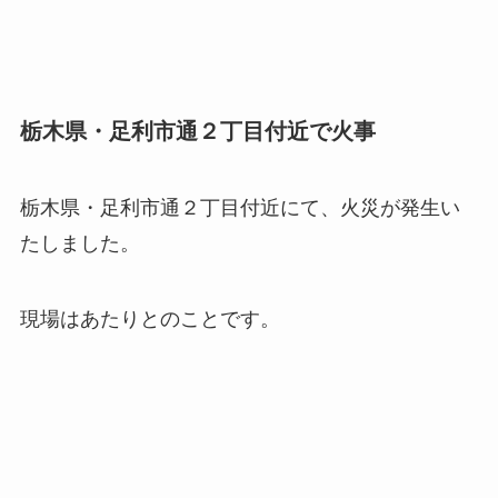
栃木県・足利市通２丁目付近で火事
栃木県・足利市通２丁目付近にて、火災が発生い
たしました。
現場はあたりとのことです。