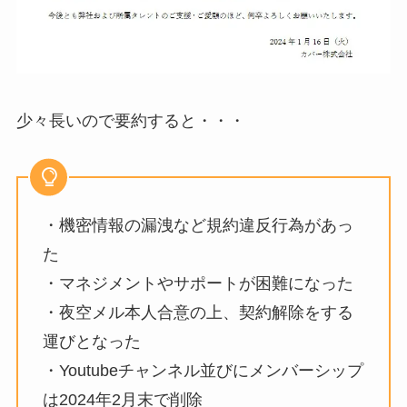
少々長いので要約すると・・・
・機密情報の漏洩など規約違反行為があっ
た
・マネジメントやサポートが困難になった
・夜空メル本人合意の上、契約解除をする
運びとなった
・Youtubeチャンネル並びにメンバーシップ
は2024年2月末で削除