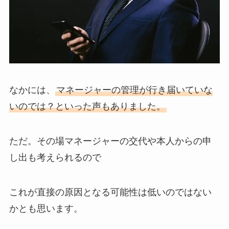
なかには、
マネージャーの管理が行き届いていな
いのでは？といった声もありました。
ただ。その場マネージャーの交代や本人からの申
し出も考えられるので
これが直接の原因となる可能性は低いのではない
かとも思います。