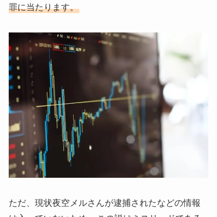
罪に当たります。
ただ、現状夜空メルさんが逮捕されたなどの情報