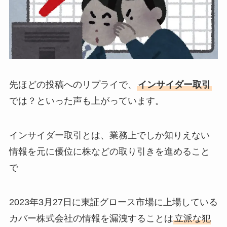
先ほどの投稿へのリプライで、
インサイダー取引
では？といった声も上がっています。
インサイダー取引とは、業務上でしか知りえない
情報を元に優位に株などの取り引きを進めること
で
2023年3月27日に東証グロース市場に上場している
カバー株式会社の情報を漏洩することは
立派な犯