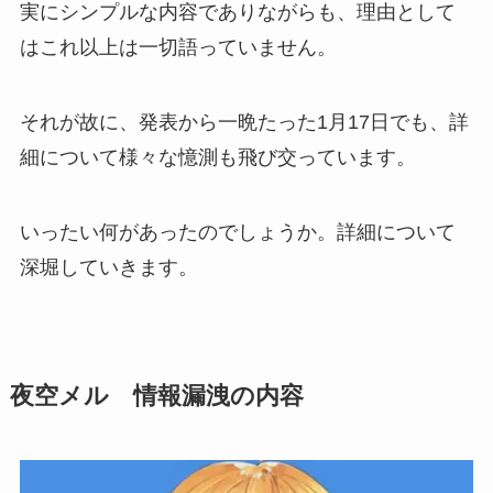
実にシンプルな内容でありながらも、理由として
はこれ以上は一切語っていません。
それが故に、発表から一晩たった1月17日でも、詳
細について様々な憶測も飛び交っています。
いったい何があったのでしょうか。詳細について
深堀していきます。
夜空メル 情報漏洩の内容