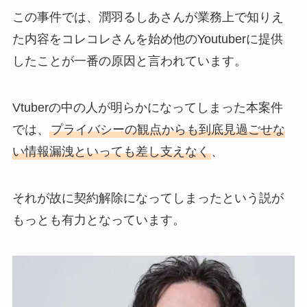
この事件では、潤羽るしあさんが業務上で知りえ
た内容をコレコレさんを始め他のYoutuberに提供
したことが一番の原因と言われています。
Vtuberの中の人が明らかになってしまった本案件
では、
プライバシーの観点からも到底見過ごせな
い情報漏洩といっても差し支えなく
、
それが故に契約解除になってしまったという説が
もっとも有力となっています。