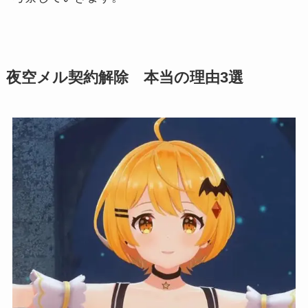
夜空メル契約解除 本当の理由3選