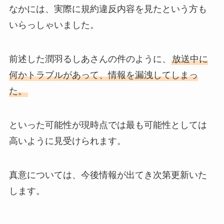
なかには、実際に規約違反内容を見たという方も
いらっしゃいました。
前述した潤羽るしあさんの件のように、
放送中に
何かトラブルがあって、情報を漏洩してしまっ
た。
といった可能性が現時点では最も可能性としては
高いように見受けられます。
真意については、今後情報が出てき次第更新いた
します。