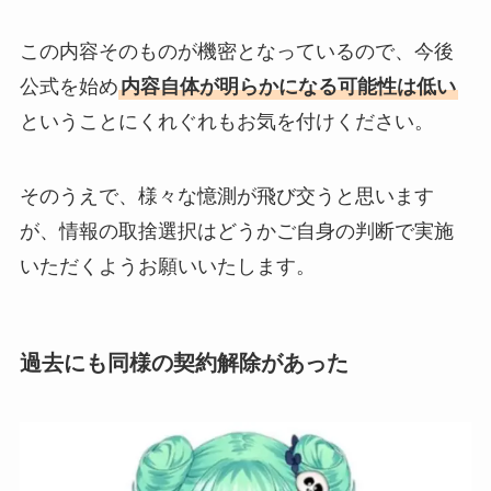
この内容そのものが機密となっているので、今後
公式を始め
内容自体が明らかになる可能性は低い
ということにくれぐれもお気を付けください。
そのうえで、様々な憶測が飛び交うと思います
が、情報の取捨選択はどうかご自身の判断で実施
いただくようお願いいたします。
過去にも同様の契約解除があった