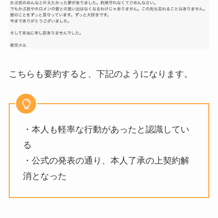
こちらも要約すると、下記のようになります。
・本人も軽率な行動があったと認識してい
る
・公式の発表の通り、本人了承の上契約解
消となった