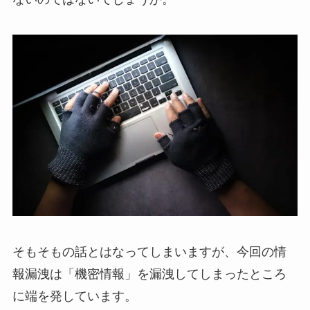
そもそもの話とはなってしまいますが、今回の情
報漏洩は「機密情報」を漏洩してしまったところ
に端を発しています。