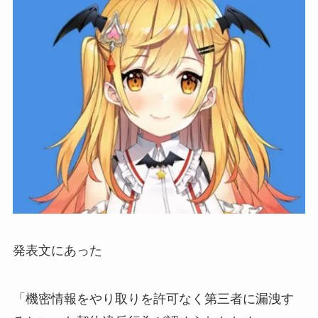
発表文にあった
「機密情報をやり取りを許可なく第三者に漏洩す