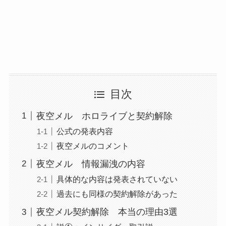
目次
夜空メル ホロライブと契約解除
公式の発表内容
夜空メルのコメント
夜空メル 情報漏洩の内容
具体的な内容は発表されていない
過去にも同様の契約解除があった
夜空メル契約解除 本当の理由3選