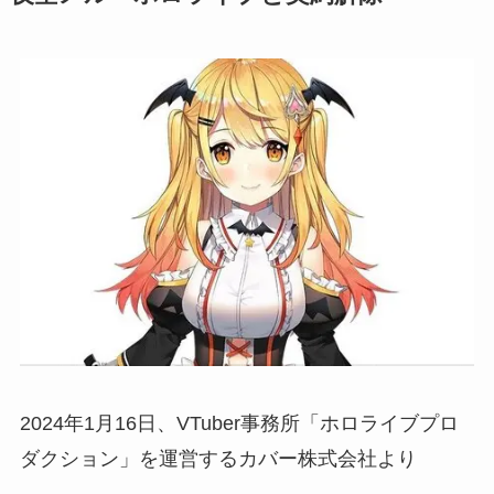
2024年1月16日、VTuber事務所「ホロライブプロ
ダクション」を運営するカバー株式会社より