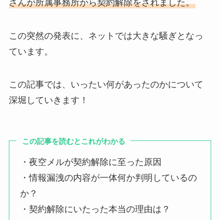
さんが所属事務所から契約解除をされました。
この突然の発表に、ネットでは大きな騒ぎとなっ
ています。
この記事では、いったい何があったのかについて
深堀していきます！
この記事を読むとこれがわかる
・夜空メルが契約解除に至った原因
・情報漏洩の内容が一体何か判明しているの
か？
・契約解除にいたった本当の理由は？