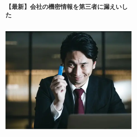
【最新】会社の機密情報を第三者に漏えいし
た