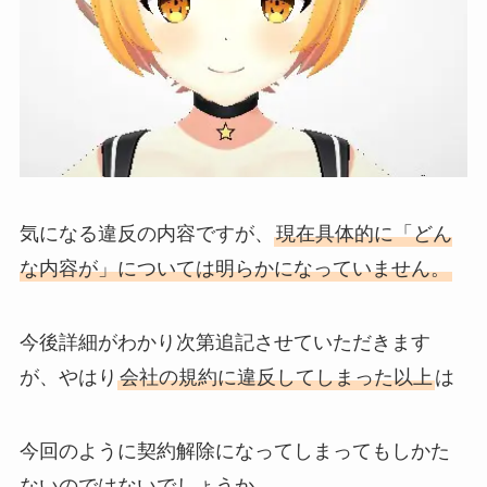
気になる違反の内容ですが、
現在具体的に「どん
な内容が」については明らかになっていません。
今後詳細がわかり次第追記させていただきます
が、やはり
会社の規約に違反してしまった以上
は
今回のように契約解除になってしまってもしかた
ないのではないでしょうか。