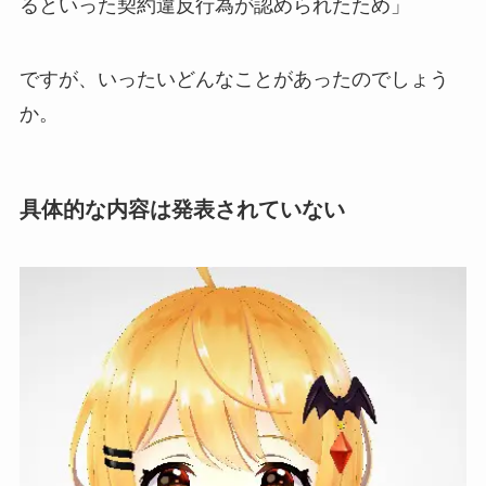
るといった契約違反行為が認められたため」
ですが、いったいどんなことがあったのでしょう
か。
具体的な内容は発表されていない