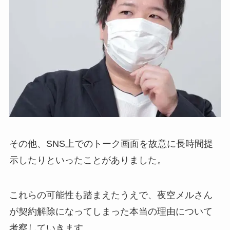
その他、SNS上でのトーク画面を故意に長時間提
示したりといったことがありました。
これらの可能性も踏まえたうえで、夜空メルさん
が契約解除になってしまった本当の理由について
考察していきます。