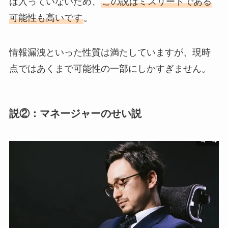
は入っていないため、
この説はミスリードである
可能性も高いです
。
情報漏洩といった性質は満たしていますが、現時
点ではあくまで可能性の一部にしかすぎません。
説②：マネージャーのせい説