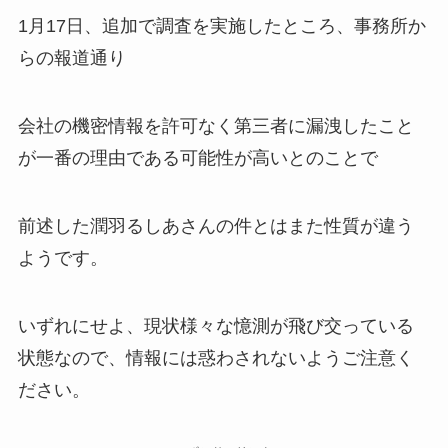
1月17日、追加で調査を実施したところ、事務所か
らの報道通り
会社の機密情報を許可なく第三者に漏洩したこと
が一番の理由である可能性が高いとのことで
前述した潤羽るしあさんの件とはまた性質が違う
ようです。
いずれにせよ、現状様々な憶測が飛び交っている
状態なので、情報には惑わされないようご注意く
ださい。