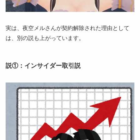
実は、夜空メルさんが契約解除された理由として
は、別の説も上がっています。
説①：インサイダー取引説