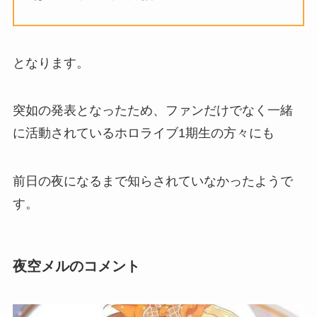
となります。
突如の発表となったため、ファンだけでなく一緒
に活動されているホロライブ1期生の方々にも
前日の夜になるまで知らされていなかったようで
す。
夜空メルのコメント