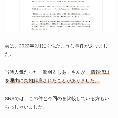
実は、2022年2月にも似たような事件がありまし
た。
当時人気だった「潤羽るしあ」さんが、
情報流出
を理由に突如解雇されたことがありました。
SNSでは、この件と今回のを比較している方もい
らっしゃいました。