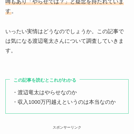
噂もあり「やらせでは？」と疑念を持たれていま
す
。
いったい実情はどうなのでしょうか。この記事で
は気になる渡辺竜太さんについて調査していきま
す。
この記事を読むとこれがわかる
・渡辺竜太はやらせなのか
・収入1000万円越えというのは本当なのか
スポンサーリンク