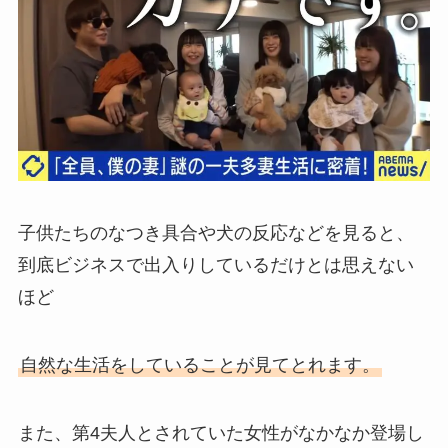
子供たちのなつき具合や犬の反応などを見ると、
到底ビジネスで出入りしているだけとは思えない
ほど
自然な生活をしていることが見てとれます。
また、第4夫人とされていた女性がなかなか登場し