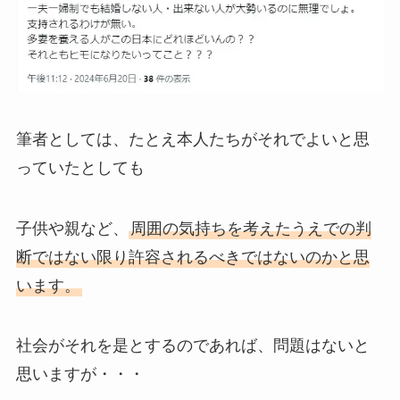
筆者としては、たとえ本人たちがそれでよいと思
っていたとしても
子供や親など、
周囲の気持ちを考えたうえでの判
断ではない限り許容されるべきではないのかと思
います。
社会がそれを是とするのであれば、問題はないと
思いますが・・・