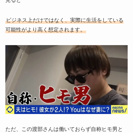
見ると
ビジネス上だけではなく、実際に生活をしている
可能性がより高く想定されます。
ただ、この渡部さんは働いておらず自称ヒモ男と