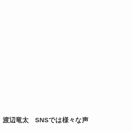
渡辺竜太 SNSでは様々な声