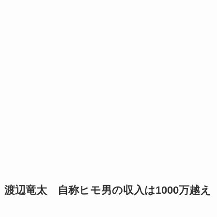
渡辺竜太 自称ヒモ男の収入は1000万越え