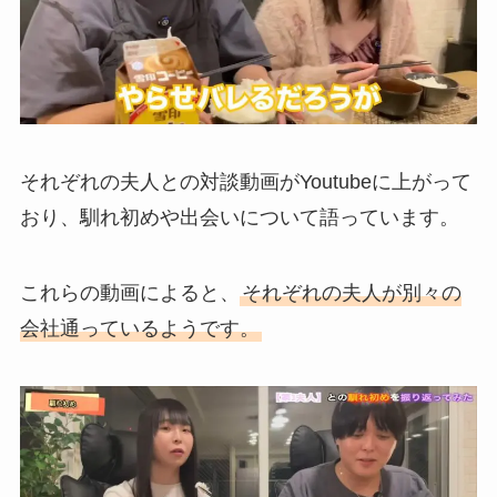
それぞれの夫人との対談動画がYoutubeに上がって
おり、馴れ初めや出会いについて語っています。
これらの動画によると、
それぞれの夫人が別々の
会社通っているようです。