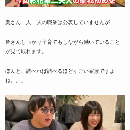
奥さん一人一人の職業は公表していませんが
皆さんしっかり子育てもしながら働いていること
が見て取れます。
ほんと、調べれば調べるほどすごい家族ですよ
ね。。。