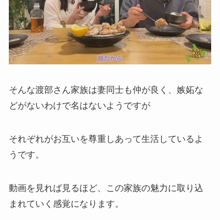
そんな渡部さん家族は妻同士も仲が良く、嫉妬な
どがないわけで名はないようですが
それぞれがお互いを尊重しあって生活しているよ
うです。
動画を見れば見るほど、この家族の魅力に取り込
まれていく感覚になります。