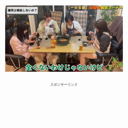
スポンサーリンク