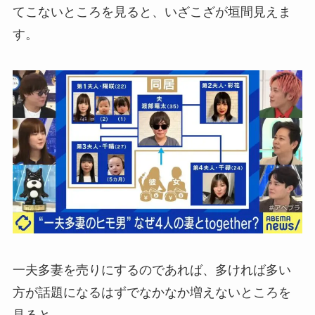
てこないところを見ると、いざこざが垣間見えま
す。
一夫多妻を売りにするのであれば、多ければ多い
方が話題になるはずでなかなか増えないところを