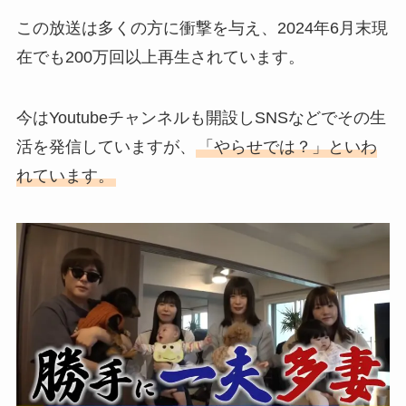
この放送は多くの方に衝撃を与え、2024年6月末現
在でも200万回以上再生されています。
今はYoutubeチャンネルも開設しSNSなどでその生
活を発信していますが、
「やらせでは？」といわ
れています。