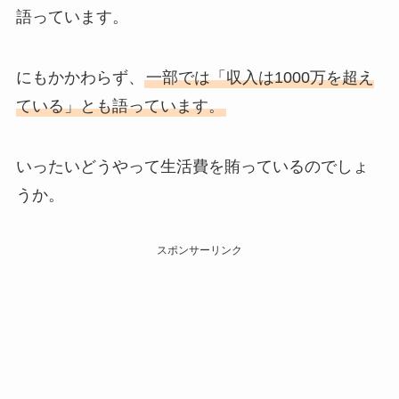
語っています。
にもかかわらず、
一部では「収入は1000万を超え
ている」とも語っています。
いったいどうやって生活費を賄っているのでしょ
うか。
スポンサーリンク