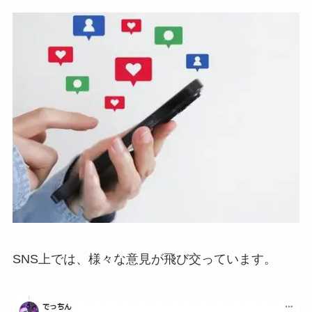
SNS上では、様々な意見が飛び交っています。