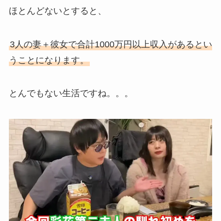
ほとんどないとすると、
3人の妻＋彼女で合計1000万円以上収入があるとい
うことになります。
とんでもない生活ですね。。。