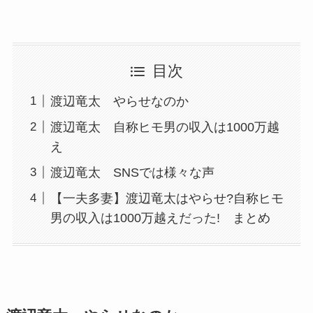
目次
渡辺竜太 やらせなのか
渡辺竜太 自称ヒモ男の収入は1000万越
え
渡辺竜太 SNSでは様々な声
【一夫多妻】渡辺竜太はやらせ?自称ヒモ
男の収入は1000万越えだった! まとめ