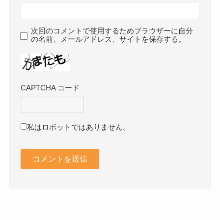
次回のコメントで使用するためブラウザーに自分
の名前、メールアドレス、サイトを保存する。
CAPTCHA コード
私はロボットではありません。