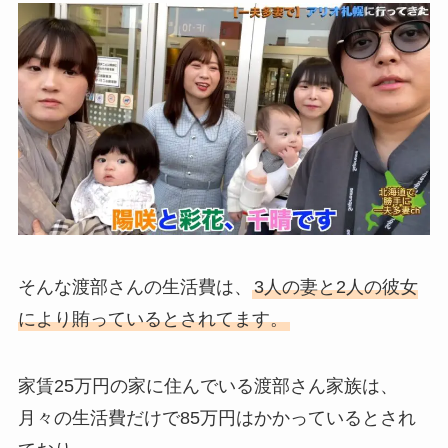
そんな渡部さんの生活費は、
3人の妻と2人の彼女
により賄っているとされてます。
家賃25万円の家に住んでいる渡部さん家族は、
月々の生活費だけで85万円はかかっているとされ