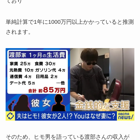
ており
単純計算で1年に1000万円以上かかっていると推測
されます。
そのため、ヒモ男を語っている渡部さんの収入が