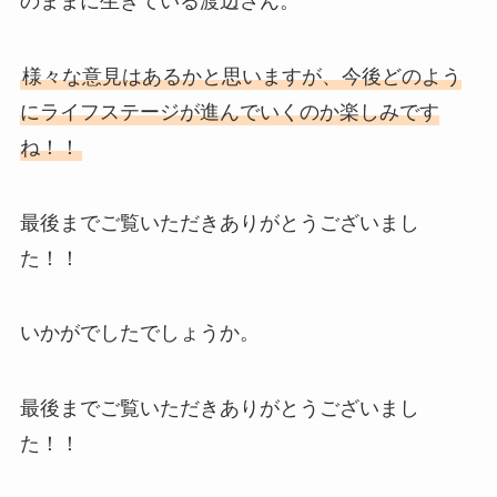
のままに生きている渡辺さん。
様々な意見はあるかと思いますが、今後どのよう
にライフステージが進んでいくのか楽しみです
ね！！
最後までご覧いただきありがとうございまし
た！！
いかがでしたでしょうか。
最後までご覧いただきありがとうございまし
た！！