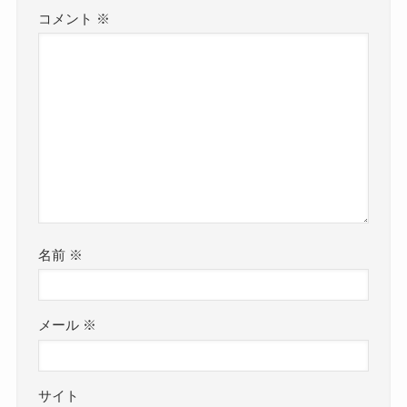
コメント
※
名前
※
メール
※
サイト