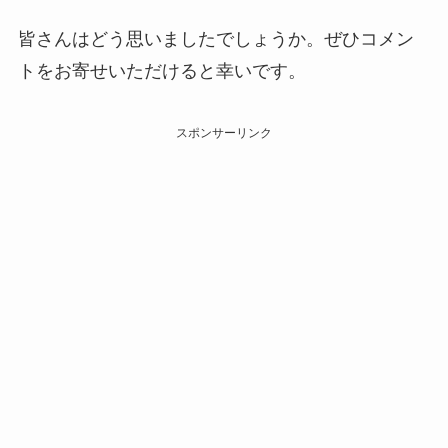
皆さんはどう思いましたでしょうか。ぜひコメン
トをお寄せいただけると幸いです。
スポンサーリンク