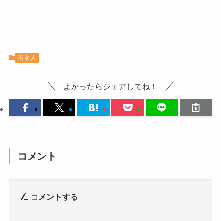
有名人
よかったらシェアしてね！
コメント
コメントする