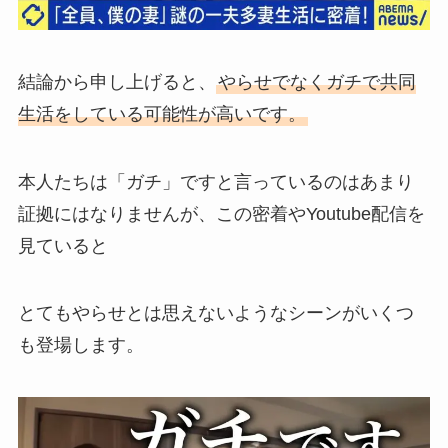
結論から申し上げると、
やらせでなくガチで共同
生活をしている可能性が高いです。
本人たちは「ガチ」ですと言っているのはあまり
証拠にはなりませんが、この密着やYoutube配信を
見ていると
とてもやらせとは思えないようなシーンがいくつ
も登場します。