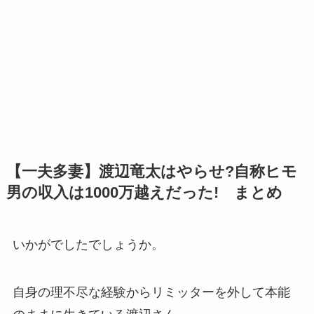
【一夫多妻】渡辺竜太はやらせ?自称ヒモ
男の収入は1000万越えだった! まとめ
いかがでしたでしょうか。
自身の理不尽な経験からリミッターを外して本能