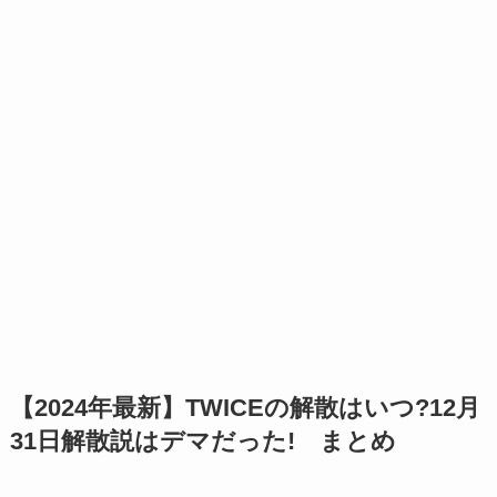
【2024年最新】TWICEの解散はいつ?12月
31日解散説はデマだった! まとめ