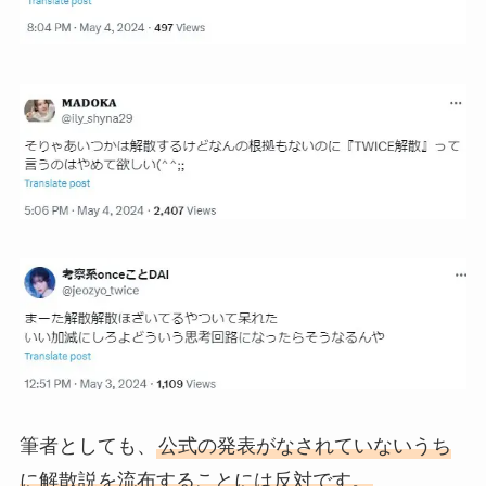
筆者としても、
公式の発表がなされていないうち
に解散説を流布することには反対です。