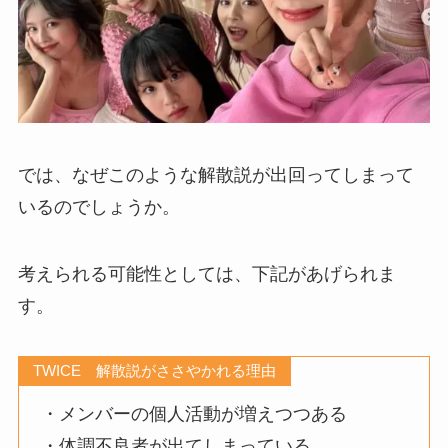
では、なぜこのような解散説が出回ってしまって
いるのでしょうか。
考えられる可能性としては、下記があげられま
す。
TWICE 解散説がささやかれる理由
・メンバーの個人活動が増えつつある
・体調不良者が出てしまっている