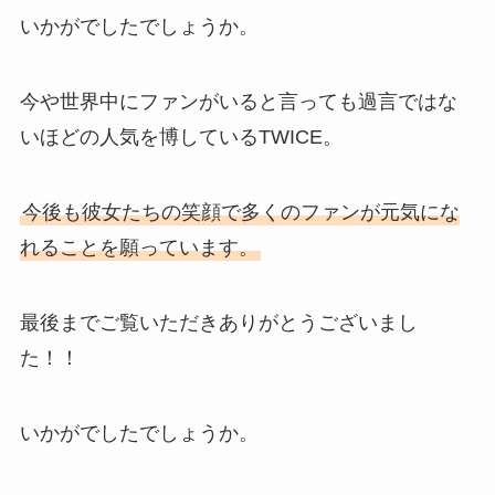
いかがでしたでしょうか。
今や世界中にファンがいると言っても過言ではな
いほどの人気を博しているTWICE。
今後も彼女たちの笑顔で多くのファンが元気にな
れることを願っています。
最後までご覧いただきありがとうございまし
た！！
いかがでしたでしょうか。