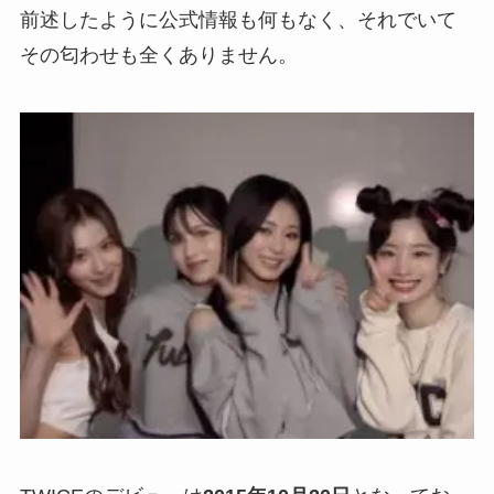
前述したように公式情報も何もなく、それでいて
その匂わせも全くありません。