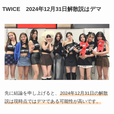
TWICE 2024年12月31日解散説はデマ
先に結論を申し上げると、
2024年12月31日の解散
説は現時点ではデマである可能性が高いです。