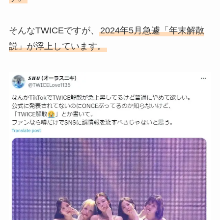
そんなTWICEですが、
2024年5月急遽「年末解散
説」が浮上しています。