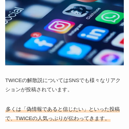
TWICEの解散説についてはSNSでも様々なリアク
ションが投稿されています。
多くは「偽情報であると信じたい」といった投稿
で、TWICEの人気っぷりが伝わってきます。