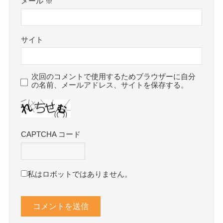
メール
※
サイト
次回のコメントで使用するためブラウザーに自分
の名前、メールアドレス、サイトを保存する。
CAPTCHA コード
私はロボットではありません。