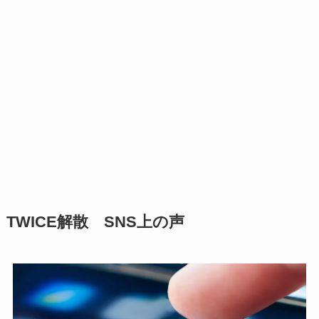
TWICE解散 SNS上の声