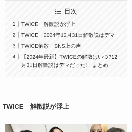
目次
TWICE 解散説が浮上
TWICE 2024年12月31日解散説はデマ
TWICE解散 SNS上の声
【2024年最新】TWICEの解散はいつ?12
月31日解散説はデマだった! まとめ
TWICE 解散説が浮上