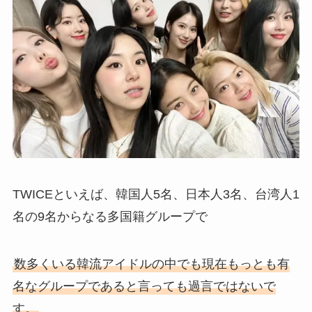
TWICEといえば、韓国人5名、日本人3名、台湾人1
名の9名からなる多国籍グループで
数多くいる韓流アイドルの中でも現在もっとも有
名なグループであると言っても過言ではないで
す。