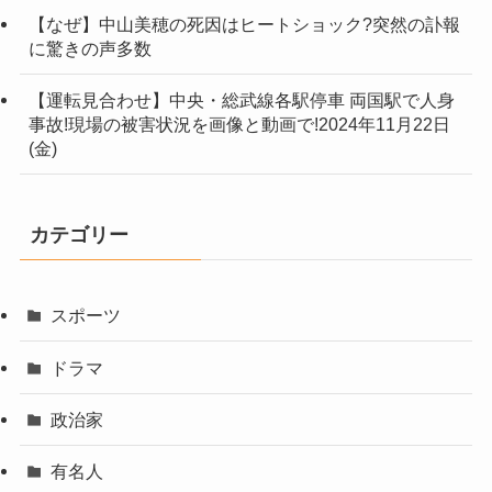
【なぜ】中山美穂の死因はヒートショック?突然の訃報
に驚きの声多数
【運転見合わせ】中央・総武線各駅停車 両国駅で人身
事故!現場の被害状況を画像と動画で!2024年11月22日
(金)
カテゴリー
スポーツ
ドラマ
政治家
有名人