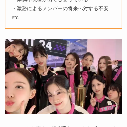
・激務によるメンバーの将来へ対する不安
etc