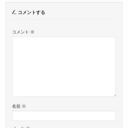
コメントする
コメント
※
名前
※