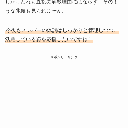
しかしどれも直接の解散理由にはならず、そのよ
うな兆候も見られません。
今後もメンバーの体調はしっかりと管理しつつ、
活躍している姿を応援したいですね！
スポンサーリンク