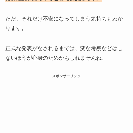
ただ、それだけ不安になってしまう気持ちもわか
ります。
正式な発表がなされるまでは、変な考察などはし
ないほうが心身のためかもしれませんね。
スポンサーリンク