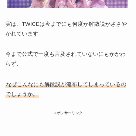
実は、TWICEは今までにも何度か解散説がささや
かれています。
今まで公式で一度も言及されていないにもかかわ
らず、
なぜこんなにも解散説が流布してしまっているの
でしょうか。
スポンサーリンク