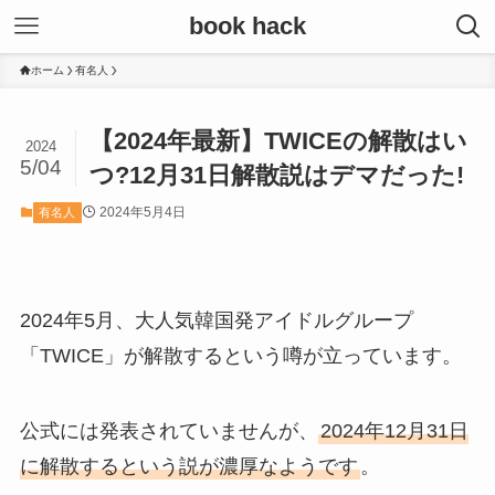
book hack
ホーム
有名人
【2024年最新】TWICEの解散はい
2024
5/04
つ?12月31日解散説はデマだった!
2024年5月4日
有名人
2024年5月、大人気韓国発アイドルグループ
「TWICE」が解散するという噂が立っています。
公式には発表されていませんが、
2024年12月31日
に解散するという説が濃厚なようです
。