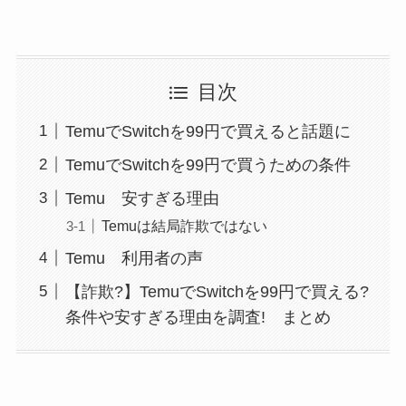
目次
TemuでSwitchを99円で買えると話題に
TemuでSwitchを99円で買うための条件
Temu 安すぎる理由
Temuは結局詐欺ではない
Temu 利用者の声
【詐欺?】TemuでSwitchを99円で買える?
条件や安すぎる理由を調査! まとめ