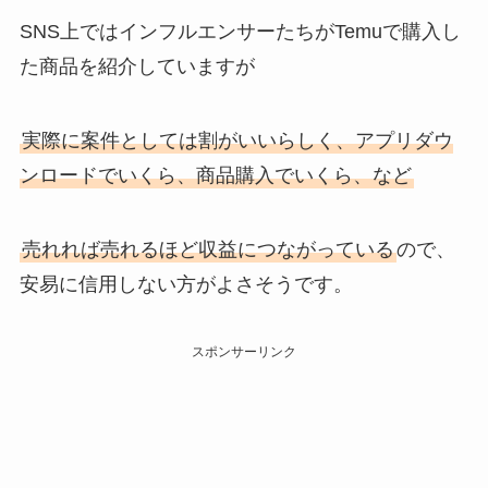
SNS上ではインフルエンサーたちがTemuで購入し
た商品を紹介していますが
実際に案件としては割がいいらしく、アプリダウ
ンロードでいくら、商品購入でいくら、など
売れれば売れるほど収益につながっている
ので、
安易に信用しない方がよさそうです。
スポンサーリンク