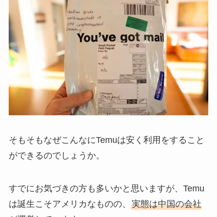
そもそもなぜこんなにTemuは安く利用をすること
ができるのでしょうか。
すでにお気づきの方も多いかと思いますが、Temu
は誕生こそアメリカなものの、
実態は中国の会社