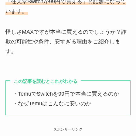
「任天堂Switchが99円で買える」と話題になって
います。
怪しさMAXですが本当に買えるのでしょうか？詐
欺の可能性や条件、安すぎる理由をご紹介しま
す。
この記事を読むとこれがわかる
・TemuでSwitchを99円で本当に買えるのか
・なぜTemuはこんなに安いのか
スポンサーリンク