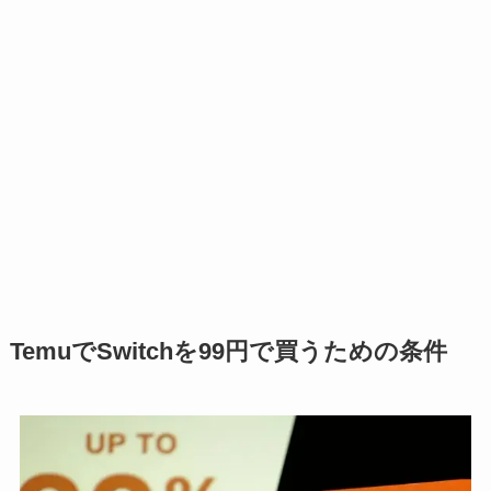
TemuでSwitchを99円で買うための条件