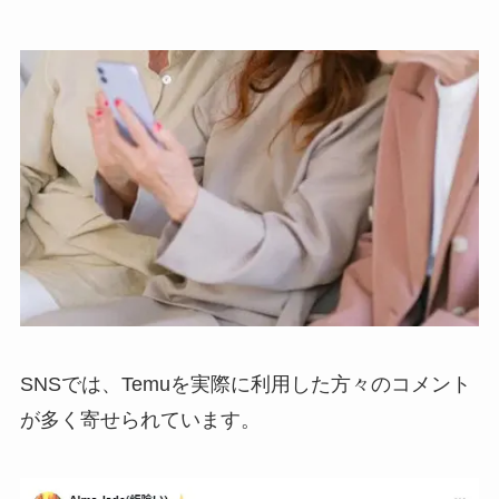
SNSでは、Temuを実際に利用した方々のコメント
が多く寄せられています。