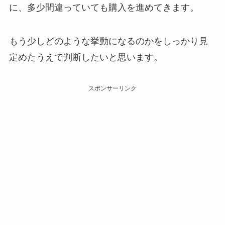
に、多少間違っていても購入を進めてきます。
もう少しどのような挙動になるのかをしっかり見
定めたうえで判断したいと思います。
スポンサーリンク