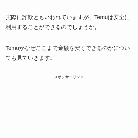
実際に詐欺ともいわれていますが、Temuは安全に
利用することができるのでしょうか。
Temuがなぜここまで金額を安くできるのかについ
ても見ていきます。
スポンサーリンク