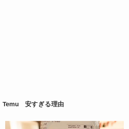
Temu 安すぎる理由