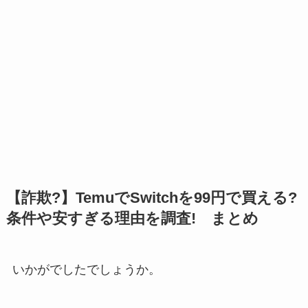
【詐欺?】TemuでSwitchを99円で買える?
条件や安すぎる理由を調査! まとめ
いかがでしたでしょうか。