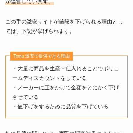
が運営しています。
この手の激安サイトが値段を下げられる理由とし
ては、下記が挙げられます。
Temu 激安で提供できる理由
・大量に商品を生産・仕入れることでボリュ
ームディスカウントをしている
・メーカーに圧をかけて金額をとにかく下げ
させている
・値下げをするために品質を下げている