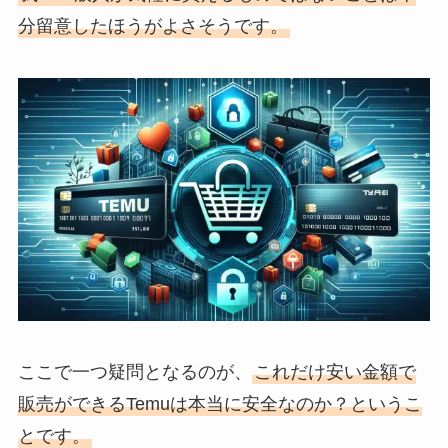
分留意したほうがよさそうです。
ここで一つ疑問となるのが、
これだけ安い金額で
販売ができるTemuは本当に安全なのか？というこ
とです。