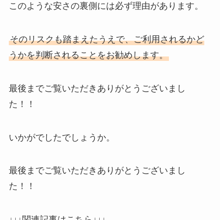
このような安さの裏側には必ず理由があります。
そのリスクも踏まえたうえで、ご利用されるかど
うかを判断されることをお勧めします。
最後までご覧いただきありがとうございまし
た！！
いかがでしたでしょうか。
最後までご覧いただきありがとうございまし
た！！
↓↓↓関連記事はこちら↓↓↓