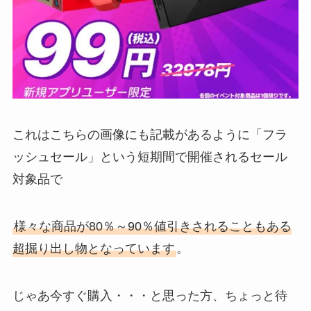
これはこちらの画像にも記載があるように「フラ
ッシュセール」という短期間で開催されるセール
対象品で
様々な商品が80％～90％値引きされることもある
超掘り出し物となっています
。
じゃあ今すぐ購入・・・と思った方、ちょっと待