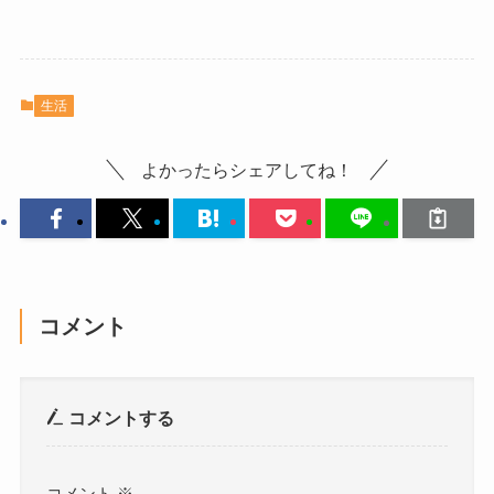
生活
よかったらシェアしてね！
コメント
コメントする
コメント
※