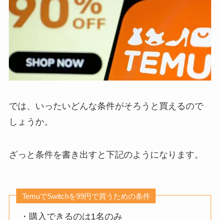
では、いったいどんな条件がそろうと買えるので
しょうか。
ざっと条件を書き出すと下記のようになります。
TemuでSwitchを99円で買うための条件
・購入できるのは1名のみ