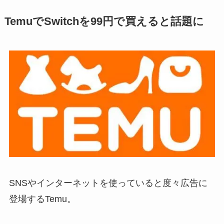
TemuでSwitchを99円で買えると話題に
SNSやインターネットを使っていると度々広告に
登場するTemu。