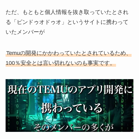
ただ、もともと個人情報を抜き取っていたとされ
る「ピンドゥオドゥオ」というサイトに携わって
いたメンバーが
Temuの開発にかかわっていたとされているため、
100％安全とは言い切れないのも事実です。