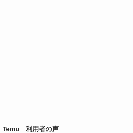
Temu 利用者の声