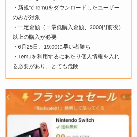
・新規でTemuをダウンロードしたユーザー
のみが対象
・一定金額（＝最低購入金額、2000円前後）
以上の購入が必要
・6月25日、19:00に早い者勝ち
・Temuを利用するにあたり個人情報を入れ
る必要があり、とても危険