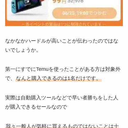
なかなかハードルが高いことが伝わったのではな
いでしょうか。
第一にすでにTemuを使ったことがある方は対象外
で、
なんと購入できるのは1名だけです。
実際は自動購入ツールなどで早い者勝ちをした人
が購入できるセールなので
我々一般人が気軽に買えるものではないことは十