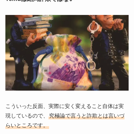
こういった反面、実際に安く変えること自体は実
現しているので、
究極論で言うと詐欺とは言いづ
らいところです。