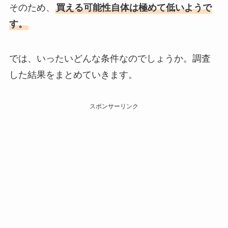
そのため、
買える可能性自体は極めて低いようで
す。
では、いったいどんな条件なのでしょうか。調査
した結果をまとめていきます。
スポンサーリンク