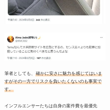
筆者としても、
確かに安さに魅力を感じてはいま
すがその一方でリスクを負いたくないのも事実で
す。
インフルエンサーたちは自身の案件費を最優先