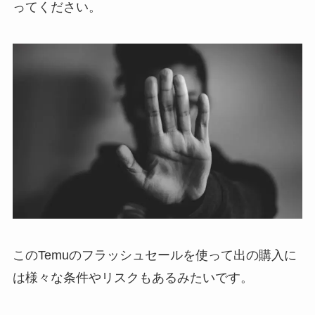
ってください。
このTemuのフラッシュセールを使って出の購入に
は様々な条件やリスクもあるみたいです。