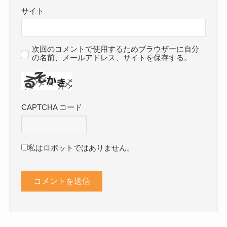
サイト
次回のコメントで使用するためブラウザーに自分
の名前、メールアドレス、サイトを保存する。
CAPTCHA コード
私はロボットではありません。