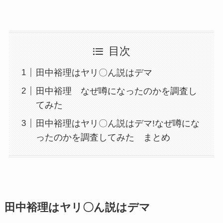
目次
田中裕理はヤリ〇ん説はデマ
田中裕理 なぜ噂になったのかを調査し
てみた
田中裕理はヤリ〇ん説はデマ!なぜ噂にな
ったのかを調査してみた まとめ
田中裕理はヤリ〇ん説はデマ