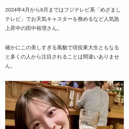
2024年4月から6月まではフジテレビ系「めざまし
テレビ」でお天気キャスターを務めるなど人気急
上昇中の田中裕理さん。
確かにこの美しすぎる風貌で現役東大生ともなる
と多くの人から注目されることは間違いありませ
ん。