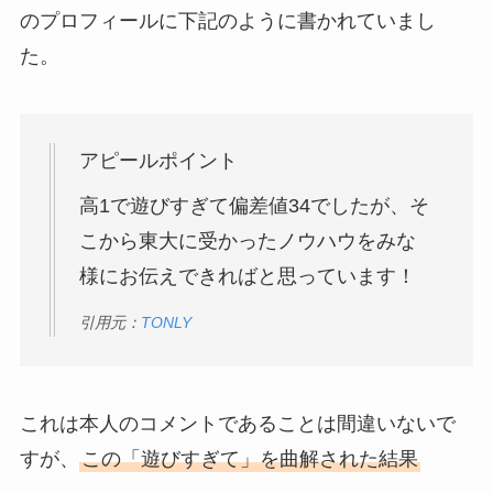
のプロフィールに下記のように書かれていまし
た。
アピールポイント
高1で遊びすぎて偏差値34でしたが、そ
こから東大に受かったノウハウをみな
様にお伝えできればと思っています！
引用元：
TONLY
これは本人のコメントであることは間違いないで
すが、
この「遊びすぎて」を曲解された結果