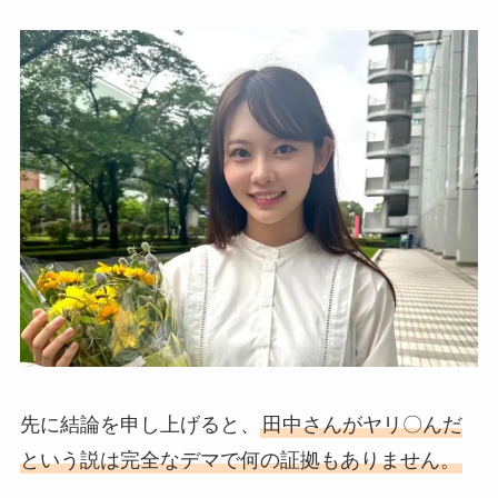
先に結論を申し上げると、
田中さんがヤリ〇んだ
という説は完全なデマで何の証拠もありません。