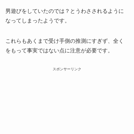
男遊びをしていたのでは？とうわさされるように
なってしまったようです。
これらもあくまで受け手側の推測にすぎず、全く
をもって事実ではない点に注意が必要です。
スポンサーリンク