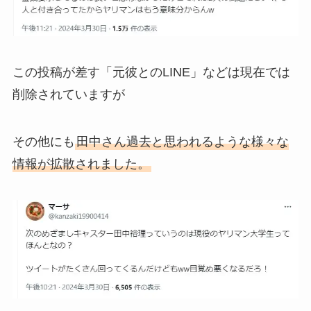
この投稿が差す「元彼とのLINE」などは現在では
削除されていますが
その他にも
田中さん過去と思われるような様々な
情報が拡散されました。