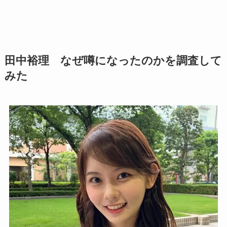
田中裕理 なぜ噂になったのかを調査して
みた