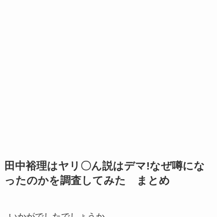
田中裕理はヤリ〇ん説はデマ!なぜ噂にな
ったのかを調査してみた まとめ
いかがでしたでしょうか。