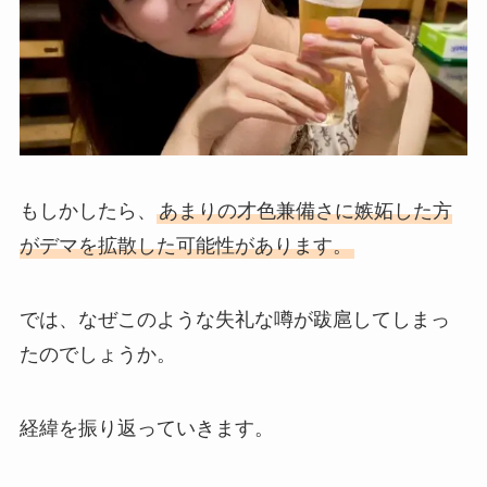
もしかしたら、
あまりの才色兼備さに嫉妬した方
がデマを拡散した可能性があります。
では、なぜこのような失礼な噂が跋扈してしまっ
たのでしょうか。
経緯を振り返っていきます。