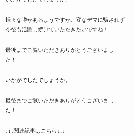
様々な噂があるようですが、変なデマに騙されず
今後も活躍し続けていただきたいですね！
最後までご覧いただきありがとうございまし
た！！
いかがでしたでしょうか。
最後までご覧いただきありがとうございまし
た！！
↓↓↓関連記事はこちら↓↓↓