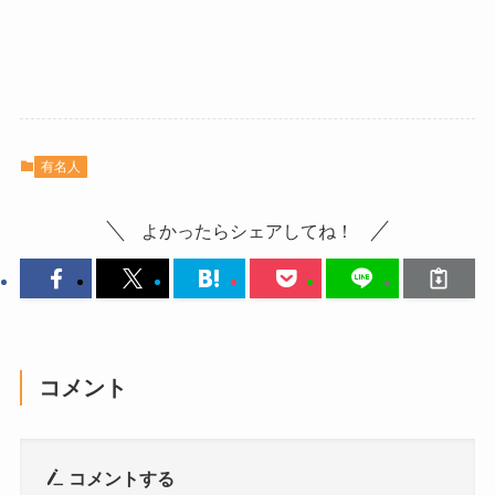
有名人
よかったらシェアしてね！
コメント
コメントする