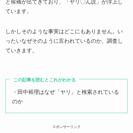
と候補が出てきており、「ヤリ〇ん説」が浮上し
ています。
しかしそのような事実はどこにもありません。い
ったいなぜそのように言われているのか、調査し
ていきます。
この記事を読むとこれがわかる
・田中裕理はなぜ「ヤリ」と検索されている
のか
スポンサーリンク