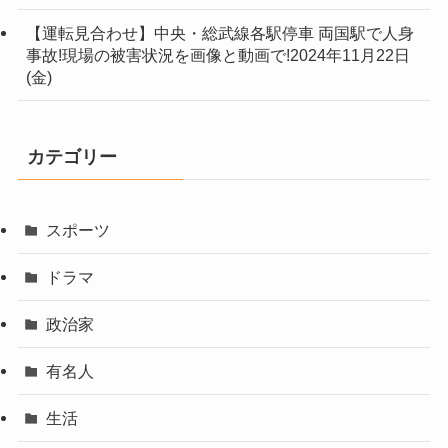
【運転見合わせ】中央・総武線各駅停車 両国駅で人身
事故!現場の被害状況を画像と動画で!2024年11月22日
(金)
カテゴリー
スポーツ
ドラマ
政治家
有名人
生活