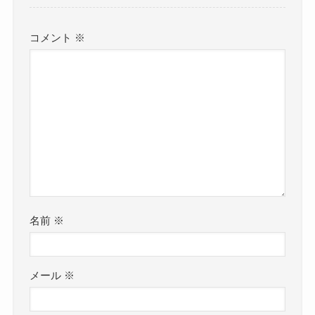
コメント
※
名前
※
メール
※