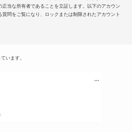
の正当な所有者であることを立証します。以下のアカウン
る質問をご覧になり、ロックまたは制限されたアカウント
っています。