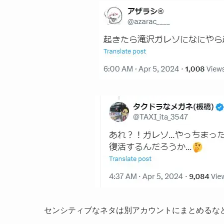
センシティブなネタは別アカウントにまとめるな