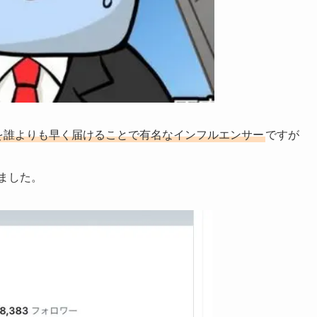
を誰よりも早く届けることで有名なインフルエンサー
ですが
ました。