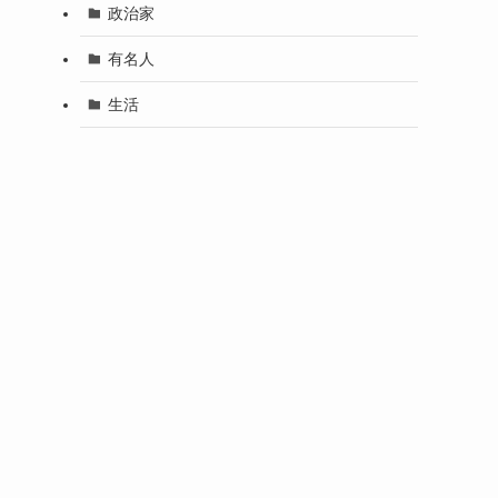
政治家
有名人
生活