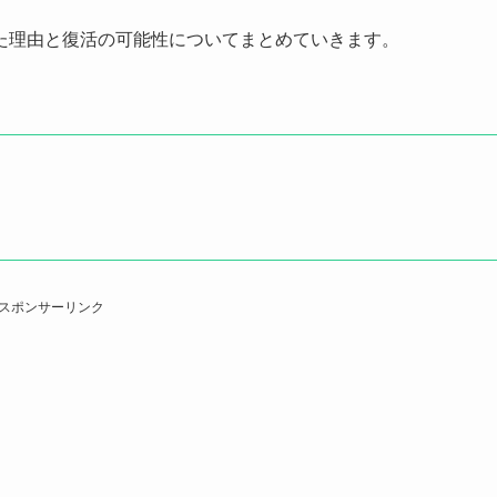
た理由と復活の可能性についてまとめていきます。
スポンサーリンク