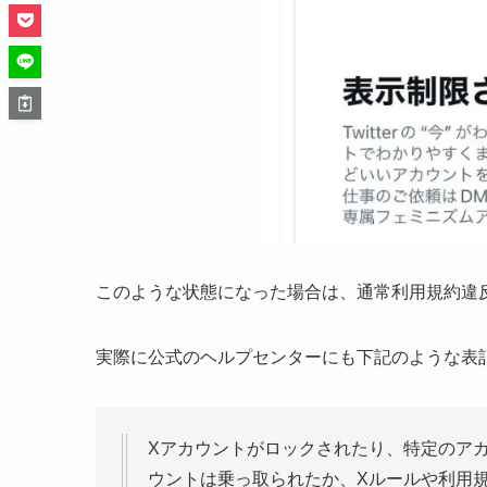
このような状態になった場合は、通常利用規約違
実際に公式のヘルプセンターにも下記のような表
Xアカウントがロックされたり、特定のア
ウントは乗っ取られたか、Xルールや利用