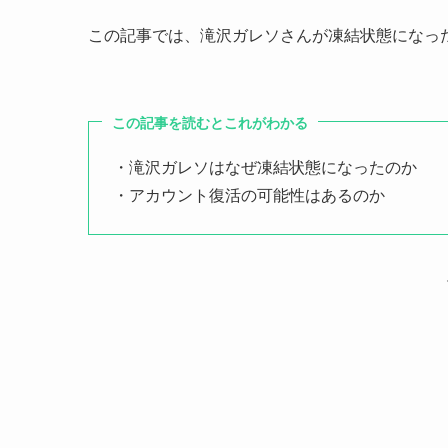
この記事では、滝沢ガレソさんが凍結状態になっ
この記事を読むとこれがわかる
・滝沢ガレソはなぜ凍結状態になったのか
・アカウント復活の可能性はあるのか