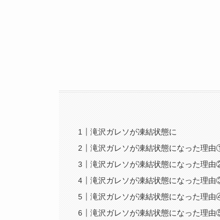
滝沢ガレソが凍結状態に
滝沢ガレソが凍結状態になった理由
滝沢ガレソが凍結状態になった理由
滝沢ガレソが凍結状態になった理由
滝沢ガレソが凍結状態になった理由
滝沢ガレソが凍結状態になった理由