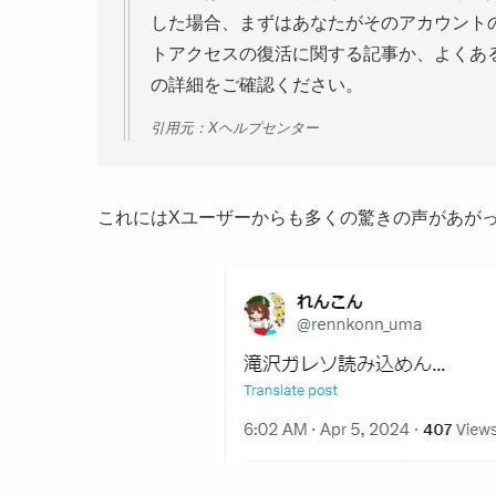
した場合、まずはあなたがそのアカウント
トアクセスの復活に関する記事か、よくあ
の詳細をご確認ください。
引用元：Xヘルプセンター
これにはXユーザーからも多くの驚きの声があが