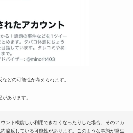
反などの可能性が考えられます。
記があります。
カウント機能しか利用できなくなったりした場合、そのアカ
規約違反している可能性があります。このような事態が発生