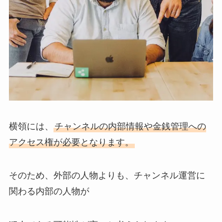
横領には、
チャンネルの内部情報や金銭管理への
アクセス権が必要となります。
そのため、外部の人物よりも、チャンネル運営に
関わる内部の人物が