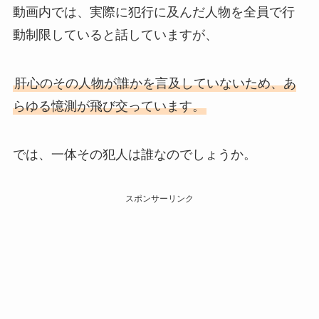
動画内では、実際に犯行に及んだ人物を全員で行
動制限していると話していますが、
肝心のその人物が誰かを言及していないため、あ
らゆる憶測が飛び交っています。
では、一体その犯人は誰なのでしょうか。
スポンサーリンク