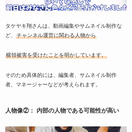
タケヤキ翔さんは、動画編集やサムネイル制作な
ど、
チャンネル運営に関わる人物から
横領被害を受けたことを明かしています。
そのため具体的には、編集者、サムネイル制作
者、マネージャーなどが考えられます。
人物像②： 内部の人物である可能性が高い