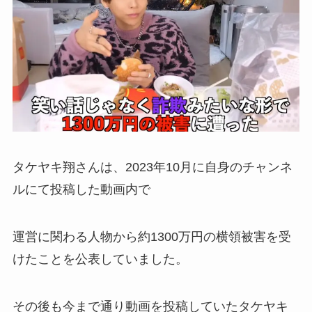
タケヤキ翔さんは、2023年10月に自身のチャンネ
ルにて投稿した動画内で
運営に関わる人物から約1300万円の横領被害を受
けたことを公表していました。
その後も今まで通り動画を投稿していたタケヤキ