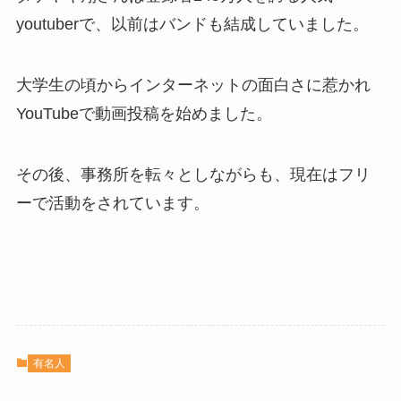
youtuberで、以前はバンドも結成していました。
大学生の頃からインターネットの面白さに惹かれ
YouTubeで動画投稿を始めました。
その後、事務所を転々としながらも、現在はフリ
ーで活動をされています。
有名人