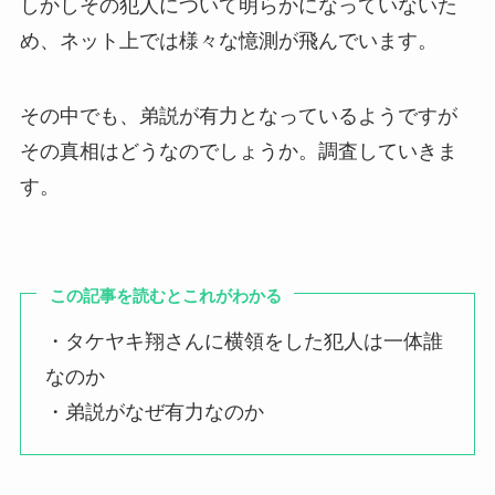
しかしその犯人について明らかになっていないた
め、ネット上では様々な憶測が飛んでいます。
その中でも、弟説が有力となっているようですが
その真相はどうなのでしょうか。調査していきま
す。
この記事を読むとこれがわかる
・タケヤキ翔さんに横領をした犯人は一体誰
なのか
・弟説がなぜ有力なのか