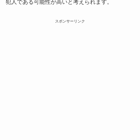
犯人である可能性が高いと考えられます。
スポンサーリンク