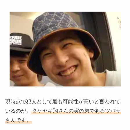
現時点で犯人として最も可能性が高いと言われて
いるのが、
タケヤキ翔さんの実の弟であるツバサ
さんです。