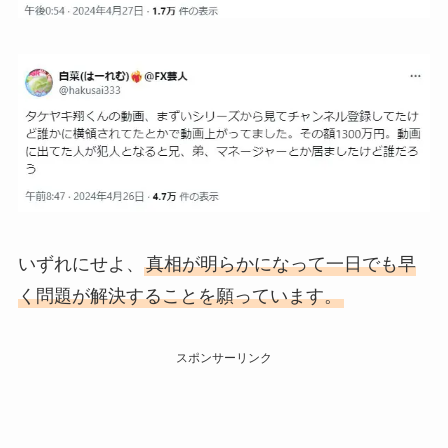
いずれにせよ、
真相が明らかになって一日でも早
く問題が解決することを願っています。
スポンサーリンク