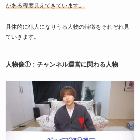
がある程度見えてきています。
具体的に犯人になりうる人物の特徴をそれぞれ見
ていきます。
人物像①：チャンネル運営に関わる人物