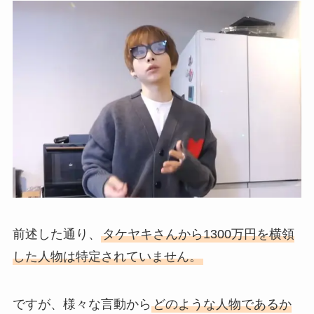
前述した通り、
タケヤキさんから1300万円を横領
した人物は特定されていません。
ですが、様々な言動から
どのような人物であるか