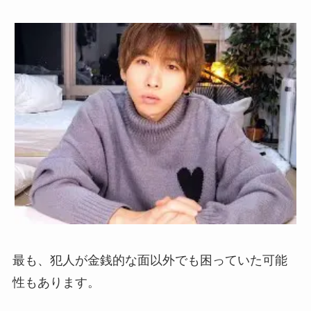
最も、犯人が金銭的な面以外でも困っていた可能
性もあります。