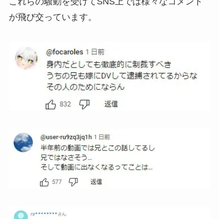
これらの騒動を受けてSNS上では様々なコメント
が飛び交っています。