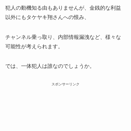
犯人の動機知る由もありませんが、金銭的な利益
以外にもタケヤキ翔さんへの恨み、
チャンネル乗っ取り、内部情報漏洩など、様々な
可能性が考えられます。
では、一体犯人は誰なのでしょうか。
スポンサーリンク