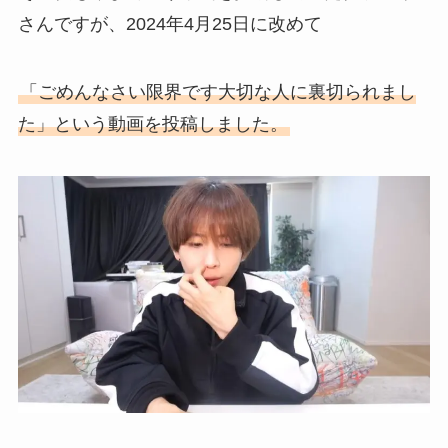
さんですが、2024年4月25日に改めて
「ごめんなさい限界です大切な人に裏切られまし
た」という動画を投稿しました。