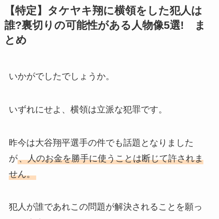
【特定】タケヤキ翔に横領をした犯人は
誰?裏切りの可能性がある人物像5選! ま
とめ
いかがでしたでしょうか。
いずれにせよ、横領は立派な犯罪です。
昨今は大谷翔平選手の件でも話題となりました
が
、人のお金を勝手に使うことは断じて許されま
せん。
犯人が誰であれこの問題が解決されることを願っ