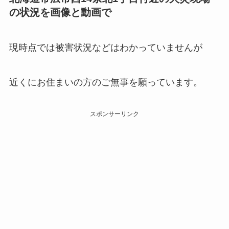
の状況を画像と動画で
現時点では被害状況などはわかっていませんが
近くにお住まいの方のご無事を願っています。
スポンサーリンク