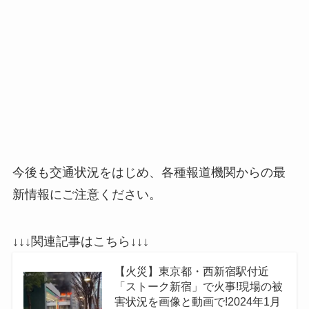
今後も交通状況をはじめ、各種報道機関からの最
新情報にご注意ください。
↓↓↓関連記事はこちら↓↓↓
【火災】東京都・西新宿駅付近
「ストーク新宿」で火事!現場の被
害状況を画像と動画で!2024年1月