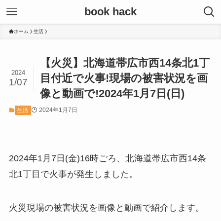
book hack
ホーム
生活
【火災】北海道帯広市西14条北1丁
2024
目付近で火事!現場の被害状況を画
1/07
像と動画で!2024年1月7日(日)
2024年1月7日
生活
2024年1月7日(金)16時ごろ、北海道帯広市西14条
北1丁目で火事が発生しました。
火災現場の被害状況を画像と動画で紹介します。