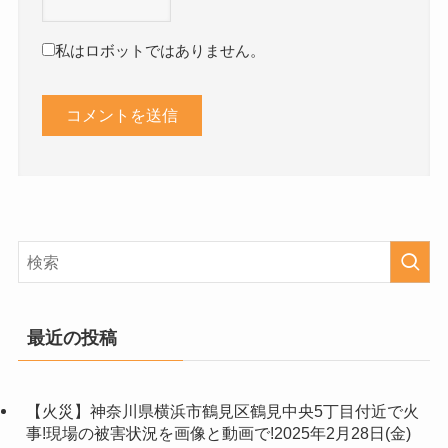
私はロボットではありません。
最近の投稿
【火災】神奈川県横浜市鶴見区鶴見中央5丁目付近で火
事!現場の被害状況を画像と動画で!2025年2月28日(金)