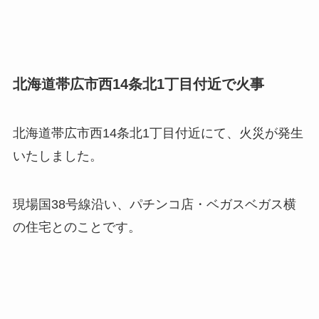
北海道
帯広
市西14条北1丁目付近で火事
北海道帯広市西14条北1丁目付近にて、火災が発生
いたしました。
現場国38号線沿い、パチンコ店・ベガスベガス横
の住宅とのことです。