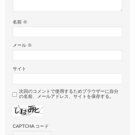
名前
※
メール
※
サイト
次回のコメントで使用するためブラウザーに自分
の名前、メールアドレス、サイトを保存する。
CAPTCHA コード