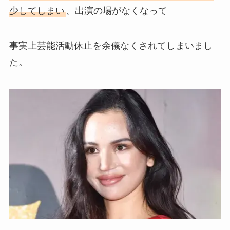
少してしまい
、出演の場がなくなって
事実上芸能活動休止を余儀なくされてしまいまし
た。