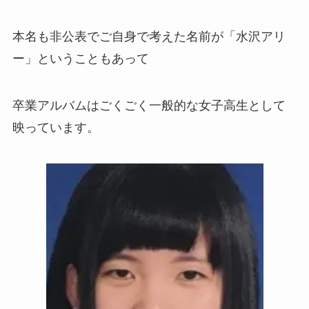
本名も非公表でご自身で考えた名前が「水沢アリ
ー」ということもあって
卒業アルバムはごくごく一般的な女子高生として
映っています。