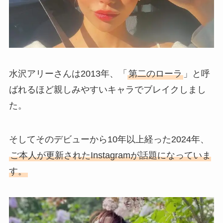
水沢アリーさんは2013年、「
第二のローラ
」と呼
ばれるほど親しみやすいキャラでブレイクしまし
た。
そしてそのデビューから10年以上経った2024年、
ご本人が更新されたInstagramが話題になっていま
す。