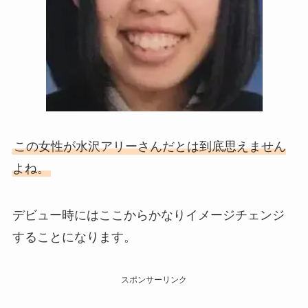
この女性が水沢アリーさんだとは到底思えません
よね。
デビュー時にはここからかなりイメージチェンジ
することになります。
スポンサーリンク