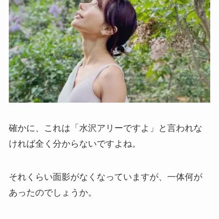
確かに、これは「水沢アリーですよ」と言われな
ければ全く分からないですよね。
それくらい面影がなくなっていますが、一体何が
あったのでしょうか。