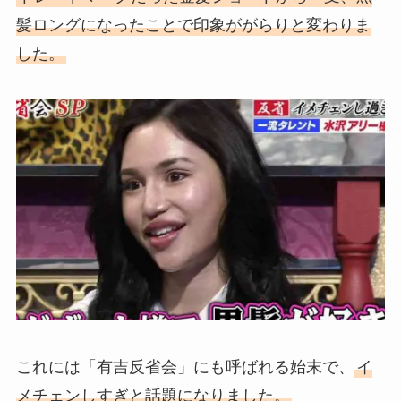
髪ロングになったことで印象ががらりと変わりま
した。
これには「有吉反省会」にも呼ばれる始末で、
イ
メチェンしすぎと話題になりました。