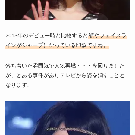
2013年のデビュー時と比較すると
顎やフェイスラ
インがシャープになっている印象ですね。
落ち着いた雰囲気で人気再燃・・・を図りました
が、とある事件がありテレビから姿を消すことと
なります。