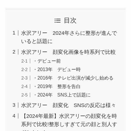
目次
水沢アリー 2024年さらに整形が進んで
いると話題に
水沢アリー 顔変化画像を時系列で比較
・デビュー前
・2013年 デビュー時
・2016年 テレビ出演が減少し始める
・2019年 整形を告白
・2024年 SNS上で話題に
水沢アリー 顔変化 SNSの反応は様々
【2024年最新】水沢アリーの顔変化を時
系列で比較!整形しすぎて元の顔と別人す