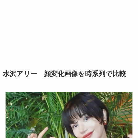
水沢アリー 顔変化画像を時系列で比較