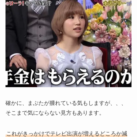
確かに、まぶたが腫れている気もしますが、、、
そこまで気にならない見方もあります。
これがきっかけでテレビ出演が増えるどころか減