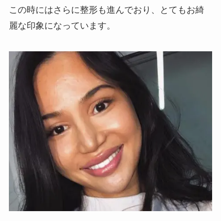
この時にはさらに整形も進んでおり、とてもお綺
麗な印象になっています。