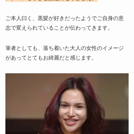
ご本人曰く、黒髪が好きだったようでご自身の意
志で変えられていることが伝わってきます。
筆者としても、落ち着いた大人の女性のイメージ
があってとてもお綺麗だと感じます。