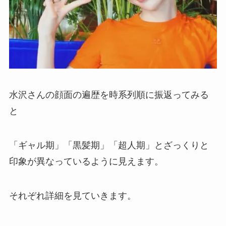
水沢さんの顔面の遍歴を時系列順に振返ってみる
と
「ギャル期」「黒髪期」「超人期」とざっくりと
印象が異なっているように見えます。
それぞれ詳細を見ていきます。