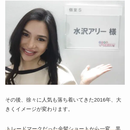
その後、徐々に人気も落ち着いてきた2016年、大
きくイメージが変わります。
トレードマークだった金髪ショートから一変、黒