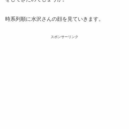
時系列順に水沢さんの顔を見ていきます。
スポンサーリンク