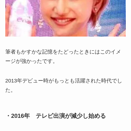
筆者もかすかな記憶をたどったときにはこのイメ
ージが強かったです。
2013年デビュー時がもっとも活躍された時代でし
た。
・2016年 テレビ出演が減少し始める