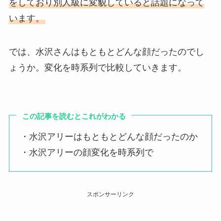
をしており別人級に変貌していると話題になって
います。
では、水沢さんはもともとどんな顔だったのでし
ょうか。変化を時系列で比較していきます。
この記事を読むとこれがわかる
・水沢アリーはもともとどんな顔だったのか
・水沢アリーの顔変化を時系列で
スポンサーリンク