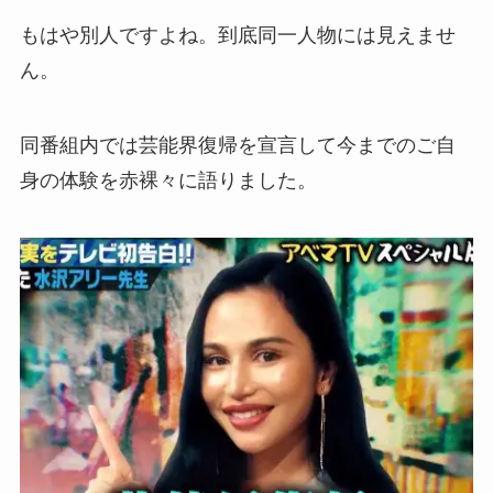
もはや別人ですよね。到底同一人物には見えませ
ん。
同番組内では芸能界復帰を宣言して今までのご自
身の体験を赤裸々に語りました。