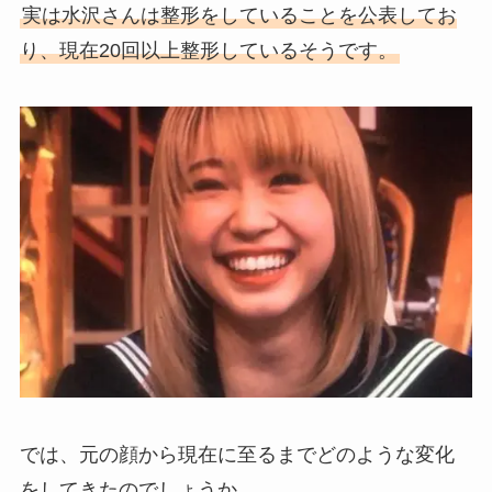
実は水沢さんは整形をしていることを公表してお
り、現在20回以上整形しているそうです。
では、元の顔から現在に至るまでどのような変化
をしてきたのでしょうか。