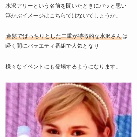
水沢アリーという名前を聞いたときにパッと思い
浮かぶイメージはこちらではないでしょうか。
金髪でぱっちりとした二重が特徴的な水沢さん
は
瞬く間にバラエティ番組で人気となり
様々なイベントにも登場するようになります。