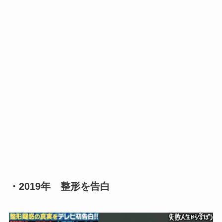
・2019年 整形を告白