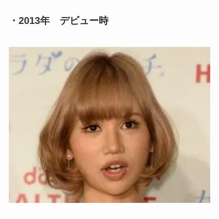
・2013年 デビュー時