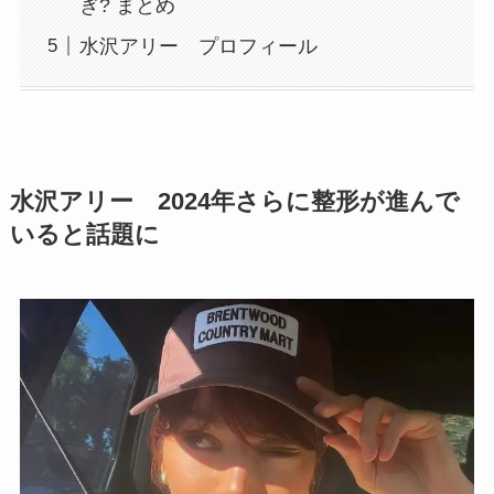
ぎ? まとめ
水沢アリー プロフィール
水沢アリー 2024年さらに整形が進んで
いると話題に