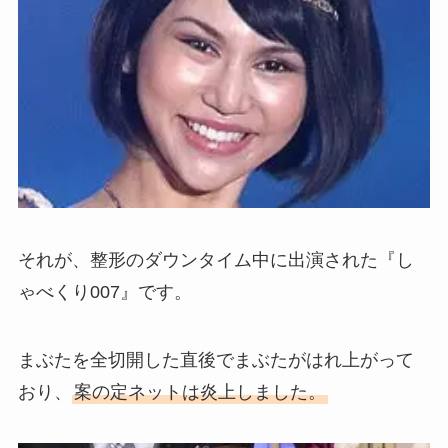
それが、整形のダウンタイム中に出演された『し
ゃべくり007』です。
まぶたを全切開した直後でまぶたがはれ上がって
おり、
案の定ネットは炎上しました。