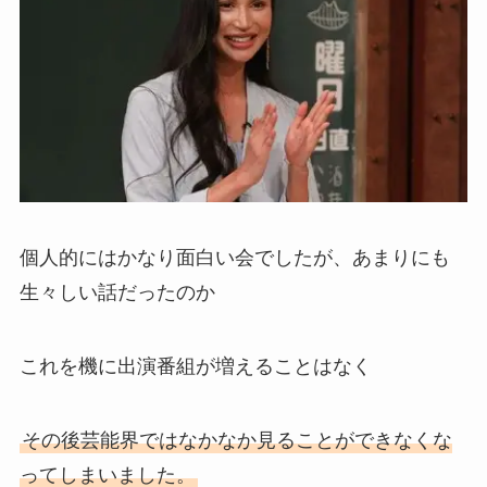
個人的にはかなり面白い会でしたが、あまりにも
生々しい話だったのか
これを機に出演番組が増えることはなく
その後芸能界ではなかなか見ることができなくな
ってしまいました。