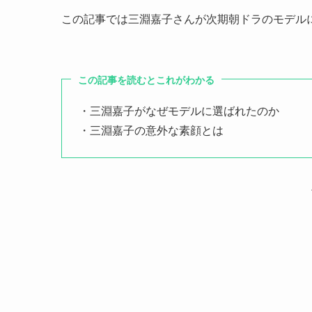
この記事では三淵嘉子さんが次期朝ドラのモデル
この記事を読むとこれがわかる
・三淵嘉子がなぜモデルに選ばれたのか
・三淵嘉子の意外な素顔とは