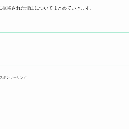
に抜擢された理由についてまとめていきます。
スポンサーリンク