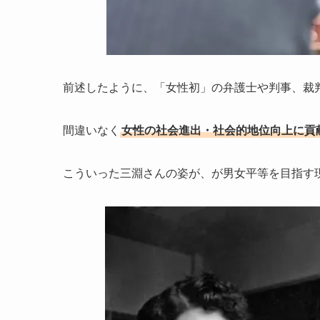
前述したように、「女性初」の弁護士や判事、裁
間違いなく
女性の社会進出・社会的地位向上に貢
こういった三淵さんの姿が、が男女平等を目指す