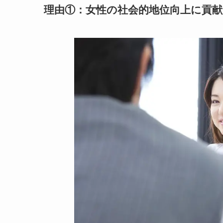
理由①：女性の社会的地位向上に貢