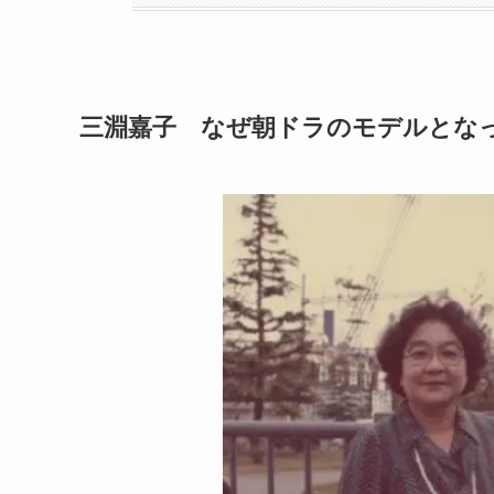
三淵嘉子 なぜ朝ドラのモデルとな