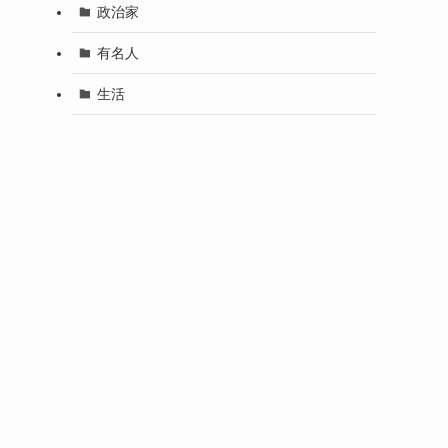
政治家
有名人
生活