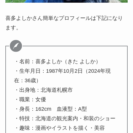
喜多よしかさん簡単なプロフィールは下記になり
ます。
・名前：喜多よしか（きた よしか）
・生年月日：1987年10月2日（2024年現
在：36歳）
・出身地：北海道札幌市
・職業：女優
・身長：162cm 血液型：A型
・特技：北海道の観光案内・和装のショー
・趣味：漫画やイラストを描く・美容