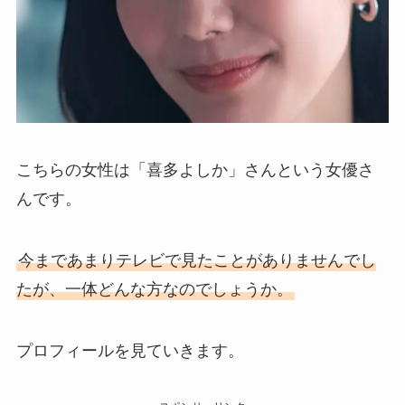
こちらの女性は「喜多よしか」さんという女優さ
んです。
今まであまりテレビで見たことがありませんでし
たが、一体どんな方なのでしょうか。
プロフィールを見ていきます。