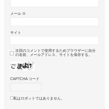
メール
※
サイト
次回のコメントで使用するためブラウザーに自分
の名前、メールアドレス、サイトを保存する。
CAPTCHA コード
私はロボットではありません。