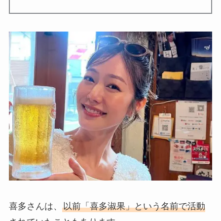
喜多さんは、
以前「喜多淑果」という名前で活動