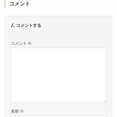
コメント
コメントする
コメント
※
名前
※