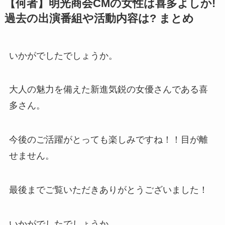
【何者】明光商会CMの女性は喜多よしか!
過去の出演番組や活動内容は? まとめ
いかがでしたでしょうか。
大人の魅力を備えた新進気鋭の女優さんである喜
多さん。
今後のご活躍がとっても楽しみですね！！目が離
せません。
最後までご覧いただきありがとうございました！
いかがでしたでしょうか。