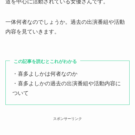
道を中心に活動されている女優さんです。
一体何者なのでしょうか。過去の出演番組や活動
内容を見ていきます。
この記事を読むとこれがわかる
・喜多よしかは何者なのか
・喜多よしかの過去の出演番組や活動内容に
ついて
スポンサーリンク