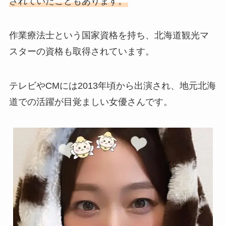
されていたこともあります。
作業療法士という国家資格を持ち、北海道観光マ
スターの資格も取得されています。
テレビやCMには2013年頃から出演され、地元北海
道での活躍が目覚ましい女優さんです。