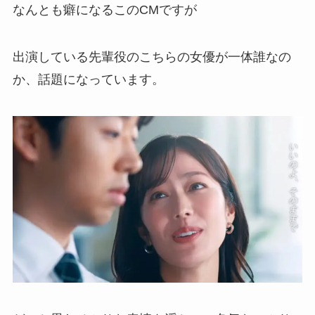
なんとも癖になるこのCMですが
出演している先輩役のこちらの女優が一体誰なの
か、話題になっています。