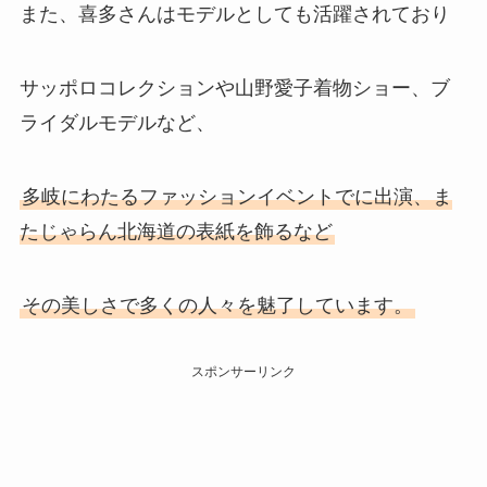
また、喜多さんはモデルとしても活躍されており
サッポロコレクションや山野愛子着物ショー、ブ
ライダルモデルなど、
多岐にわたるファッションイベントでに出演、ま
たじゃらん北海道の表紙を飾るなど
その美しさで多くの人々を魅了しています。
スポンサーリンク