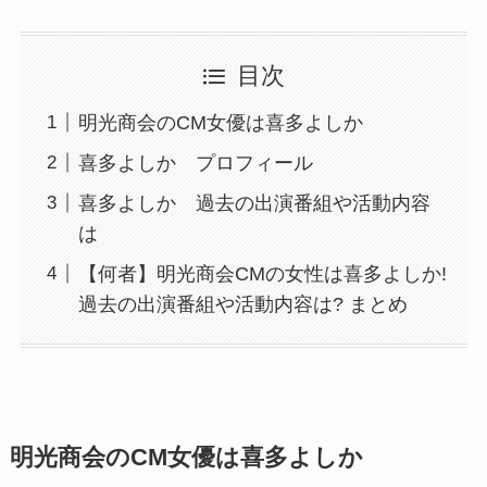
目次
明光商会のCM女優は喜多よしか
喜多よしか プロフィール
喜多よしか 過去の出演番組や活動内容
は
【何者】明光商会CMの女性は喜多よしか!
過去の出演番組や活動内容は? まとめ
明光商会のCM女優は喜多よしか