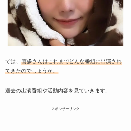
では、
喜多さんはこれまでどんな番組に出演され
てきたのでしょうか。
過去の出演番組や活動内容を見ていきます。
スポンサーリンク