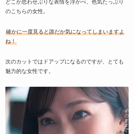
どこか思わせぶりな表情を浮かべ、色気たっぷり
のこちらの女性。
確かに一度見ると誰だか気になってしまいますよ
ね！
次のカットではドアップになるのですが、とても
魅力的な女性です。