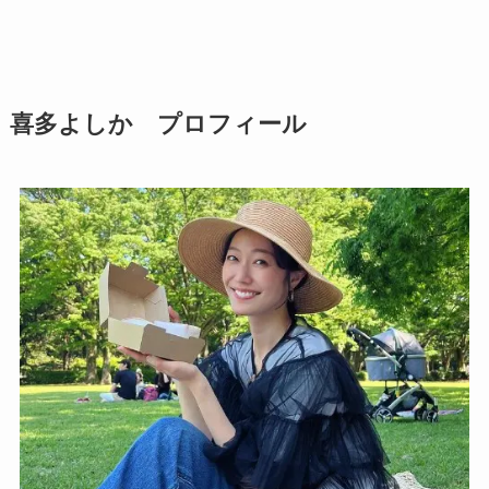
喜多よしか プロフィール