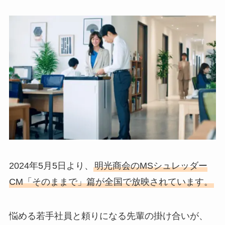
2024年5月5日より、
明光商会のMSシュレッダー
CM「そのままで」篇が全国で放映されています。
悩める若手社員と頼りになる先輩の掛け合いが、