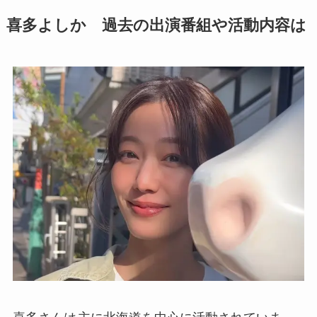
喜多よしか 過去の出演番組や活動内容は