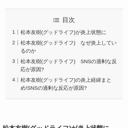
目次
松本友樹(グッドライフ)が炎上状態に
松本友樹(グッドライフ) なぜ炎上してい
るのか
松本友樹(グッドライフ) SNSの過剰な反
応が原因?
松本友樹(グッドライフ)の炎上経緯まと
め!SNSの過剰な反応が原因?