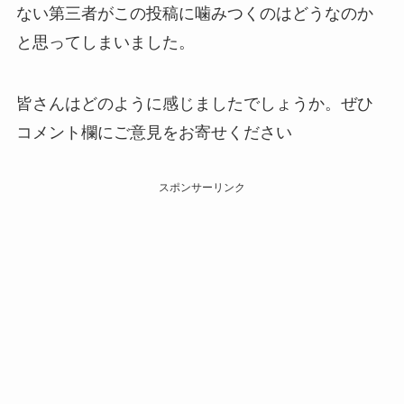
ない第三者がこの投稿に噛みつくのはどうなのか
と思ってしまいました。
皆さんはどのように感じましたでしょうか。ぜひ
コメント欄にご意見をお寄せください
スポンサーリンク