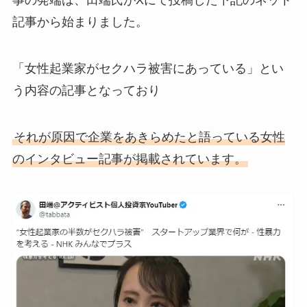
事の発端は、田端氏がXにて投稿した下記のネット
記事から始まりました。
「女性起業家がセクハラ被害にあっている」とい
う内容の記事となっており
それが原因で企業をあきらめたと語っている女性
のインタビュー記事が掲載されています。