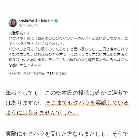
筆者としても、この松本氏の投稿は確かに過激で
はありますが、
そこまでセクハラを容認している
ようには見えませんでした。
実際にセクハラを受けた方ならまだしも、そうで