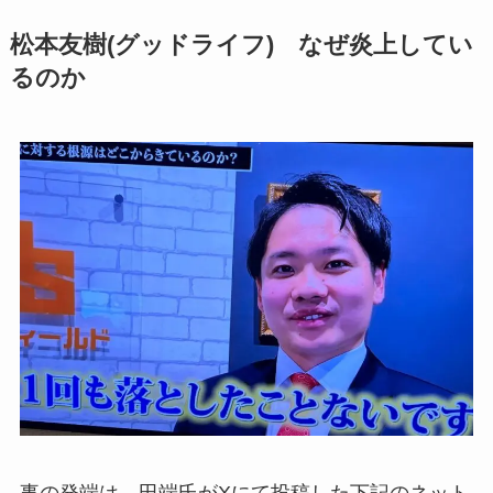
松本友樹(グッドライフ) なぜ炎上してい
るのか