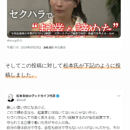
そしてこの投稿に対して
松本氏が下記のように投
稿しました。