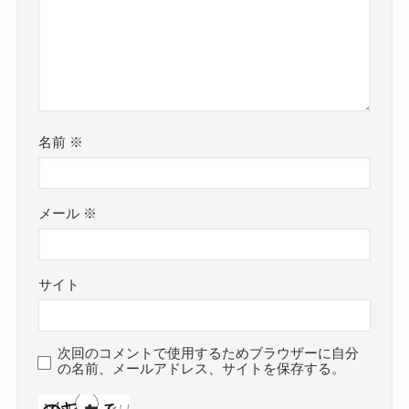
名前
※
メール
※
サイト
次回のコメントで使用するためブラウザーに自分
の名前、メールアドレス、サイトを保存する。