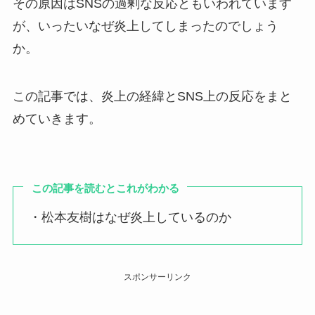
その原因はSNSの過剰な反応ともいわれています
が、いったいなぜ炎上してしまったのでしょう
か。
この記事では、炎上の経緯とSNS上の反応をまと
めていきます。
この記事を読むとこれがわかる
・松本友樹はなぜ炎上しているのか
スポンサーリンク