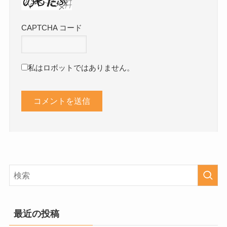
CAPTCHA コード
私はロボットではありません。
最近の投稿