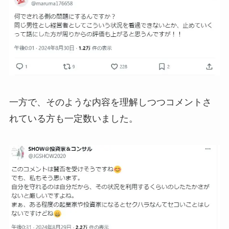
一方で、そのような内容を理解しつつコメントさ
れている方も一定数いました。