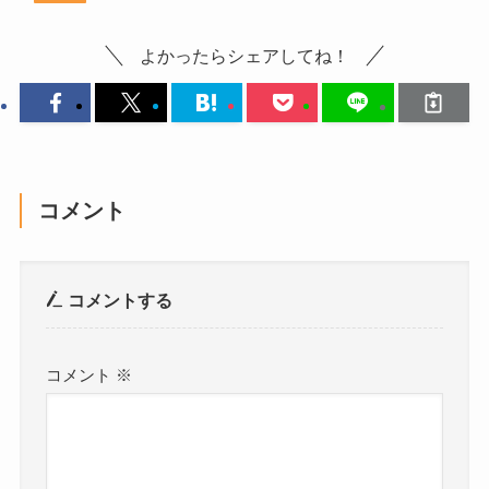
よかったらシェアしてね！
コメント
コメントする
コメント
※