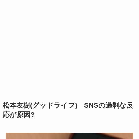
松本友樹(グッドライフ) SNSの過剰な反
応が原因?