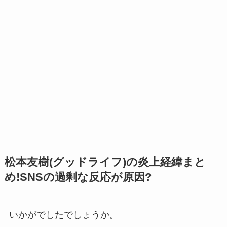
松本友樹(グッドライフ)の炎上経緯まと
め!SNSの過剰な反応が原因?
いかがでしたでしょうか。