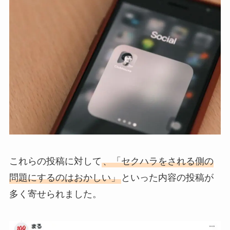
これらの投稿に対して
、「セクハラをされる側の
問題にするのはおかしい」
といった内容の投稿が
多く寄せられました。