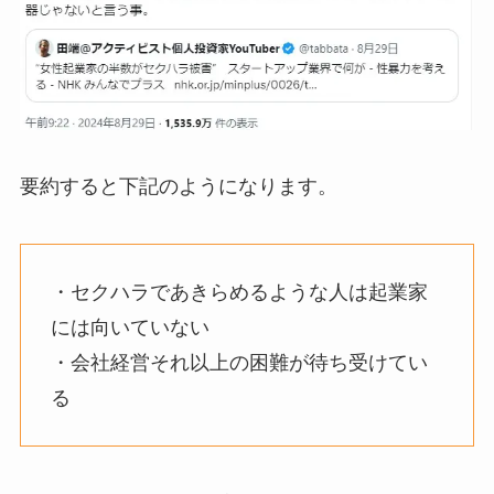
要約すると下記のようになります。
・セクハラであきらめるような人は起業家
には向いていない
・会社経営それ以上の困難が待ち受けてい
る