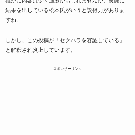
確かに内容は少々過激かもしれませんが、実際に
結果を出している松本氏がいうと説得力がありま
すね。
しかし、この投稿が「セクハラを容認している」
と解釈され炎上しています。
スポンサーリンク