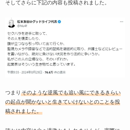
そしてさらに下記の内容も投稿されました。
つまり
そのような逆風でも追い風にできるきらい
の起点が聞かないと生きていけないとのことを投
稿されました。