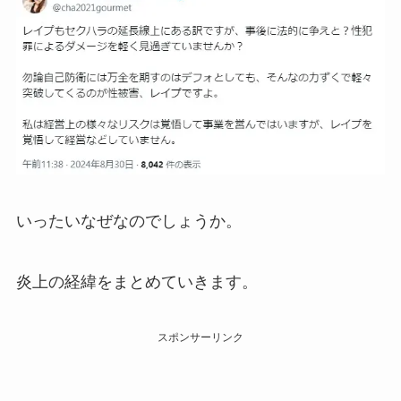
いったいなぜなのでしょうか。
炎上の経緯をまとめていきます。
スポンサーリンク