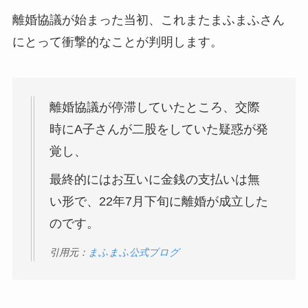
離婚協議が始まった当初、これまたまふまふさん
にとって衝撃的なことが判明します。
離婚協議が停滞していたところ、交際
時にA子さんが二股をしていた疑惑が発
覚し、
最終的にはお互いに金銭の支払いは無
い形で、22年7月下旬に離婚が成立した
のです。
引用元：
まふまふ公式ブログ