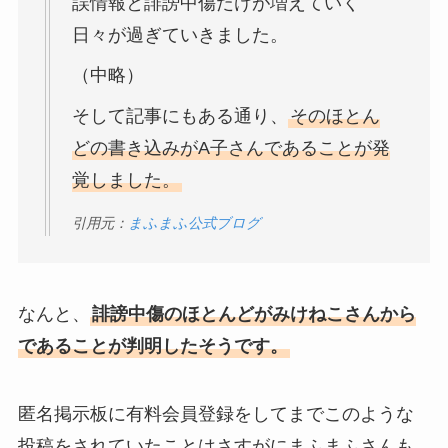
誤情報と誹謗中傷だけが増えていく
日々が過ぎていきました。
（中略）
そして記事にもある通り、
そのほとん
どの書き込みがA子さんであることが発
覚しました。
引用元：
まふまふ公式ブログ
なんと、
誹謗中傷のほとんどがみけねこさんから
であることが判明したそうです。
匿名掲示板に有料会員登録をしてまでこのような
投稿をされていたことはさすがにまふまふさんも