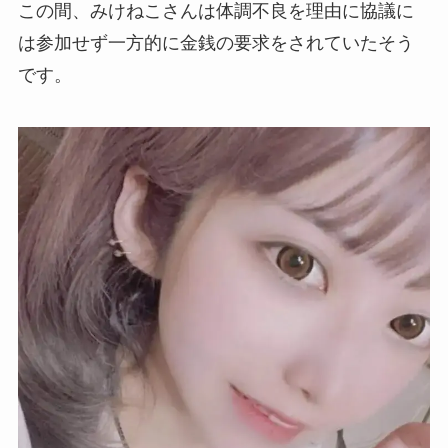
この間、みけねこさんは体調不良を理由に協議に
は参加せず一方的に金銭の要求をされていたそう
です。