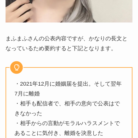
まふまふさんの公表内容ですが、かなりの長文と
なっているため要約すると下記となります。
・2021年12月に婚姻届を提出。そして翌年
7月に離婚
・相手も配信者で、相手の意向で公表はで
きなかった
・相手からの言動がモラルハラスメントで
あることに気付き、離婚を決意した