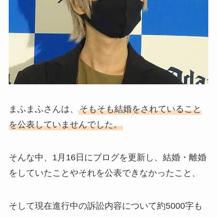
まふまふさんは、
そもそも結婚をされていること
を公表していませんでした。
そんな中、1月16日にブログを更新し、結婚・離婚
をしていたことやそれを公表できなかったこと、
そして現在進行中の訴訟内容について約5000字も