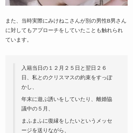
また、当時実際にみけねこさんが別の男性B男さん
に対してもアプローチをしていたことも触れられ
ています。
入籍当日の１２月２５日と翌日２６
日、私とのクリスマスの約束をすっぽ
かし、
年末に遊ぶ誘いをしていたり、離婚協
議中の５月、
まふまふに復縁をしたいというメッセ
ージを送りながら、