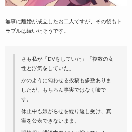
無事に離婚が成立したお二人ですが、その後もト
ラブルは続いたそうです。
さも私が「DVをしていた」「複数の女
性と浮気をしていた」
かのように匂わせる投稿も多数ありま
したが、もちろん事実ではなく嘘で
す。
休止中も嫌がらせを繰り返し受け、真
実を公表できないまま、