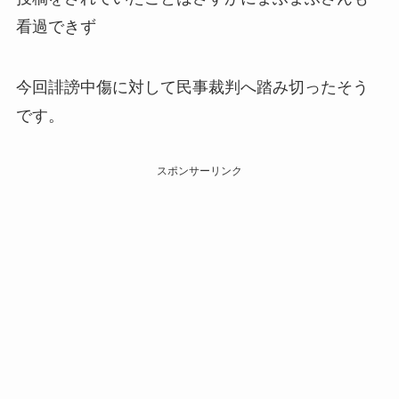
看過できず
今回誹謗中傷に対して民事裁判へ踏み切ったそう
です。
スポンサーリンク