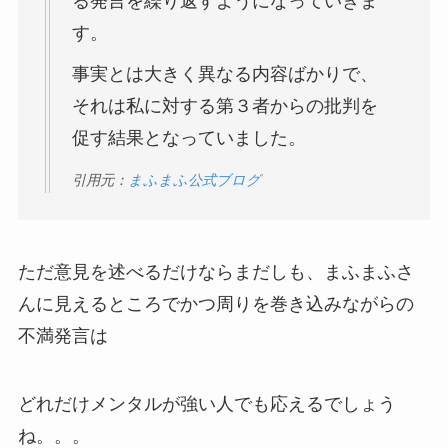
る発言を繰り返すようになっていきま
す。
事実とは大きく異なる内容ばかりで、
それは私に対する第３者からの批判を
促す結果となっていました。
引用元：
まふまふ公式ブログ
ただ意見を述べるだけならまだしも、まふまふさ
んに見えるところでかつ周りを巻き込みながらの
不満発言は
どれだけメンタルが強い人でも応えるでしょう
ね。。。