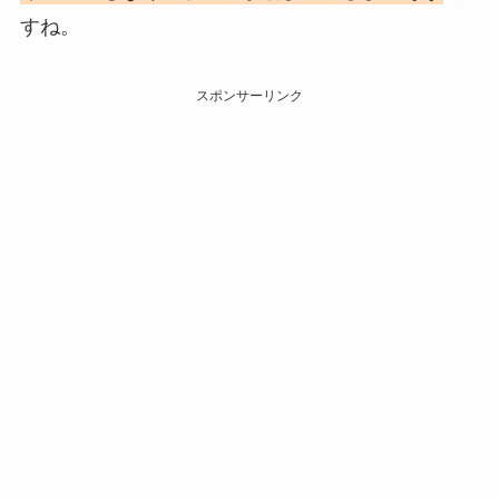
すね。
スポンサーリンク