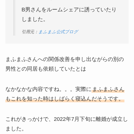
B男さんをルームシェアに誘っていたり
しました。
引用元：
まふまふ公式ブログ
まふまふさんへの関係改善を申し出ながらの別の
男性との同居も依頼していたとは
なかなかな内容ですね。。。実際に
まふまふさん
もこれを知った時はしばらく寝込んだそうです。
これがきっかけで、2022年7月下旬に離婚が成立し
ました。