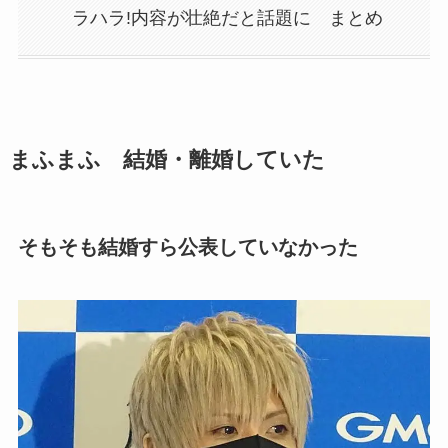
ラハラ!内容が壮絶だと話題に まとめ
まふまふ 結婚・離婚していた
そもそも結婚すら公表していなかった