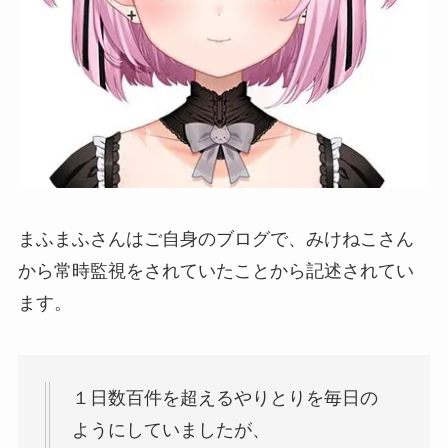
まふまふさんはご自身のブログで、みけねこさん
から常時監視をされていたことから記述されてい
ます。
１日数百件を超えるやりとりを毎日の
ようにしていましたが、