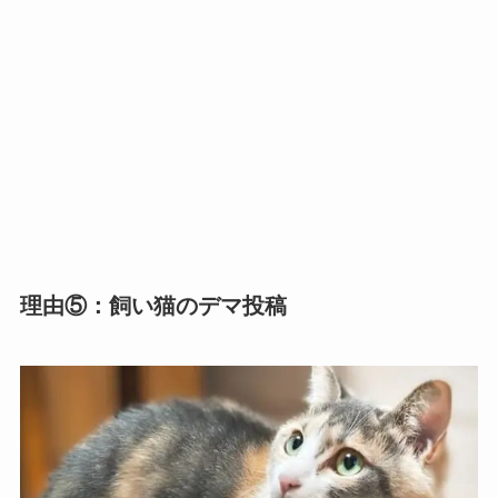
理由⑤：飼い猫のデマ投稿