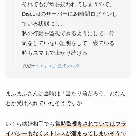
それでも浮気を疑われてしまうので、
Discordのサーバーに24時間ログインし
ている状態にし、
私の行動を監視できるようにして、浮
気をしていない証明をして、寝ている
時もスマホで上がり続ける。
引用元：
まふまふ公式ブログ
まふまふさんは当時は「当たり前だろう」となん
とか受け入れていたそうですが
いくら結婚相手でも
常時監視をされていてはプラ
イバシーもなくストレスが溜まってしまいそう
で