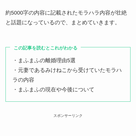
約5000字の内容に記載されたモラハラ内容が壮絶
と話題になっているので、まとめていきます。
この記事を読むとこれがわかる
・まふまふの離婚理由5選
・元妻であるみけねこから受けていたモラハ
ラの内容
・まふまふの現在や今後について
スポンサーリンク