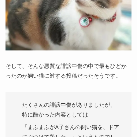
そして、そんな悪質な誹謗中傷の中で最もひどか
ったのが飼い猫に対する投稿だったそうです。
たくさんの誹謗中傷がありましたが、
特に酷かった内容としては
「まふまふがA子さんの飼い猫を、ドア