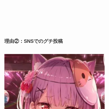
理由②：SNSでのグチ投稿