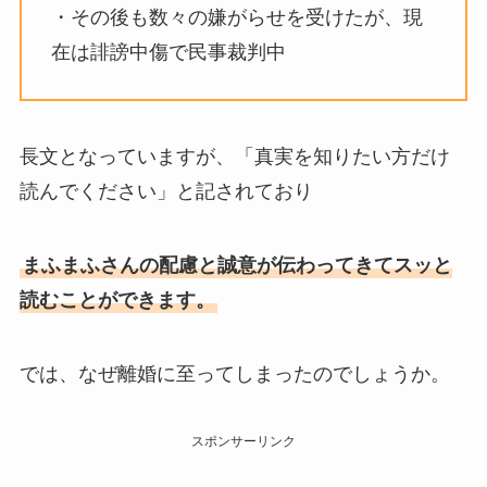
・その後も数々の嫌がらせを受けたが、現
在は誹謗中傷で民事裁判中
長文となっていますが、「真実を知りたい方だけ
読んでください」と記されており
まふまふさんの配慮と誠意が伝わってきてスッと
読むことができます。
では、なぜ離婚に至ってしまったのでしょうか。
スポンサーリンク