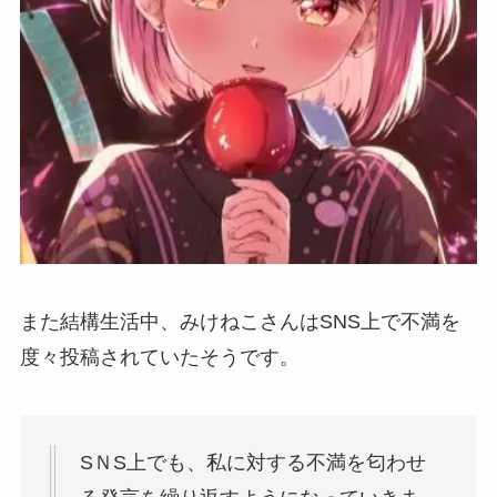
また結構生活中、みけねこさんはSNS上で不満を
度々投稿されていたそうです。
SＮS上でも、私に対する不満を匂わせ