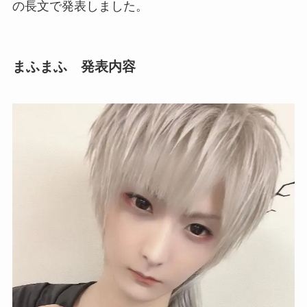
の長文で発表しました。
まふまふ 発表内容