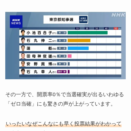
その一方で、開票率0％で当選確実が出るいわゆる
「ゼロ当確」にも驚きの声が上がっています。
いったいなぜこんなにも早く投票結果がわかって