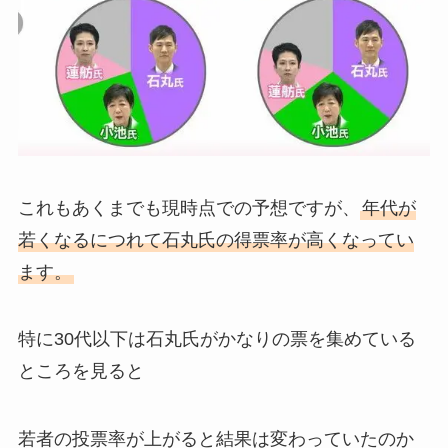
これもあくまでも現時点での予想ですが、
年代が
若くなるにつれて石丸氏の得票率が高くなってい
ます。
特に30代以下は石丸氏がかなりの票を集めている
ところを見ると
若者の投票率が上がると結果は変わっていたのか