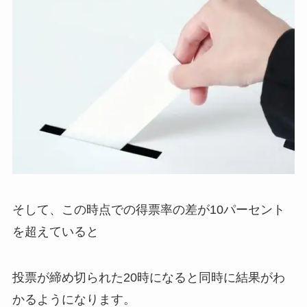
そして、この時点での得票率の差が10パーセント
を超えていると
投票が締め切られた20時になると同時に結果がわ
かるようになります。