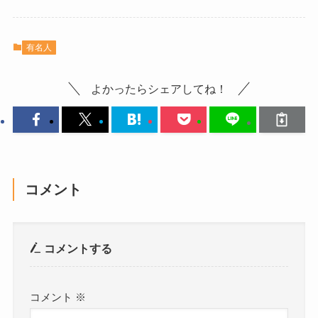
有名人
よかったらシェアしてね！
コメント
コメントする
コメント
※