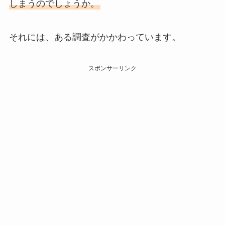
しまうのでしょうか。
それには、ある調査がかかわっています。
スポンサーリンク