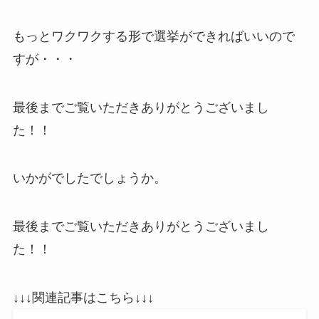
もっとワクワクする形で選挙ができればいいので
すが・・・
最後までご覧いただきありがとうございまし
た！！
いかがでしたでしょうか。
最後までご覧いただきありがとうございまし
た！！
↓↓↓関連記事はこちら↓↓↓