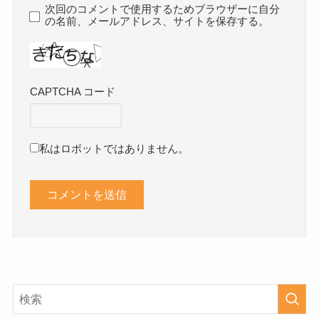
次回のコメントで使用するためブラウザーに自分
の名前、メールアドレス、サイトを保存する。
CAPTCHA コード
私はロボットではありません。