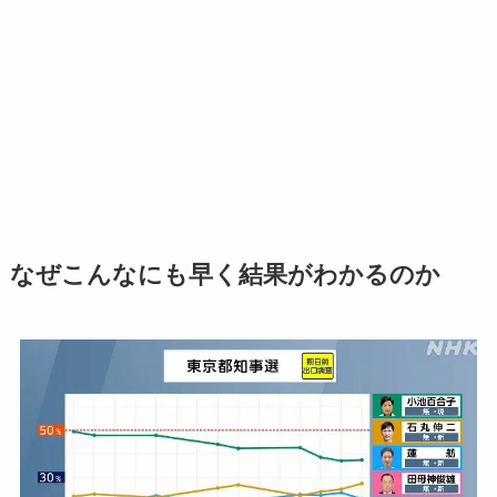
なぜこんなにも早く結果がわかるのか