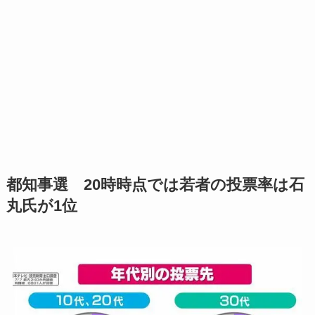
都知事選 20時時点では若者の投票率は石
丸氏が1位