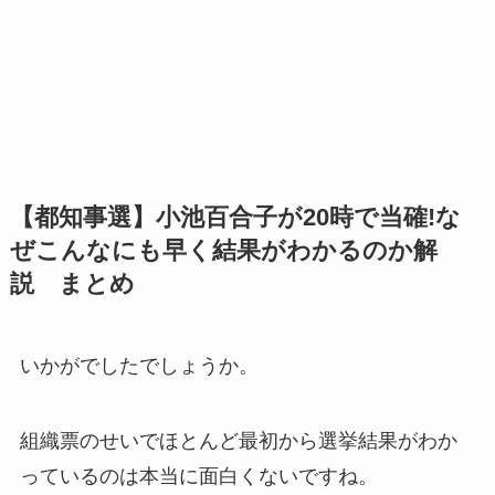
【都知事選】小池百合子が20時で当確!な
ぜこんなにも早く結果がわかるのか解
説 まとめ
いかがでしたでしょうか。
組織票のせいでほとんど最初から選挙結果がわか
っているのは本当に面白くないですね。