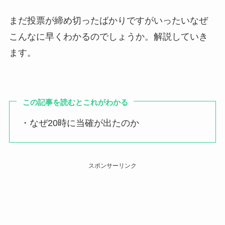
まだ投票が締め切ったばかりですがいったいなぜ
こんなに早くわかるのでしょうか。解説していき
ます。
この記事を読むとこれがわかる
・なぜ20時に当確が出たのか
スポンサーリンク