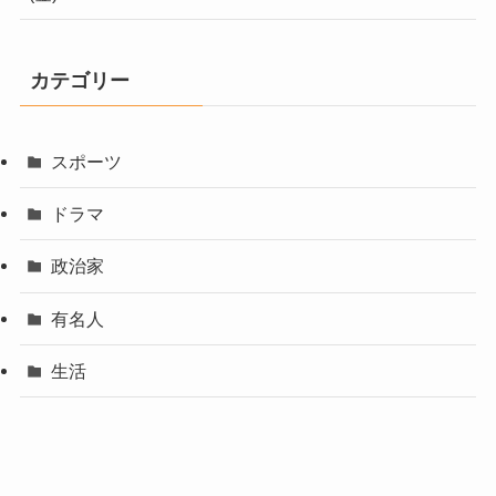
カテゴリー
スポーツ
ドラマ
政治家
有名人
生活