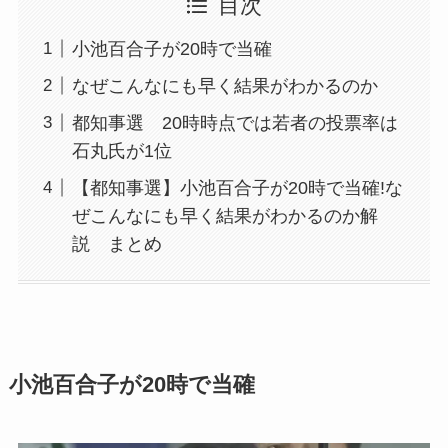
目次
小池百合子が20時で当確
なぜこんなにも早く結果がわかるのか
都知事選 20時時点では若者の投票率は
石丸氏が1位
【都知事選】小池百合子が20時で当確!な
ぜこんなにも早く結果がわかるのか解
説 まとめ
小池百合子が20時で当確