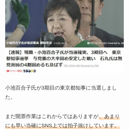
小池百合子氏が3期目の東京都知事に当選しまし
た。
まだ開票作業はこれからではありますが
、あまり
にも早い当確にSNS上では拍子抜けしています。