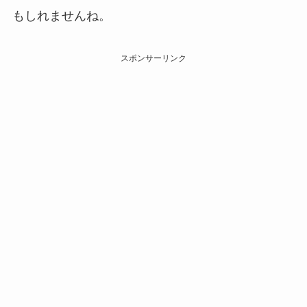
もしれませんね。
スポンサーリンク