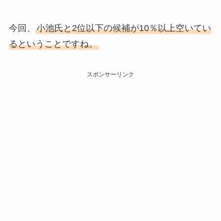
今回、
小池氏と2位以下の候補が10％以上空いてい
るということですね。
スポンサーリンク