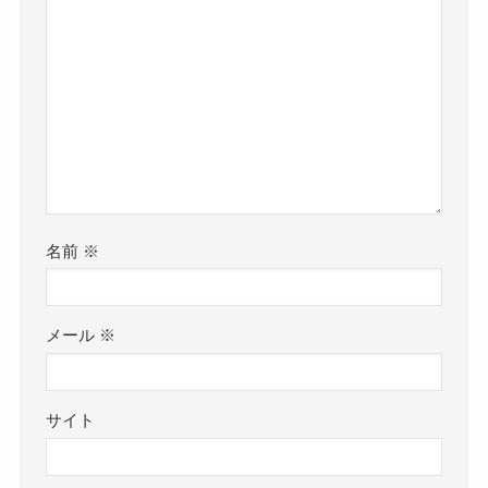
名前
※
メール
※
サイト