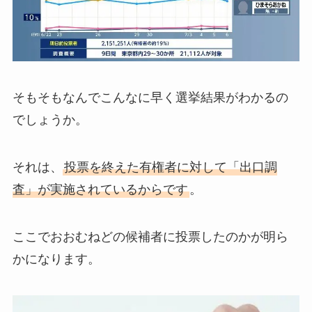
そもそもなんでこんなに早く選挙結果がわかるの
でしょうか。
それは、
投票を終えた有権者に対して「出口調
査」が実施されているからです
。
ここでおおむねどの候補者に投票したのかが明ら
かになります。