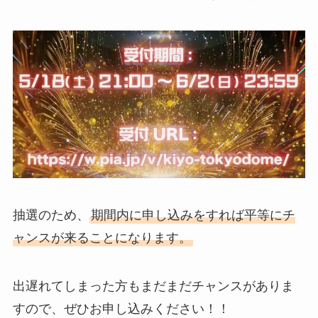
抽選のため、
期間内に申し込みをすれば平等にチ
ャンスが来ることになります。
出遅れてしまった方もまだまだチャンスがありま
すので、ぜひお申し込みください！！