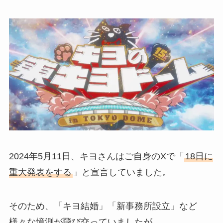
2024年5月11日、キヨさんはご自身のXで「
18日に
重大発表をする
」と宣言していました。
そのため、「キヨ結婚」「新事務所設立」など
様々な憶測が飛び交っていましたが