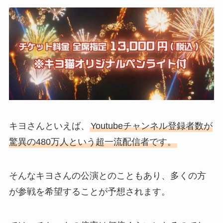
キヨさんといえば、
Youtubeチャンネル登録者数が
驚異の480万人という超一流配信者です。
そんなキヨさんの公演とのこともあり、多くの方
が参戦を希望することが予想されます。