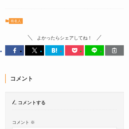
有名人
よかったらシェアしてね！
コメント
コメントする
コメント
※