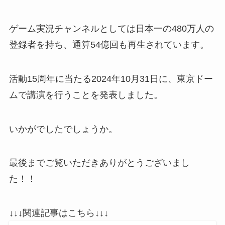
ゲーム実況チャンネルとしては日本一の480万人の
登録者を持ち、通算54億回も再生されています。
活動15周年に当たる2024年10月31日に、東京ドー
ムで講演を行うことを発表しました。
いかがでしたでしょうか。
最後までご覧いただきありがとうございまし
た！！
↓↓↓関連記事はこちら↓↓↓