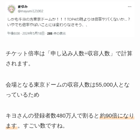
チケット倍率は「申し込み人数÷収容人数」で計算
されます。
会場となる東京ドームの収容人数は55,000人とな
っているため
キヨさんの登録者数480万人で割ると
約90倍になり
ます
。すごい数ですね。