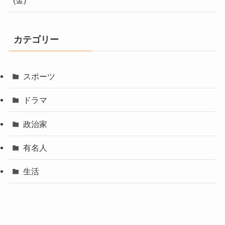
カテゴリー
スポーツ
ドラマ
政治家
有名人
生活