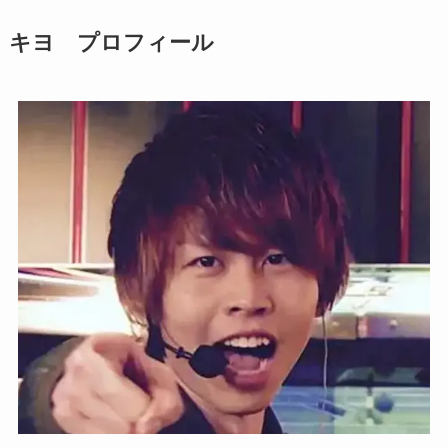
キヨ プロフィール