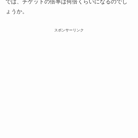
では、チケットの倍率は何倍くらいになるのでし
ょうか。
スポンサーリンク