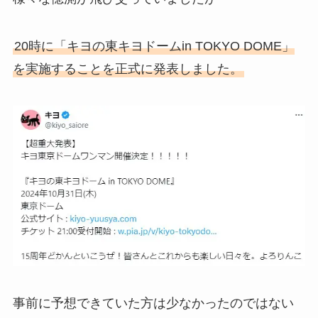
20時に「キヨの東キヨドームin TOKYO DOME」
を実施することを正式に発表しました。
事前に予想できていた方は少なかったのではない