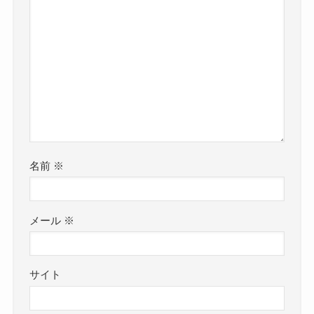
名前
※
メール
※
サイト