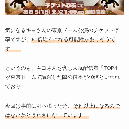
気になるキヨさんの東京ドーム公演のチケット倍
率ですが、
80倍近くになる可能性がありそうで
す！！
というのも、キヨさんを含む人気配信者「TOP4」
が東京ドームで講演した際の倍率が40倍といわれ
ており
今回は事前に引っ張った分、
それ以上になるので
はないかとうわさになっています。