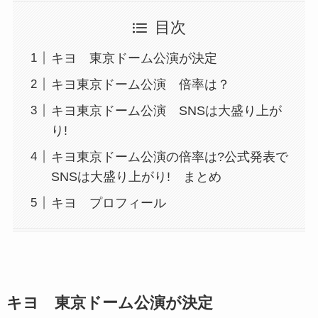
目次
キヨ 東京ドーム公演が決定
キヨ東京ドーム公演 倍率は？
キヨ東京ドーム公演 SNSは大盛り上が
り!
キヨ東京ドーム公演の倍率は?公式発表で
SNSは大盛り上がり! まとめ
キヨ プロフィール
キヨ 東京ドーム公演が決定