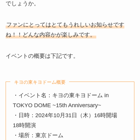
でしょうか。
ファンにとってはとてもうれしいお知らせです
ね！！どんな内容かが楽しみです。
イベントの概要は下記です。
キヨの東キヨドーム概要
・イベント名：キヨの東キヨドーム in
TOKYO DOME ~15th Anniversary~
・日時：2024年10月31日（木）16時開場
18時開演
・場所：東京ドーム