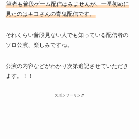
筆者も普段ゲーム配信はみませんが、一番初めに
見たのはキヨさんの青鬼配信です。
それくらい普段見ない人でも知っている配信者の
ソロ公演、楽しみですね。
公演の内容などがわかり次第追記させていただき
ます。！！
スポンサーリンク