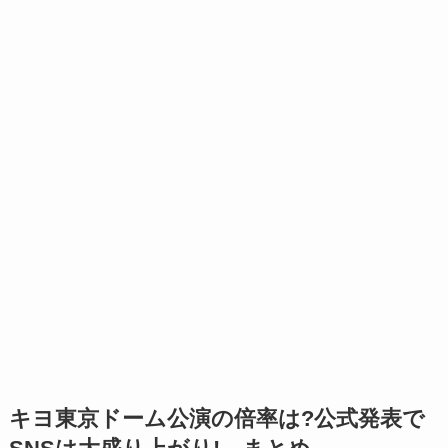
キヨ東京ドーム公演の倍率は?公式発表で