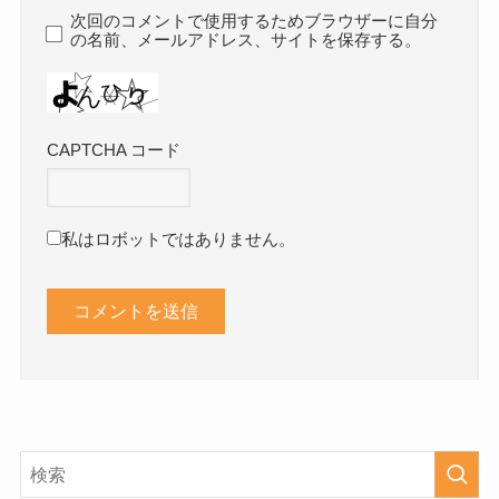
次回のコメントで使用するためブラウザーに自分
の名前、メールアドレス、サイトを保存する。
CAPTCHA コード
私はロボットではありません。