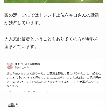
案の定、SNSではトレンド上位をキヨさんの話題
が独占しています。
大人気配信者ということもあり多くの方が参戦を
望まれています。