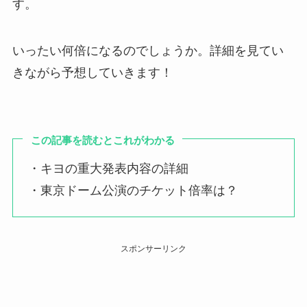
す。
いったい何倍になるのでしょうか。詳細を見てい
きながら予想していきます！
この記事を読むとこれがわかる
・キヨの重大発表内容の詳細
・東京ドーム公演のチケット倍率は？
スポンサーリンク