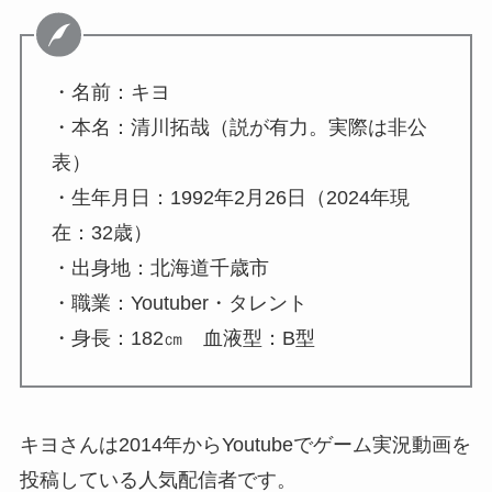
・名前：キヨ
・本名：清川拓哉（説が有力。実際は非公
表）
・生年月日：1992年2月26日（2024年現
在：32歳）
・出身地：北海道千歳市
・職業：Youtuber・タレント
・身長：182㎝ 血液型：B型
キヨさんは2014年からYoutubeでゲーム実況動画を
投稿している人気配信者です。