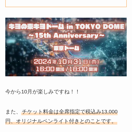
今から10月が楽しみですね！！
また、
チケット料金は全席指定で税込み13,000
円、オリジナルペンライト付きとのことです。