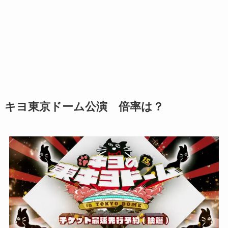
キヨ東京ドーム公演 倍率は？