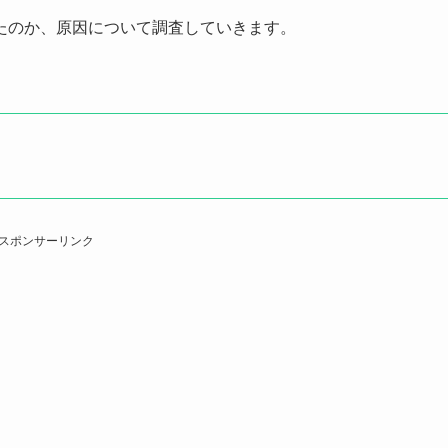
たのか、原因について調査していきます。
スポンサーリンク