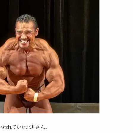
いわれていた北井さん。