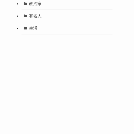
政治家
有名人
生活