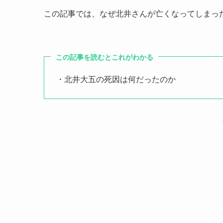
この記事では、なぜ北井さんが亡くなってしまっ
この記事を読むとこれがわかる
・北井大五の死因は何だったのか