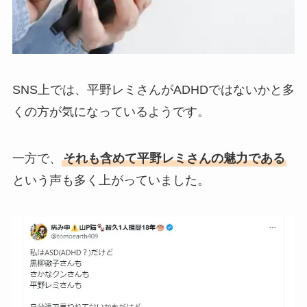
SNS上では、平野レミさんがADHDではないかと多
くの方が気になっているようです。
一方で、
それも含めて平野レミさんの魅力である
という声も多く上がっていました。