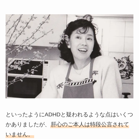
といったようにADHDと疑われるような点はいくつ
かありましたが、
肝心のご本人は特段公言されて
いません。