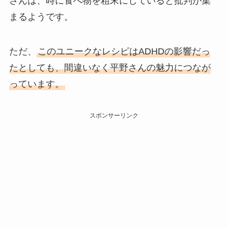
さんは、時に食べ物を粗末にしていると批判が集
まるようです。
ただ、
このユニークなレシピはADHDの影響だっ
たとしても、間違いなく平野さんの魅力につなが
っています。
スポンサーリンク