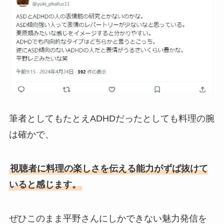
筆者としてもたとえADHDだったとしても料理の腕
は確かで、
視聴者に料理の楽しさを伝える能力がずば抜けて
いると感じます。
ぜひこのまま平野さんにしかできない魅力発信を