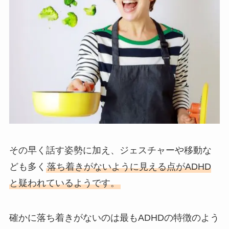
その早く話す姿勢に加え、ジェスチャーや移動な
ども多く
落ち着きがないように見える点がADHD
と疑われているようです。
確かに落ち着きがないのは最もADHDの特徴のよう