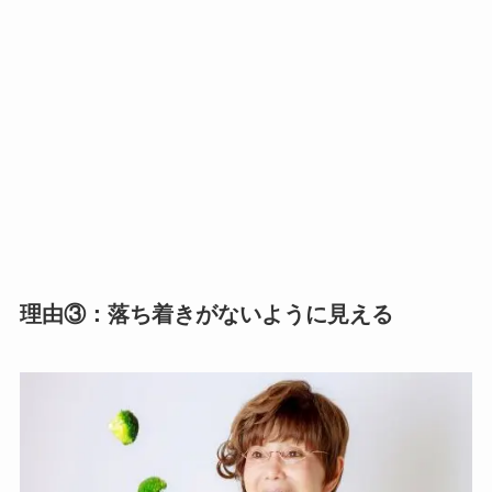
理由③：落ち着きがないように見える