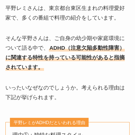
平野レミさんは、東京都台東区生まれの料理愛好
家で、多くの番組で料理の紹介をしています。
そんな平野さんは、ご自身の幼少期や家庭環境に
ついて語る中で、
ADHD（注意欠陥多動性障害）
に関連する特性を持っている可能性があると指摘
されています。
いったいなぜなのでしょうか。考えられる理由は
下記が挙げられます。
平野レミがADHDだといわれる理由