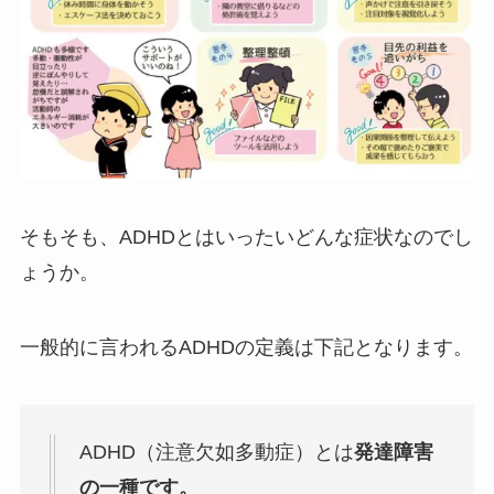
そもそも、ADHDとはいったいどんな症状なのでし
ょうか。
一般的に言われるADHDの定義は下記となります。
ADHD（注意欠如多動症）とは
発達障害
の一種です。