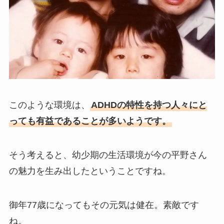
このような環境は、
ADHDの特性を持つ人々にと
っても有益であることが多いようです。
そう考えると、幼少期の生活環境が今の平野さん
の魅力を生み出したということですね。
御年77歳になってもその元気は健在。素敵です
ね。