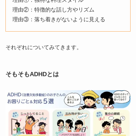
理由①：独特な料理スタイル
理由②：特徴的な話し方やリズム
理由③：落ち着きがないように見える
それぞれについてみてきます。
そもそもADHDとは