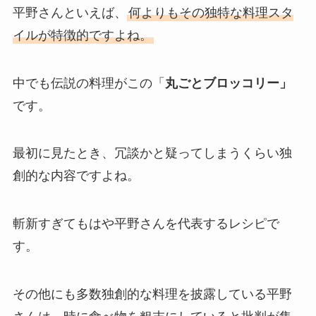
平野さんといえば、
何よりもその独特な料理スタ
イルが特徴的ですよね。
中でも伝説の料理がこの「
丸ごとブロッコリー」
です。
最初に見たとき、冗談かと疑ってしまうくらい独
創的な内容ですよね。
斬新すぎてもはや平野さんを代表するレシピで
す。
その他にも多数独創的な料理を披露している平野