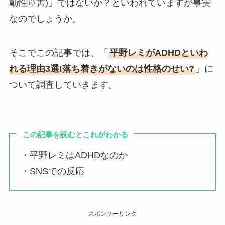
動性障害)」ではないか？といわれていますが事実
なのでしょうか。
そこでこの記事では、「
平野レミがADHDといわ
れる理由3選!落ち着きがないのは性格のせい?
」に
ついて調査していきます。
この記事を読むとこれがわかる
・平野レミはADHDなのか
・SNSでの反応
スポンサーリンク