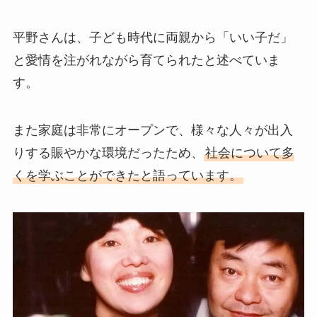
平野さんは、子ども時代に両親から「いい子だ」
と愛情を注がれながら育てられたと述べていま
す。
また家庭は非常にオープンで、様々な人々が出入
りする賑やかな環境だったため、
社会について多
くを学ぶことができたと語っています。