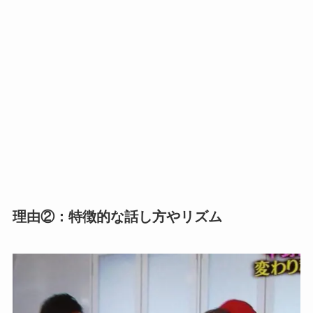
理由②：特徴的な話し方やリズム