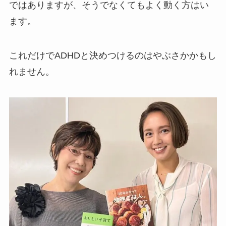
ではありますが、そうでなくてもよく動く方はい
ます。
これだけでADHDと決めつけるのはやぶさかかもし
れません。