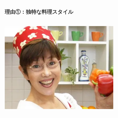
理由①：独特な料理スタイル