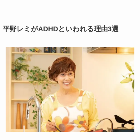
平野レミがADHDといわれる理由3選