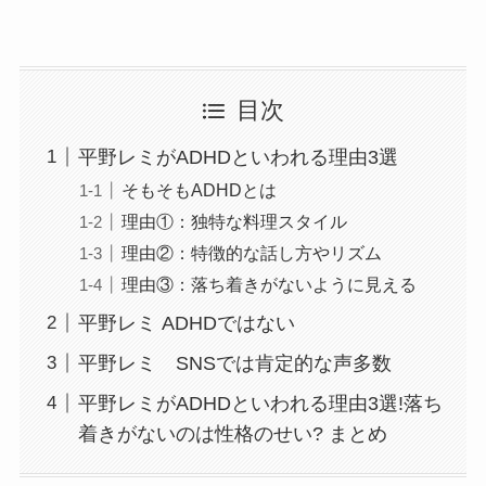
目次
平野レミがADHDといわれる理由3選
そもそもADHDとは
理由①：独特な料理スタイル
理由②：特徴的な話し方やリズム
理由③：落ち着きがないように見える
平野レミ ADHDではない
平野レミ SNSでは肯定的な声多数
平野レミがADHDといわれる理由3選!落ち
着きがないのは性格のせい? まとめ