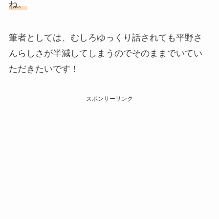
ね。
筆者としては、むしろゆっくり話されても平野さ
んらしさが半減してしまうのでそのままでいてい
ただきたいです！
スポンサーリンク