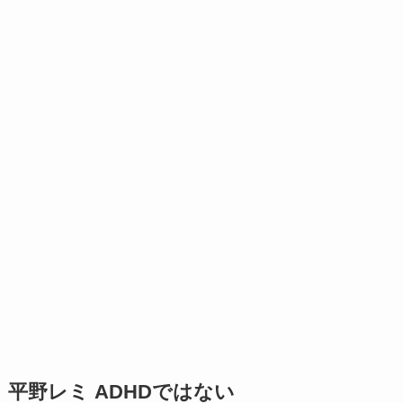
平野レミ ADHDではない