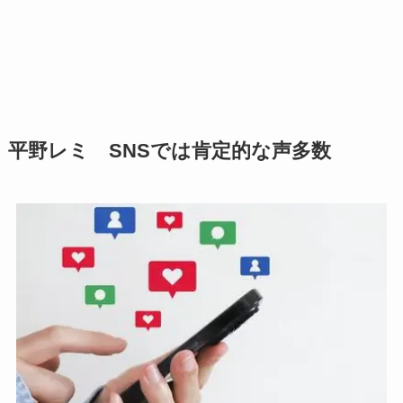
平野レミ SNSでは肯定的な声多数