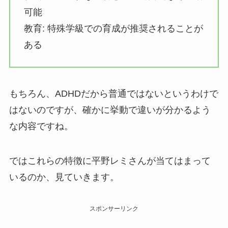
可能
教育: 特殊学級での育成が推奨されることが
ある
もちろん、ADHDだから普通ではないというわけで
はないのですが、確かに挙動で違いが分かるよう
な内容ですね。
ではこれらの特徴に平野レミさんが当てはまって
いるのか、見ていきます。
スポンサーリンク