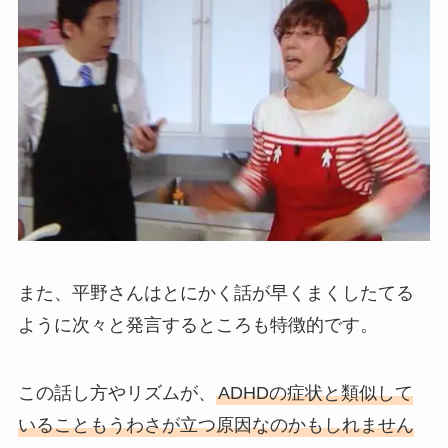
また、平野さんはとにかく話が早くまくしたてる
ように次々と発言するところも特徴的です。
この話し方やリズムが、
ADHDの症状と類似して
いることもうわさが立つ原因なのかもしれません