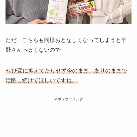
ただ、こちらも同様おとなしくなってしまうと平
野さんっぽくないので
ぜひ変に抑えてたりせず今のまま、ありのままで
活躍し続けてほしいですね。
スポンサーリンク