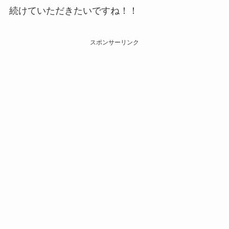
続けていただきたいですね！！
スポンサーリンク