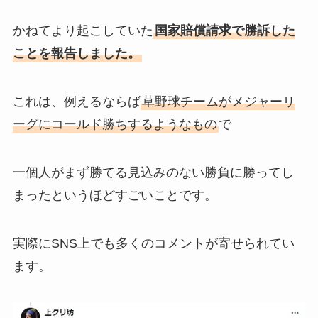
かねてより起こしていた
国家賠償請求で勝訴した
ことを報告しました。
これは、例えるならば
草野球チームがメジャーリ
ーグにコールド勝ちするようなもの
で
一個人がまず勝てる見込みのない勝負に勝ってし
まったというほどすごいことです。
実際にSNS上でも多くのコメントが寄せられてい
ます。