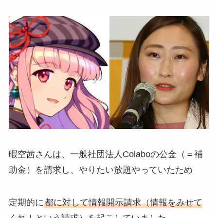
暇空茜さんは、一般社団法人Colaboの公金（＝補
助金）を請求し、やりたい放題やっていたため
定期的に
都に対して情報開示請求（情報をみせて