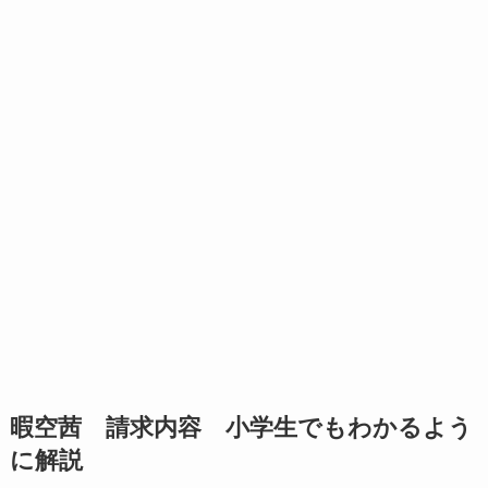
暇空茜 請求内容 小学生でもわかるよう
に解説