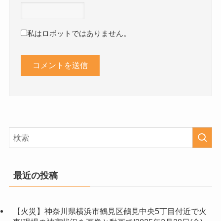
私はロボットではありません。
最近の投稿
【火災】神奈川県横浜市鶴見区鶴見中央5丁目付近で火