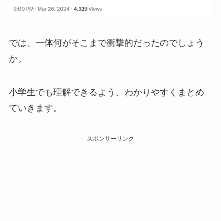
では、一体何がそこまで衝撃的だったのでしょう
か。
小学生でも理解できるよう、わかりやすくまとめ
ていきます。
スポンサーリンク