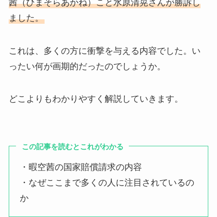
茜（ひまそらあかね）こと水原清晃さんが勝訴し
ました。
これは、多くの方に衝撃を与える内容でした。い
ったい何が画期的だったのでしょうか。
どこよりもわかりやすく解説していきます。
この記事を読むとこれがわかる
・暇空茜の国家賠償請求の内容
・なぜここまで多くの人に注目されているの
か