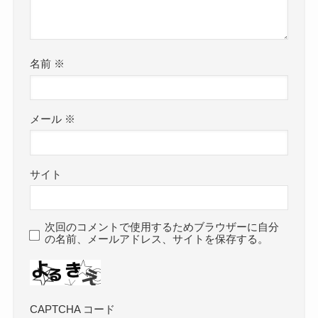
名前
※
メール
※
サイト
次回のコメントで使用するためブラウザーに自分
の名前、メールアドレス、サイトを保存する。
CAPTCHA コード