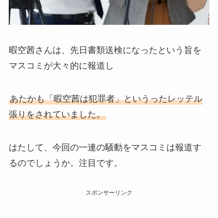
暇空茜さんは、先日書類送検になったという旨を
マスコミが大々的に報道し
あたかも「暇空茜は犯罪者」というったレッテル
張りをされていました。
はたして、今回の一連の騒動をマスコミは報道す
るのでしょうか。注目です。
スポンサーリンク