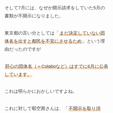
そして7月には、なぜか開示請求をしていた5月の
書類が不開示になりました。
東京都の言い分としては「
まだ決定していない団
体名を出すと都民を不安にさせるため
」という理
由だったのですが
肝心の団体名（＝Colaboなど）はすでに6月に公表
しています。
これは明らかにおかしいですよね。
これに対して暇空茜さんは、「
不開示を取り消