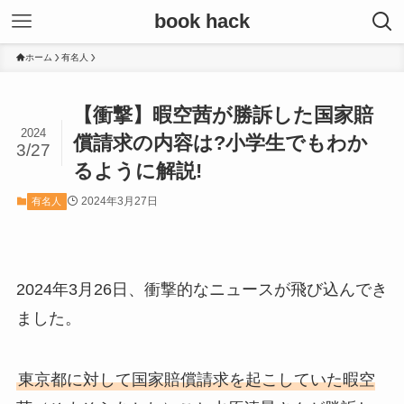
book hack
ホーム
有名人
【衝撃】暇空茜が勝訴した国家賠
2024
償請求の内容は?小学生でもわか
3/27
るように解説!
2024年3月27日
有名人
2024年3月26日、衝撃的なニュースが飛び込んでき
ました。
東京都に対して国家賠償請求を起こしていた暇空