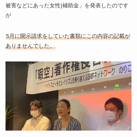
被害などにあった女性)補助金」を発表したのです
が
5月に開示請求をしていた書類にこの内容の記載が
ありませんでした。