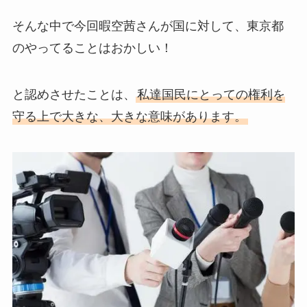
そんな中で今回暇空茜さんが国に対して、東京都
のやってることはおかしい！
と認めさせたことは、
私達国民にとっての権利を
守る上で大きな、大きな意味があります。