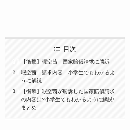
目次
【衝撃】暇空茜 国家賠償請求に勝訴
暇空茜 請求内容 小学生でもわかるよ
うに解説
【衝撃】暇空茜が勝訴した国家賠償請求
の内容は?小学生でもわかるように解説!
まとめ