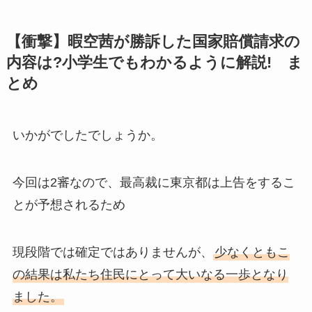
【衝撃】暇空茜が勝訴した国家賠償請求の
内容は?小学生でもわかるように解説! ま
とめ
いかがでしたでしょうか。
今回は2審なので、最高裁に東京都は上告をするこ
とが予想されるため
現段階では確定ではありませんが、
少なくともこ
の結果は私たち住民にとって大いなる一歩となり
ました。