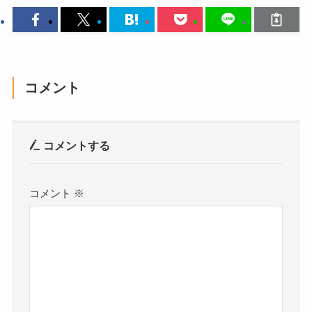
コメント
コメントする
コメント
※