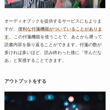
オーディオブックを提供するサービスにもよりま
すが、
便利な付箋機能がついていることがありま
す
。この付箋機能を使うことで、あとから遡って
読書内容を振り返ることができます。付箋の数が
多ければ多いほど、読み終わった後に「学んだな
あ」と実感することできます。
アウトプットをする