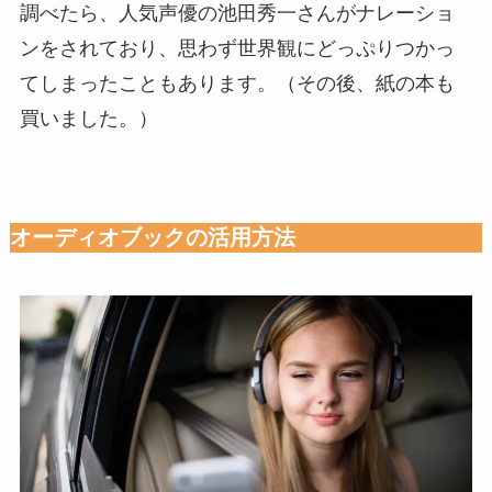
調べたら、人気声優の池田秀一さんがナレーショ
ンをされており、思わず世界観にどっぷりつかっ
てしまったこともあります。（その後、紙の本も
買いました。）
オーディオブックの活用方法