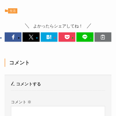
生活
よかったらシェアしてね！
コメント
コメントする
コメント
※