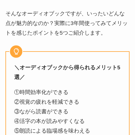
そんなオーディオブックですが、いったいどんな
点が魅力的なのか？実際に3年間使ってみてメリッ
トを感じたポイントを5つご紹介します。
＼オーディオブックから得られるメリット5
選／
①時間効率化ができる
②視覚の疲れを軽減できる
③ながら読書ができる
④活字の本が読みやすくなる
⑤朗読による臨場感を味わえる