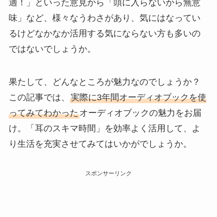
適！」といった意見から「頭に入らないから無意
味」など、様々なうわさがあり、気にはなってい
るけどなかなか活用する気にならない方も多いの
ではないでしょうか。
果たして、どんなところが魅力なのでしょうか？
この記事では、
実際に3年間オーディオブックを使
ってみてわかった
オーディオブックの魅力をお届
け。「耳のスキマ時間」を効率よく活用して、よ
り生活を充実させてみてはいかがでしょうか。
スポンサーリンク