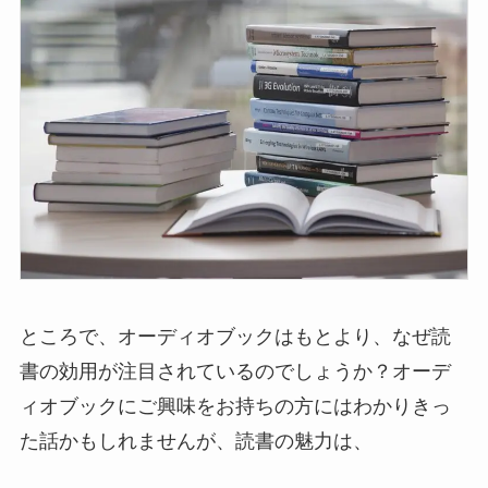
ところで、オーディオブックはもとより、なぜ読
書の効用が注目されているのでしょうか？オーデ
ィオブックにご興味をお持ちの方にはわかりきっ
た話かもしれませんが、読書の魅力は、