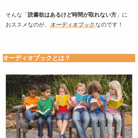
そんな「
読書欲はあるけど時間が取れない方
」に
おススメなのが、
オーディオブック
なのです！
オーディオブックとは？