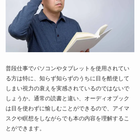
普段仕事でパソコンやタブレットを使用されてい
る方は特に、知らず知らずのうちに目を酷使して
しまい視力の衰えを実感されているのではないで
しょうか。通常の読書と違い、オーディオブック
は目を使わずに愉しむことができるので、アイマ
スクや瞑想をしながらでも本の内容を理解するこ
とができます。