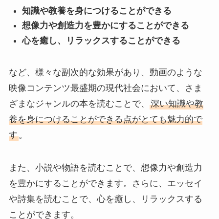
知識や教養を身につけることができる
想像力や創造力を豊かにすることができる
心を癒し、リラックスすることができる
など、様々な副次的な効果があり、動画のような
映像コンテンツ最盛期の現代社会において、さま
ざまなジャンルの本を読むことで、
深い知識や教
養を身につけることができる点がとても魅力的で
す
。
また、小説や物語を読むことで、想像力や創造力
を豊かにすることができます。さらに、エッセイ
や詩集を読むことで、心を癒し、リラックスする
ことができます。