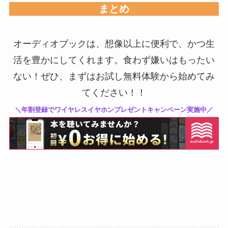
まとめ
オーディオブックは、想像以上に便利で、かつ生
活を豊かにしてくれます。食わず嫌いはもったい
ない！ぜひ、まずはお試し無料体験から始めてみ
てください！！
＼年割登録でワイヤレスイヤホンプレゼントキャンペーン実施中／