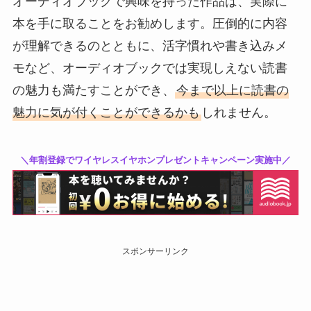
オーディオブックで興味を持った作品は、実際に
本を手に取ることをお勧めします。圧倒的に内容
が理解できるのとともに、活字慣れや書き込みメ
モなど、オーディオブックでは実現しえない読書
の魅力も満たすことができ、
今まで以上に読書の
魅力に気が付くことができるかも
しれません。
＼年割登録でワイヤレスイヤホンプレゼントキャンペーン実施中／
スポンサーリンク