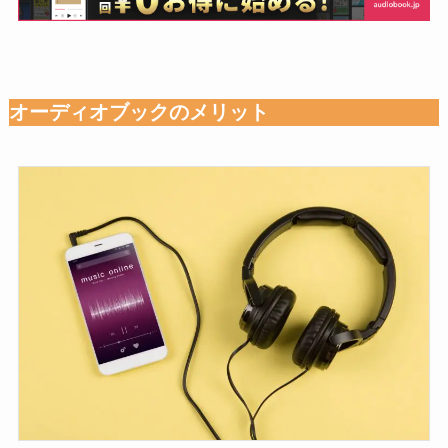
オーディオブックのメリット