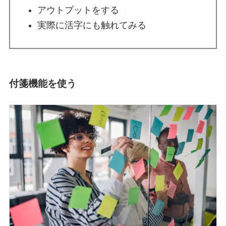
アウトプットをする
実際に活字にも触れてみる
付箋機能を使う