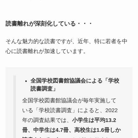
読書離れが深刻化している・・・
そんな魅力的な読書ですが、近年、特に若者を中
心に読書離れが加速しています。
全国学校図書館協議会による「学校
読書調査」
全国学校図書館協議会が毎年実施して
いる「学校読書調査」によると、2022
年の調査結果では、
小学生は平均13.2
冊、中学生は4.7冊、高校生は1.6冊しか