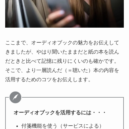
ここまで、オーディオブックの魅力をお伝えして
きましたが、やはり聞いたままだと紙の本を読ん
だときと比べて記憶に残りにくいのも確かです。
そこで、より一層読んだ（＝聴いた）本の内容を
活用するためのコツをお伝えします。
オーディオブックを活用するには・・・
付箋機能を使う（サービスによる）