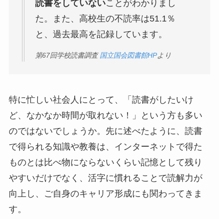
読書をしていない
ことがわかりまし
た。また、高校生の不読率は51.1％
と、過去最高を記録しています。
第67回学校読書調査
国立国会図書館HP
より
特に忙しい社会人にとって、「読書がしたいけ
ど、なかなか時間が取れない！」という方も多い
のではないでしょうか。先に述べたように、読書
で得られる知識や教養は、インターネットで得た
ものとは比べ物にならないくらい記憶として残り
やすいだけでなく、活字に慣れることで読解力が
向上し、ご自身のキャリア形成にも関わってきま
す。