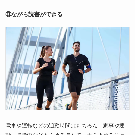
③
ながら読書ができる
電車や運転などの通勤時間はもちろん、家事や運