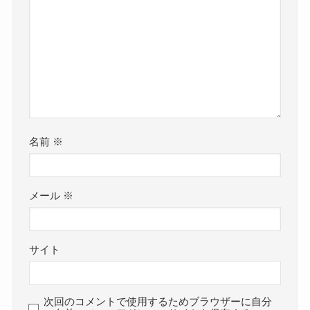
名前
※
メール
※
サイト
次回のコメントで使用するためブラウザーに自分