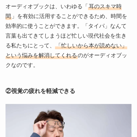
オーディオブックは、いわゆる「
耳のスキマ時
間
」を有効に活用することができるため、時間を
効率的に使うことができます。「タイパ」なんて
言葉も出てきてしまうほど忙しい現代社会を生き
る私たちにとって、
「忙しいから本が読めない」
という悩みを解消してくれる
のがオーディオブッ
クなのです。
②
視覚の疲れを軽減できる