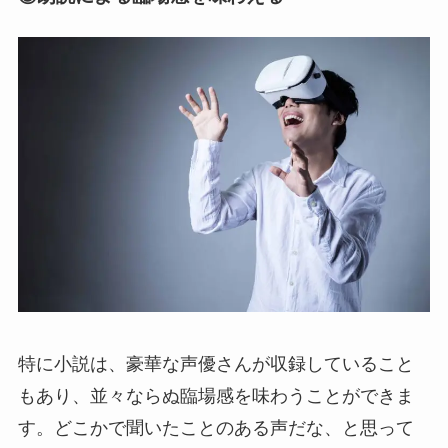
特に小説は、豪華な声優さんが収録していること
もあり、並々ならぬ臨場感を味わうことができま
す。どこかで聞いたことのある声だな、と思って