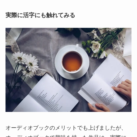
実際に活字にも触れてみる
オーディオブックのメリットでも上げましたが、