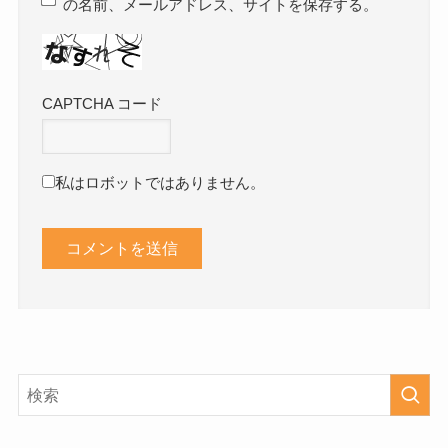
の名前、メールアドレス、サイトを保存する。
CAPTCHA コード
私はロボットではありません。