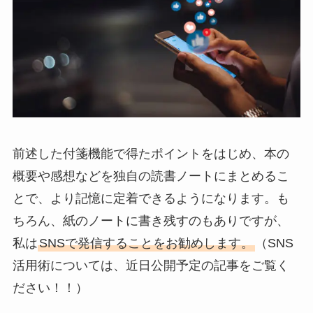
前述した付箋機能で得たポイントをはじめ、本の
概要や感想などを独自の読書ノートにまとめるこ
とで、より記憶に定着できるようになります。も
ちろん、紙のノートに書き残すのもありですが、
私は
SNSで発信することをお勧めします。
（SNS
活用術については、近日公開予定の記事をご覧く
ださい！！）