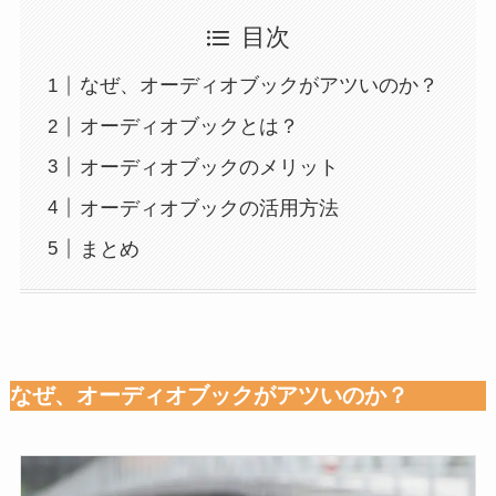
目次
なぜ、オーディオブックがアツいのか？
オーディオブックとは？
オーディオブックのメリット
オーディオブックの活用方法
まとめ
なぜ、オーディオブックがアツいのか？