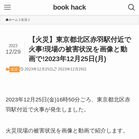
book hack
ホーム
生活
【火災】東京都北区赤羽駅付近で
2023
火事!現場の被害状況を画像と動
12/29
画で!2023年12月25日(月)
2023年12月25日
2023年12月29日
生活
2023年12月25日(金)16時50分ごろ、東京都北区赤
羽駅付近で火事が発生しました。
火災現場の被害状況を画像と動画で紹介します。