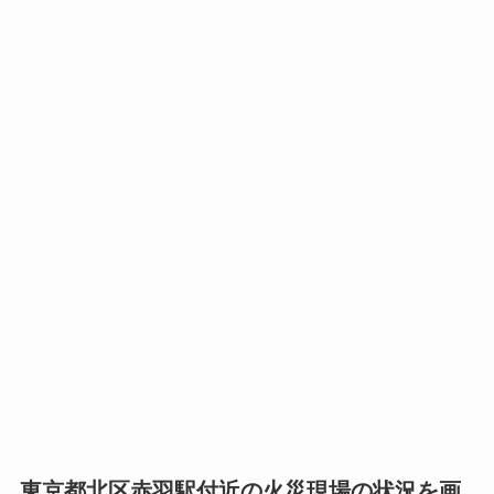
東京都北区赤羽駅付近の火災現場の状況を画