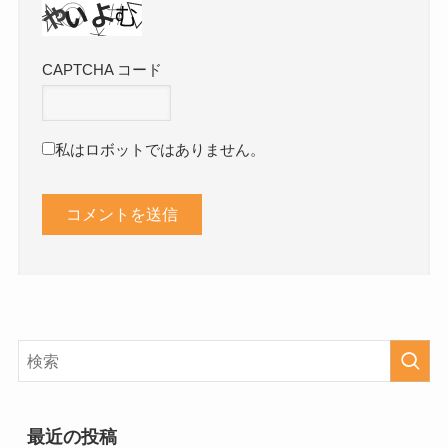
CAPTCHA コード
私はロボットではありません。
最近の投稿