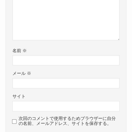
名前
※
メール
※
サイト
次回のコメントで使用するためブラウザーに自分
の名前、メールアドレス、サイトを保存する。