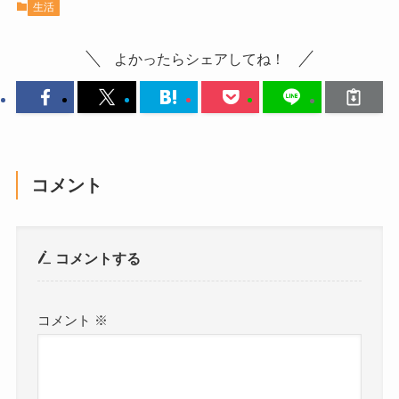
生活
よかったらシェアしてね！
コメント
コメントする
コメント
※