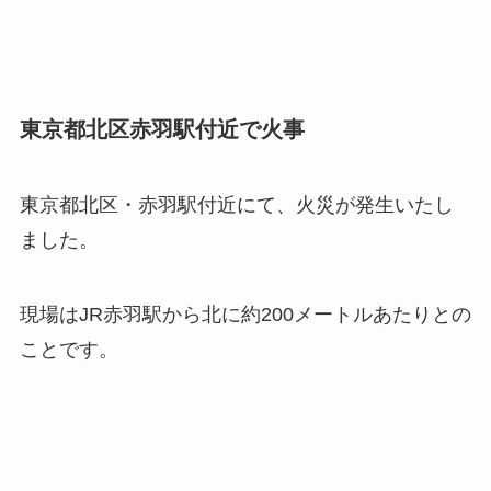
東京都北区赤羽駅付近で火事
東京都北区・赤羽駅付近にて、火災が発生いたし
ました。
現場はJR赤羽駅から北に約200メートルあたりとの
ことです。