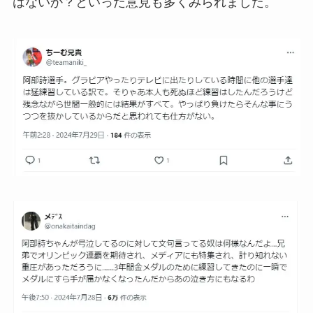
はないか？といった意見も多くみられました。