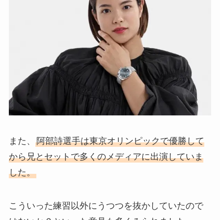
また、
阿部詩選手は東京オリンピックで優勝して
から兄とセットで多くのメディアに出演していま
した。
こういった練習以外にうつつを抜かしていたので