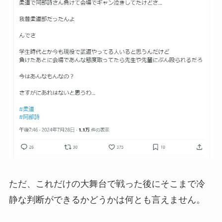
ただ、これだけの大舞台で戦った後にそこまで冷
静な判断ができるかどうかは何とも言えません。