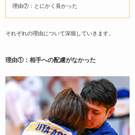
理由⑦：とにかく長かった
それぞれの理由について深堀していきます。
理由①：相手への配慮がなかった