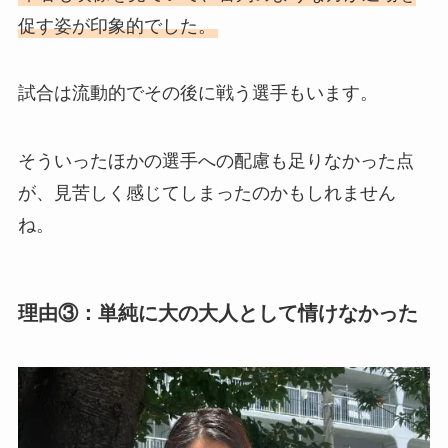
促す姿が印象的でした。
試合は流動的でその後に戦う選手もいます。
そういったほかの選手への配慮も足りなかった点
が、見苦しく感じてしまったのかもしれません
ね。
理由③：単純に大の大人として情けなかった