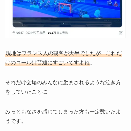
現地はフランス人の観客が大半でしたが、これだ
けのコールは普通にすごいですよね
。
それだけ会場のみんなに励まされるような泣き方
をしていたことに
みっともなさを感じてしまった方も一定数いたよ
うです。