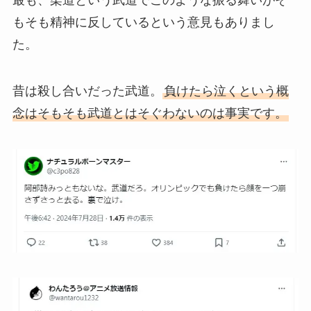
もそも精神に反しているという意見もありまし
た。
昔は殺し合いだった武道。
負けたら泣くという概
念はそもそも武道とはそぐわないのは事実です。