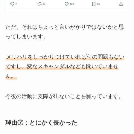
ただ、それはちょっと言いがかりではないかと思
ってしまいます。
メリハリをしっかりつけていれば何の問題もない
ですし、変なスキャンダルなども聞いていませ
ん。
今後の活動に支障が出ないことを願っています。
理由⑦：とにかく長かった