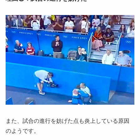
また、試合の進行を妨げた点も炎上している原因
のようです。