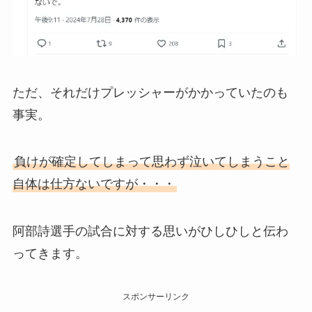
ただ、それだけプレッシャーがかかっていたのも
事実。
負けが確定してしまって思わず泣いてしまうこと
自体は仕方ないですが・・・
阿部詩選手の試合に対する思いがひしひしと伝わ
ってきます。
スポンサーリンク