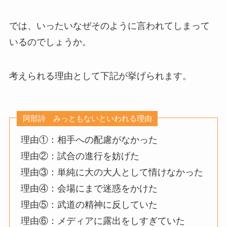
では、いったいなぜそのように言われてしまって
いるのでしょうか。
考えられる理由として下記が挙げられます。
阿部詩 みっともないといわれる理由
理由①：相手への配慮がなかった
理由②：試合の進行を妨げた
理由③：単純に大の大人として情けなかった
理由④：会場にまで迷惑をかけた
理由⑤：武道の精神に反していた
理由⑥：メディアに露出をしすぎていた