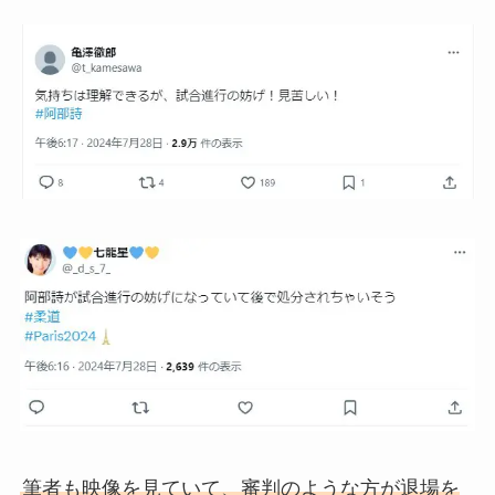
筆者も映像を見ていて、審判のような方が退場を