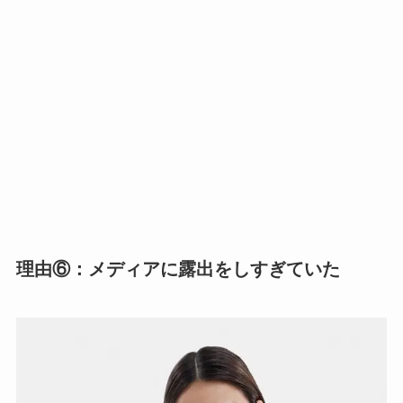
理由⑥：メディアに露出をしすぎていた