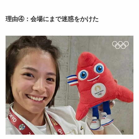
理由④：会場にまで迷惑をかけた