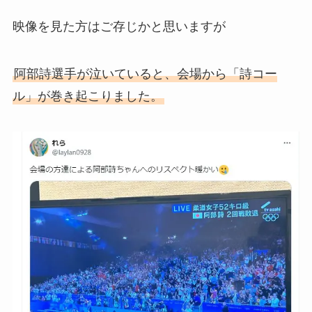
映像を見た方はご存じかと思いますが
阿部詩選手が泣いていると、会場から「詩コー
ル」が巻き起こりました。