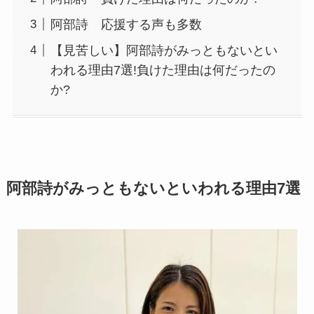
阿部詩 応援する声も多数
【見苦しい】阿部詩がみっともないとい
われる理由7選!負けた理由は何だったの
か?
阿部詩がみっともないといわれる理由7選