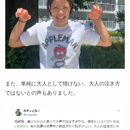
また、単純に大人として情けない、大人の泣き方
ではないとの声もありました。