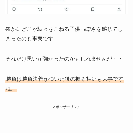
確かにどこか駄々をこねる子供っぽさを感じてし
まったのも事実です。
それだけ思いが強かったのかもしれませんが・・
勝負は勝負決着がついた後の振る舞いも大事です
ね。
スポンサーリンク