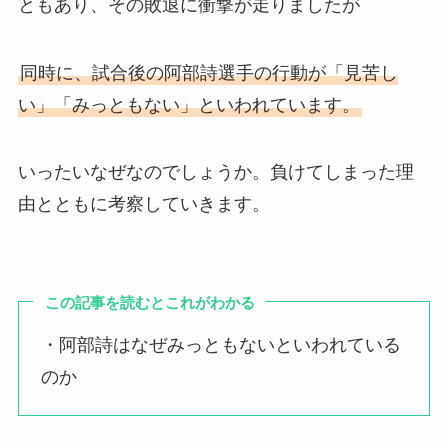
ともあり、その敗退に衝撃が走りましたが
同時に、試合後の阿部詩選手の行動が「見苦し
い」「みっともない」といわれています。
いったいなぜなのでしょうか。負けてしまった理
由とともに考察していきます。
この記事を読むとこれがわかる
・阿部詩はなぜみっともないといわれている
のか