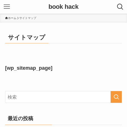
book hack
ホーム
サイトマップ
サイトマップ
[wp_sitemap_page]
最近の投稿